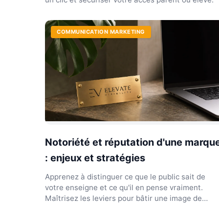
COMMUNICATION MARKETING
Notoriété et réputation d'une marqu
: enjeux et stratégies
Apprenez à distinguer ce que le public sait de
votre enseigne et ce qu'il en pense vraiment.
Maîtrisez les leviers pour bâtir une image de
marque forte.