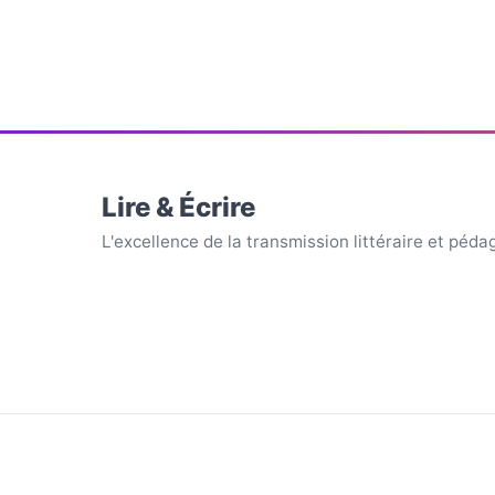
Lire & Écrire
L'excellence de la transmission littéraire et péd