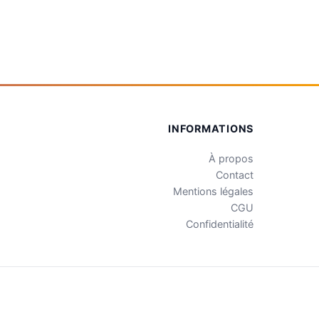
INFORMATIONS
À propos
Contact
Mentions légales
CGU
Confidentialité