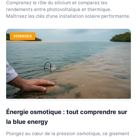
Comprenez le rôle du silicium et comparez les
rendements entre photovoltaïque et thermique.
Maîtrisez les clés d'une installation solaire performante.
SCIENCES
Énergie osmotique : tout comprendre sur
la blue energy
Plongez au cœur de la pression osmotique, ce gisement