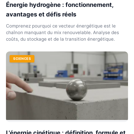
Énergie hydrogène : fonctionnement,
avantages et défis réels
Comprenez pourquoi ce vecteur énergétique est le
chaînon manquant du mix renouvelable. Analyse des
coûts, du stockage et de la transition énergétique.
SCIENCES
L'énergie cinétique : définition, formule et