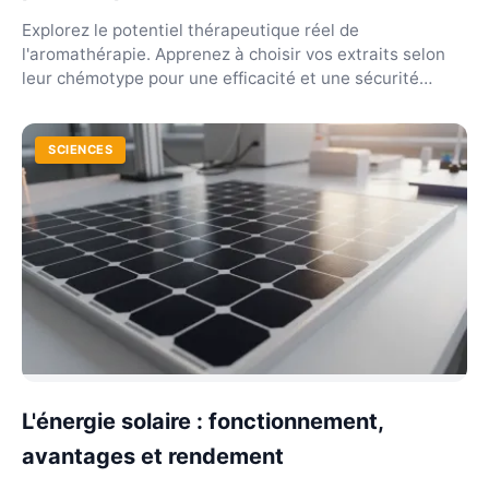
Explorez le potentiel thérapeutique réel de
l'aromathérapie. Apprenez à choisir vos extraits selon
leur chémotype pour une efficacité et une sécurité
optim...
SCIENCES
L'énergie solaire : fonctionnement,
avantages et rendement