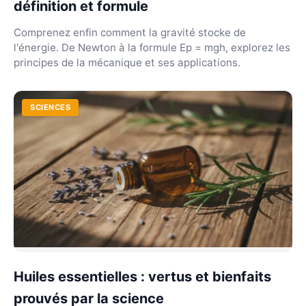
définition et formule
Comprenez enfin comment la gravité stocke de
l'énergie. De Newton à la formule Ep = mgh, explorez les
principes de la mécanique et ses applications.
SCIENCES
Huiles essentielles : vertus et bienfaits
prouvés par la science