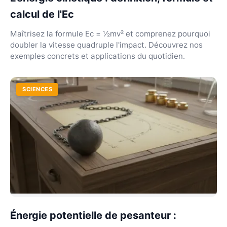
calcul de l'Ec
Maîtrisez la formule Ec = ½mv² et comprenez pourquoi
doubler la vitesse quadruple l'impact. Découvrez nos
exemples concrets et applications du quotidien.
SCIENCES
Énergie potentielle de pesanteur :