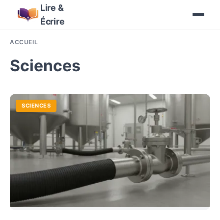
Lire &
Écrire
ACCUEIL
Sciences
SCIENCES