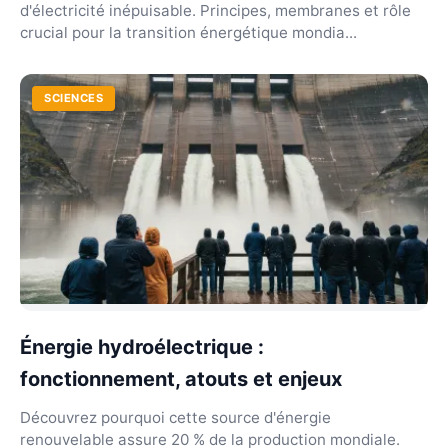
d'électricité inépuisable. Principes, membranes et rôle
crucial pour la transition énergétique mondia...
SCIENCES
Énergie hydroélectrique :
fonctionnement, atouts et enjeux
Découvrez pourquoi cette source d'énergie
renouvelable assure 20 % de la production mondiale.