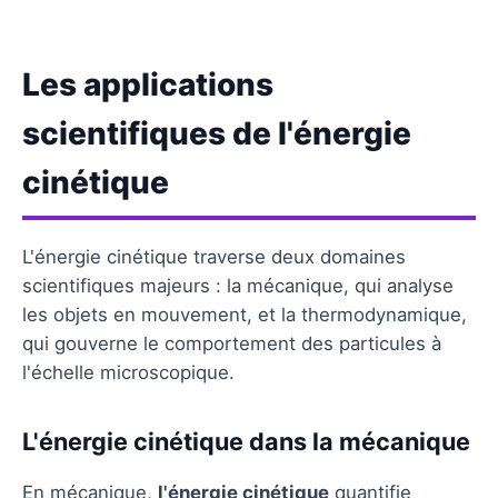
Les applications
scientifiques de l'énergie
cinétique
L'énergie cinétique traverse deux domaines
scientifiques majeurs : la mécanique, qui analyse
les objets en mouvement, et la thermodynamique,
qui gouverne le comportement des particules à
l'échelle microscopique.
L'énergie cinétique dans la mécanique
En mécanique,
l'énergie cinétique
quantifie