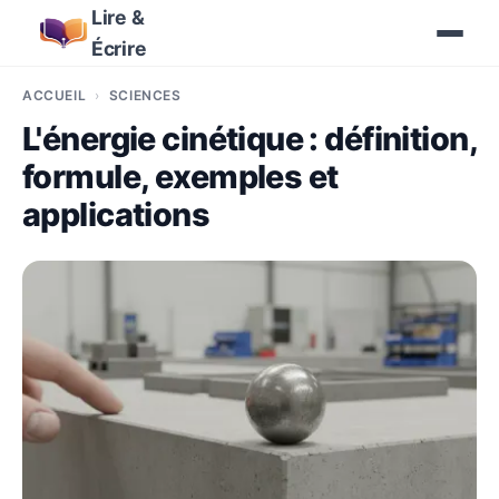
Lire &
Écrire
ACCUEIL
SCIENCES
L'énergie cinétique : définition,
formule, exemples et
applications