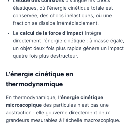
L'
étude des collisions
distingue les chocs
élastiques, où l'énergie cinétique totale est
conservée, des chocs inélastiques, où une
fraction se dissipe irrémédiablement.
Le
calcul de la force d'impact
intègre
directement l'énergie cinétique : à masse égale,
un objet deux fois plus rapide génère un impact
quatre fois plus destructeur.
L'énergie cinétique en
thermodynamique
En thermodynamique,
l'énergie cinétique
microscopique
des particules n'est pas une
abstraction : elle gouverne directement deux
grandeurs mesurables à l'échelle macroscopique.