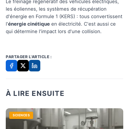
Le freinage régénératif des véhicules électriques,
les éoliennes, les systèmes de récupération
d'énergie en Formule 1 (KERS) : tous convertissent
l'
énergie cinétique
en électricité. C'est aussi ce
qui détermine l'impact lors d'une collision.
PARTAGER L'ARTICLE :
À LIRE ENSUITE
SCIENCES