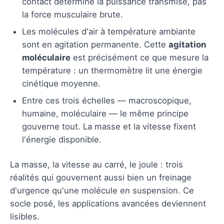
contact détermine la puissance transmise, pas
la force musculaire brute.
Les molécules d'air à température ambiante
sont en agitation permanente. Cette
agitation
moléculaire
est précisément ce que mesure la
température : un thermomètre lit une énergie
cinétique moyenne.
Entre ces trois échelles — macroscopique,
humaine, moléculaire — le même principe
gouverne tout. La masse et la vitesse fixent
l'énergie disponible.
La masse, la vitesse au carré, le joule : trois
réalités qui gouvernent aussi bien un freinage
d'urgence qu'une molécule en suspension. Ce
socle posé, les applications avancées deviennent
lisibles.