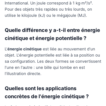
International. Un joule correspond à 1 kg·m²/s².
Pour des objets très rapides ou très lourds, on
utilise le kilojoule (kJ) ou le mégajoule (MJ).
Quelle différence y a-t-il entre énergie
cinétique et énergie potentielle ?
L'
énergie cinétique
est liée au mouvement d'un
objet. L'énergie potentielle est liée à sa position ou
sa configuration. Les deux formes se convertissent
l'une en l'autre : une bille qui tombe en est
l'illustration directe.
Quelles sont les applications
concrètes de l'énergie cinétique ?