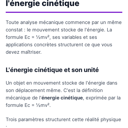
l'énergie cinétique
Toute analyse mécanique commence par un même
constat : le mouvement stocke de l'énergie. La
formule Ec = ½mv², ses variables et ses
applications concrètes structurent ce que vous
devez maîtriser.
L'énergie cinétique et son unité
Un objet en mouvement stocke de l'énergie dans
son déplacement même. C'est la définition
mécanique de l'
énergie cinétique
, exprimée par la
formule Ec = ½mv².
Trois paramètres structurent cette réalité physique
: