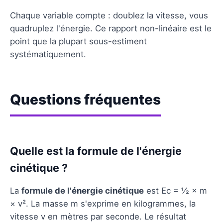
Chaque variable compte : doublez la vitesse, vous
quadruplez l'énergie. Ce rapport non-linéaire est le
point que la plupart sous-estiment
systématiquement.
Questions fréquentes
Quelle est la formule de l'énergie
cinétique ?
La
formule de l'énergie cinétique
est Ec = ½ × m
× v². La masse m s'exprime en kilogrammes, la
vitesse v en mètres par seconde. Le résultat