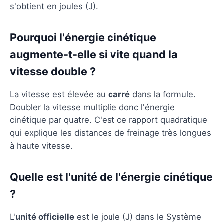
s'obtient en joules (J).
Pourquoi l'énergie cinétique
augmente-t-elle si vite quand la
vitesse double ?
La vitesse est élevée au
carré
dans la formule.
Doubler la vitesse multiplie donc l'énergie
cinétique par quatre. C'est ce rapport quadratique
qui explique les distances de freinage très longues
à haute vitesse.
Quelle est l'unité de l'énergie cinétique
?
L'
unité officielle
est le joule (J) dans le Système