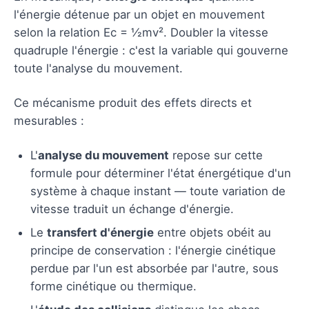
l'énergie détenue par un objet en mouvement
selon la relation Ec = ½mv². Doubler la vitesse
quadruple l'énergie : c'est la variable qui gouverne
toute l'analyse du mouvement.
Ce mécanisme produit des effets directs et
mesurables :
L'
analyse du mouvement
repose sur cette
formule pour déterminer l'état énergétique d'un
système à chaque instant — toute variation de
vitesse traduit un échange d'énergie.
Le
transfert d'énergie
entre objets obéit au
principe de conservation : l'énergie cinétique
perdue par l'un est absorbée par l'autre, sous
forme cinétique ou thermique.