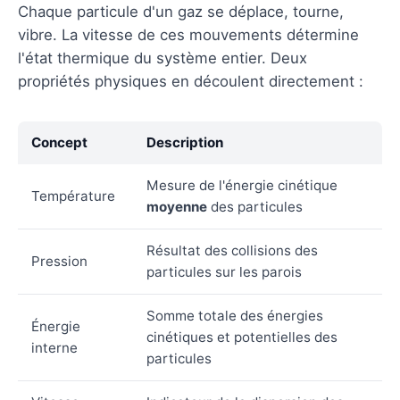
Chaque particule d'un gaz se déplace, tourne,
vibre. La vitesse de ces mouvements détermine
l'état thermique du système entier. Deux
propriétés physiques en découlent directement :
Concept
Description
Mesure de l'énergie cinétique
Température
moyenne
des particules
Résultat des collisions des
Pression
particules sur les parois
Somme totale des énergies
Énergie
cinétiques et potentielles des
interne
particules