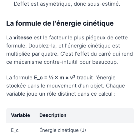
L'effet est asymétrique, donc sous-estimé.
La formule de l'énergie cinétique
La
vitesse
est le facteur le plus piégeux de cette
formule. Doublez-la, et l'énergie cinétique est
multipliée par quatre. C'est l'effet du carré qui rend
ce mécanisme contre-intuitif pour beaucoup.
La formule
E_c = ½ × m × v²
traduit l'énergie
stockée dans le mouvement d'un objet. Chaque
variable joue un rôle distinct dans ce calcul :
Variable
Description
E_c
Énergie cinétique (J)