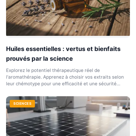
Huiles essentielles : vertus et bienfaits
prouvés par la science
Explorez le potentiel thérapeutique réel de
l'aromathérapie. Apprenez à choisir vos extraits selon
leur chémotype pour une efficacité et une sécurité
optim...
SCIENCES