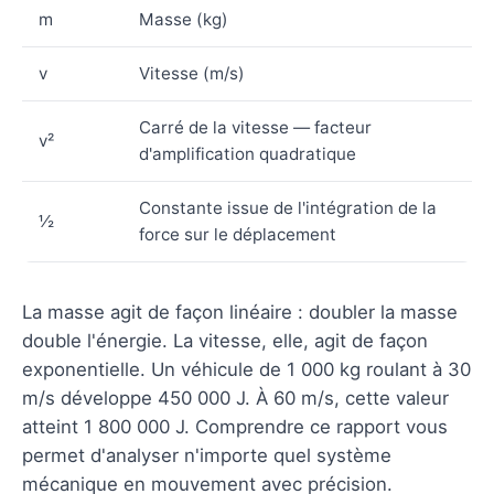
m
Masse (kg)
v
Vitesse (m/s)
Carré de la vitesse — facteur
v²
d'amplification quadratique
Constante issue de l'intégration de la
½
force sur le déplacement
La masse agit de façon linéaire : doubler la masse
double l'énergie. La vitesse, elle, agit de façon
exponentielle. Un véhicule de 1 000 kg roulant à 30
m/s développe 450 000 J. À 60 m/s, cette valeur
atteint 1 800 000 J. Comprendre ce rapport vous
permet d'analyser n'importe quel système
mécanique en mouvement avec précision.