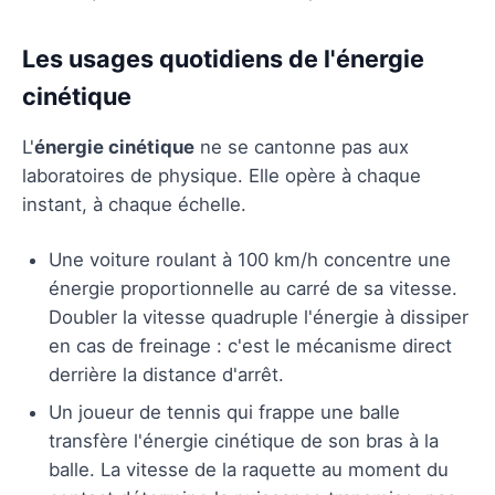
Les usages quotidiens de l'énergie
cinétique
L'
énergie cinétique
ne se cantonne pas aux
laboratoires de physique. Elle opère à chaque
instant, à chaque échelle.
Une voiture roulant à 100 km/h concentre une
énergie proportionnelle au carré de sa vitesse.
Doubler la vitesse quadruple l'énergie à dissiper
en cas de freinage : c'est le mécanisme direct
derrière la distance d'arrêt.
Un joueur de tennis qui frappe une balle
transfère l'énergie cinétique de son bras à la
balle. La vitesse de la raquette au moment du