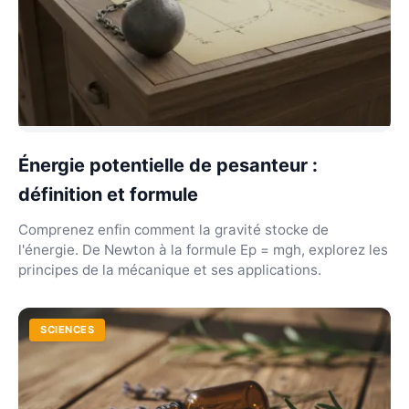
Énergie potentielle de pesanteur :
définition et formule
Comprenez enfin comment la gravité stocke de
l'énergie. De Newton à la formule Ep = mgh, explorez les
principes de la mécanique et ses applications.
SCIENCES