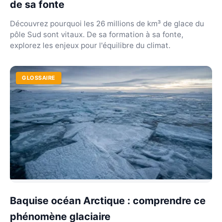
de sa fonte
Découvrez pourquoi les 26 millions de km³ de glace du
pôle Sud sont vitaux. De sa formation à sa fonte,
explorez les enjeux pour l'équilibre du climat.
GLOSSAIRE
Baquise océan Arctique : comprendre ce
phénomène glaciaire