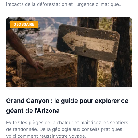
impacts de la déforestation et l'urgence climatique...
GLOSSAIRE
Grand Canyon : le guide pour explorer ce
géant de l'Arizona
Évitez les pièges de la chaleur et maîtrisez les sentiers
de randonnée. De la géologie aux conseils pratiques,
voici comment réussir votre voyage.