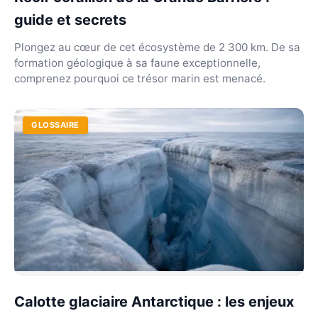
guide et secrets
Plongez au cœur de cet écosystème de 2 300 km. De sa
formation géologique à sa faune exceptionnelle,
comprenez pourquoi ce trésor marin est menacé.
GLOSSAIRE
Calotte glaciaire Antarctique : les enjeux