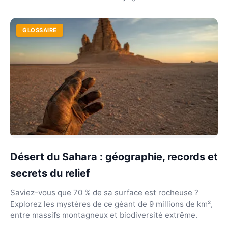
GLOSSAIRE
Désert du Sahara : géographie, records et
secrets du relief
Saviez-vous que 70 % de sa surface est rocheuse ?
Explorez les mystères de ce géant de 9 millions de km²,
entre massifs montagneux et biodiversité extrême.