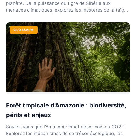
planète. De la puissance du tigre de Sibérie aux
menaces climatiques, explorez les mystères de la taïg...
GLOSSAIRE
Forêt tropicale d'Amazonie : biodiversité,
périls et enjeux
Saviez-vous que l'Amazonie émet désormais du CO2 ?
Explorez les mécanismes de ce trésor écologique, les