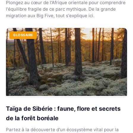
Plongez au cœur de l'Afrique orientale pour comprendre
l'équilibre fragile de ce parc mythique. De la grande
migration aux Big Five, tout s'explique ici.
GLOSSAIRE
Taïga de Sibérie : faune, flore et secrets
de la forêt boréale
Partez à la découverte d'un écosystème vital pour la