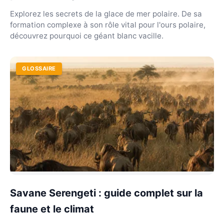
Explorez les secrets de la glace de mer polaire. De sa
formation complexe à son rôle vital pour l'ours polaire,
découvrez pourquoi ce géant blanc vacille.
GLOSSAIRE
Savane Serengeti : guide complet sur la
faune et le climat