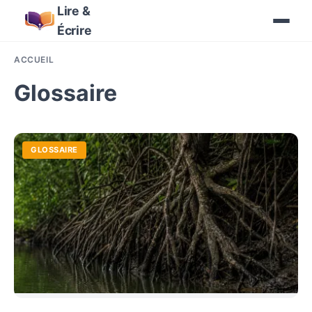
Lire &
Écrire
ACCUEIL
Glossaire
GLOSSAIRE