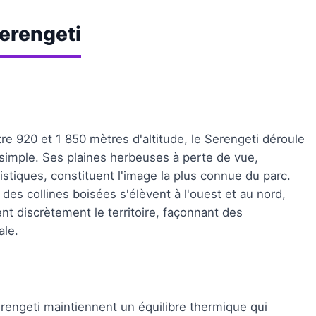
Serengeti
tre 920 et 1 850 mètres d'altitude, le Serengeti déroule
imple. Ses plaines herbeuses à perte de vue,
istiques, constituent l'image la plus connue du parc.
 des collines boisées s'élèvent à l'ouest et au nord,
nt discrètement le territoire, façonnant des
ale.
rengeti maintiennent un équilibre thermique qui