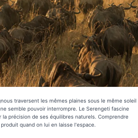
gnous traversent les mêmes plaines sous le même soleil
n ne semble pouvoir interrompre. Le Serengeti fascine
 la précision de ses équilibres naturels. Comprendre
 produit quand on lui en laisse l'espace.