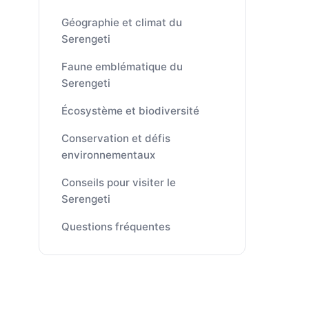
Géographie et climat du
Serengeti
Faune emblématique du
Serengeti
Écosystème et biodiversité
Conservation et défis
environnementaux
Conseils pour visiter le
Serengeti
Questions fréquentes