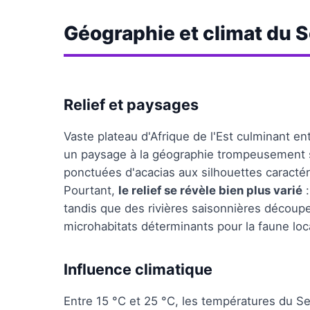
Géographie et climat du 
Relief et paysages
Vaste plateau d'Afrique de l'Est culminant en
un paysage à la géographie trompeusement s
ponctuées d'acacias aux silhouettes caractér
Pourtant,
le relief se révèle bien plus varié
:
tandis que des rivières saisonnières découpe
microhabitats déterminants pour la faune loc
Influence climatique
Entre 15 °C et 25 °C, les températures du Se