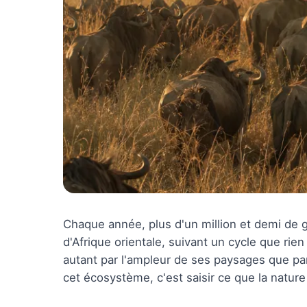
Chaque année, plus d'un million et demi de 
d'Afrique orientale, suivant un cycle que rie
autant par l'ampleur de ses paysages que par
cet écosystème, c'est saisir ce que la nature