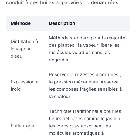
conduit à des huiles appauvries ou dénaturées.
Méthode
Description
Méthode standard pour la majorité
Distillation à
des plantes ; la vapeur libère les
la vapeur
molécules volatiles sans les
d'eau
dégrader
Réservée aux zestes d'agrumes ;
Expression à
la pression mécanique préserve
froid
les composés fragiles sensibles à
la chaleur
Technique traditionnelle pour les
fleurs délicates comme le jasmin ;
Enfleurage
les corps gras absorbent les
molécules aromatiques à