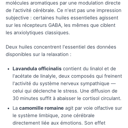
molécules aromatiques par une modulation directe
de l'activité cérébrale. Ce n'est pas une impression
subjective : certaines huiles essentielles agissent
sur les récepteurs GABA, les mêmes que ciblent
les anxiolytiques classiques.
Deux huiles concentrent l'essentiel des données
disponibles sur la relaxation :
Lavandula officinalis
contient du linalol et de
l'acétate de linalyle, deux composés qui freinent
l'activité du système nerveux sympathique —
celui qui déclenche le stress. Une diffusion de
30 minutes suffit à abaisser le cortisol circulant.
La
camomille romaine
agit par voie olfactive sur
le système limbique, zone cérébrale
directement liée aux émotions. Son effet