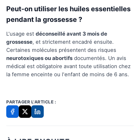
Peut-on utiliser les huiles essentielles
pendant la grossesse ?
L'usage est
déconseillé avant 3 mois de
grossesse
, et strictement encadré ensuite.
Certaines molécules présentent des risques
neurotoxiques ou abortifs
documentés. Un avis
médical est obligatoire avant toute utilisation chez
la femme enceinte ou l'enfant de moins de 6 ans.
PARTAGER L'ARTICLE :