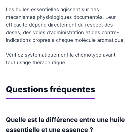
Les huiles essentielles agissent sur des
mécanismes physiologiques documentés. Leur
efficacité dépend directement du respect des
doses, des voies d'administration et des contre-
indications propres à chaque molécule aromatique.
Vérifiez systématiquement la chémotype avant
tout usage thérapeutique.
Questions fréquentes
Quelle est la différence entre une huile
essentielle et une essence ?