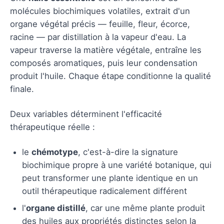
molécules biochimiques volatiles, extrait d'un
organe végétal précis — feuille, fleur, écorce,
racine — par distillation à la vapeur d'eau. La
vapeur traverse la matière végétale, entraîne les
composés aromatiques, puis leur condensation
produit l'huile. Chaque étape conditionne la qualité
finale.
Deux variables déterminent l'efficacité
thérapeutique réelle :
le
chémotype
, c'est-à-dire la signature
biochimique propre à une variété botanique, qui
peut transformer une plante identique en un
outil thérapeutique radicalement différent
l'
organe distillé
, car une même plante produit
des huiles aux propriétés distinctes selon la