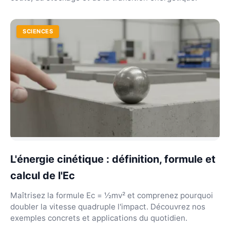
SCIENCES
L'énergie cinétique : définition, formule et
calcul de l'Ec
Maîtrisez la formule Ec = ½mv² et comprenez pourquoi
doubler la vitesse quadruple l'impact. Découvrez nos
exemples concrets et applications du quotidien.