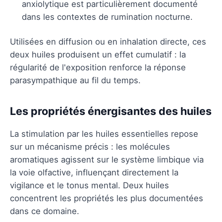
anxiolytique est particulièrement documenté
dans les contextes de rumination nocturne.
Utilisées en diffusion ou en inhalation directe, ces
deux huiles produisent un effet cumulatif : la
régularité de l'exposition renforce la réponse
parasympathique au fil du temps.
Les propriétés énergisantes des huiles
La stimulation par les huiles essentielles repose
sur un mécanisme précis : les molécules
aromatiques agissent sur le système limbique via
la voie olfactive, influençant directement la
vigilance et le tonus mental. Deux huiles
concentrent les propriétés les plus documentées
dans ce domaine.