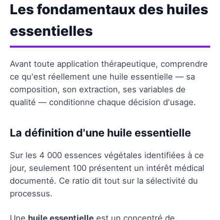
Les fondamentaux des huiles
essentielles
Avant toute application thérapeutique, comprendre
ce qu'est réellement une huile essentielle — sa
composition, son extraction, ses variables de
qualité — conditionne chaque décision d'usage.
La définition d'une huile essentielle
Sur les 4 000 essences végétales identifiées à ce
jour, seulement 100 présentent un intérêt médical
documenté. Ce ratio dit tout sur la sélectivité du
processus.
Une
huile essentielle
est un concentré de