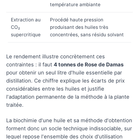
température ambiante
Extraction au
Procédé haute pression
CO₂
produisant des huiles très
supercritique
concentrées, sans résidu solvant
Le rendement illustre concrètement ces
contraintes : il faut
4 tonnes de Rose de Damas
pour obtenir un seul litre d'huile essentielle par
distillation. Ce chiffre explique les écarts de prix
considérables entre les huiles et justifie
l'adaptation permanente de la méthode à la plante
traitée.
La biochimie d'une huile et sa méthode d'obtention
forment donc un socle technique indissociable, sur
lequel repose l'ensemble des choix d'utilisation