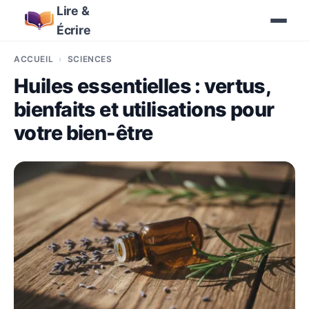
Lire &
Écrire
ACCUEIL
SCIENCES
Huiles essentielles : vertus,
bienfaits et utilisations pour
votre bien-être