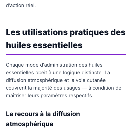
d'action réel.
Les utilisations pratiques des
huiles essentielles
Chaque mode d'administration des huiles
essentielles obéit à une logique distincte. La
diffusion atmosphérique et la voie cutanée
couvrent la majorité des usages — à condition de
maîtriser leurs paramètres respectifs.
Le recours à la diffusion
atmosphérique