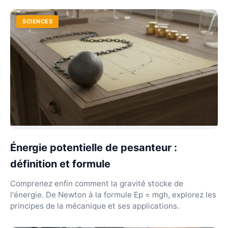
SCIENCES
Énergie potentielle de pesanteur :
définition et formule
Comprenez enfin comment la gravité stocke de
l'énergie. De Newton à la formule Ep = mgh, explorez les
principes de la mécanique et ses applications.