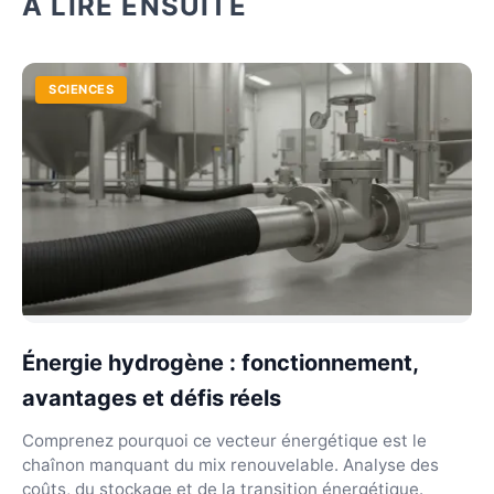
À LIRE ENSUITE
SCIENCES
Énergie hydrogène : fonctionnement,
avantages et défis réels
Comprenez pourquoi ce vecteur énergétique est le
chaînon manquant du mix renouvelable. Analyse des
coûts, du stockage et de la transition énergétique.