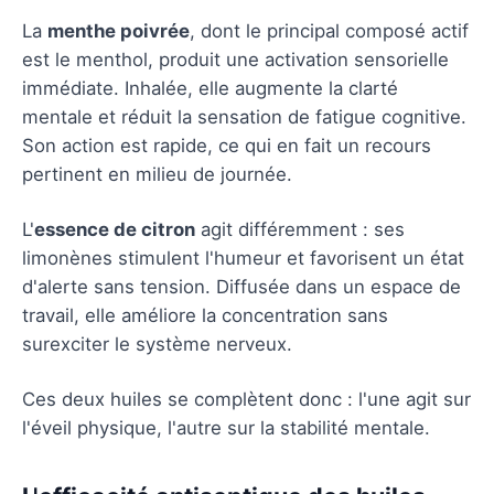
La
menthe poivrée
, dont le principal composé actif
est le menthol, produit une activation sensorielle
immédiate. Inhalée, elle augmente la clarté
mentale et réduit la sensation de fatigue cognitive.
Son action est rapide, ce qui en fait un recours
pertinent en milieu de journée.
L'
essence de citron
agit différemment : ses
limonènes stimulent l'humeur et favorisent un état
d'alerte sans tension. Diffusée dans un espace de
travail, elle améliore la concentration sans
surexciter le système nerveux.
Ces deux huiles se complètent donc : l'une agit sur
l'éveil physique, l'autre sur la stabilité mentale.