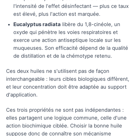
l'intensité de l'effet désinfectant — plus ce taux
est élevé, plus l'action est marquée.
Eucalyptus radiata
libère du 1,8-cinéole, un
oxyde qui pénètre les voies respiratoires et
exerce une action antiseptique locale sur les
muqueuses. Son efficacité dépend de la qualité
de distillation et de la chémotype retenu.
Ces deux huiles ne s'utilisent pas de façon
interchangeable : leurs cibles biologiques diffèrent,
et leur concentration doit être adaptée au support
d'application.
Ces trois propriétés ne sont pas indépendantes :
elles partagent une logique commune, celle d'une
action biochimique ciblée. Choisir la bonne huile
suppose donc de connaître son mécanisme