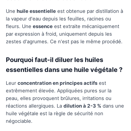
Une
huile essentielle
est obtenue par distillation à
la vapeur d'eau depuis les feuilles, racines ou
fleurs. Une
essence
est extraite mécaniquement
par expression à froid, uniquement depuis les
zestes d'agrumes. Ce n'est pas le même procédé.
Pourquoi faut-il diluer les huiles
essentielles dans une huile végétale ?
Leur
concentration en principes actifs
est
extrêmement élevée. Appliquées pures sur la
peau, elles provoquent brûlures, irritations ou
réactions allergiques. La
dilution à 2-3 %
dans une
huile végétale est la règle de sécurité non
négociable.