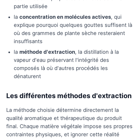
partie utilisée
la
concentration en molécules actives
, qui
explique pourquoi quelques gouttes suffisent là
où des grammes de plante sèche resteraient
insuffisants
la
méthode d'extraction
, la distillation à la
vapeur d'eau préservant l'intégrité des
composés là où d'autres procédés les
dénaturent
Les différentes méthodes d'extraction
La méthode choisie détermine directement la
qualité aromatique et thérapeutique du produit
final. Chaque matière végétale impose ses propres
contraintes physiques, et ignorer cette réalité