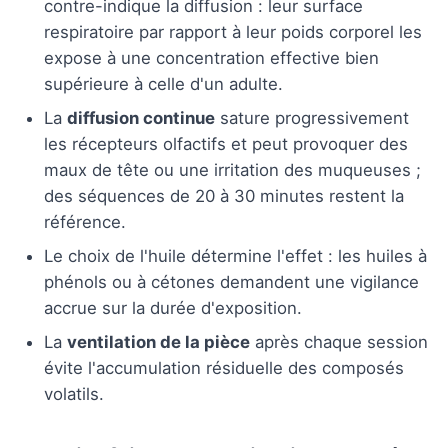
contre-indique la diffusion : leur surface
respiratoire par rapport à leur poids corporel les
expose à une concentration effective bien
supérieure à celle d'un adulte.
La
diffusion continue
sature progressivement
les récepteurs olfactifs et peut provoquer des
maux de tête ou une irritation des muqueuses ;
des séquences de 20 à 30 minutes restent la
référence.
Le choix de l'huile détermine l'effet : les huiles à
phénols ou à cétones demandent une vigilance
accrue sur la durée d'exposition.
La
ventilation de la pièce
après chaque session
évite l'accumulation résiduelle des composés
volatils.