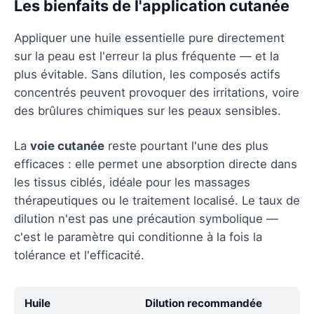
Les bienfaits de l'application cutanée
Appliquer une huile essentielle pure directement
sur la peau est l'erreur la plus fréquente — et la
plus évitable. Sans dilution, les composés actifs
concentrés peuvent provoquer des irritations, voire
des brûlures chimiques sur les peaux sensibles.
La
voie cutanée
reste pourtant l'une des plus
efficaces : elle permet une absorption directe dans
les tissus ciblés, idéale pour les massages
thérapeutiques ou le traitement localisé. Le taux de
dilution n'est pas une précaution symbolique —
c'est le paramètre qui conditionne à la fois la
tolérance et l'efficacité.
Huile
Dilution recommandée