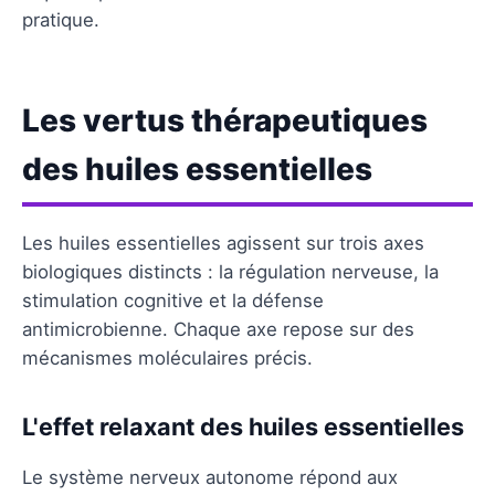
pratique.
Les vertus thérapeutiques
des huiles essentielles
Les huiles essentielles agissent sur trois axes
biologiques distincts : la régulation nerveuse, la
stimulation cognitive et la défense
antimicrobienne. Chaque axe repose sur des
mécanismes moléculaires précis.
L'effet relaxant des huiles essentielles
Le système nerveux autonome répond aux