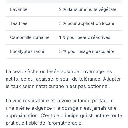
Lavande
2 % dans une huile végétale
Tea tree
5 % pour application locale
Camomille romaine
1 % pour peaux réactives
Eucalyptus radié
3 % pour usage musculaire
La peau sèche ou lésée absorbe davantage les
actifs, ce qui abaisse le seuil de tolérance. Adapter
le taux selon l'état cutané n'est pas optionnel.
La voie respiratoire et la voie cutanée partagent
une même exigence : le dosage n'est jamais une
approximation. C'est ce principe qui structure toute
pratique fiable de l'aromathérapie.