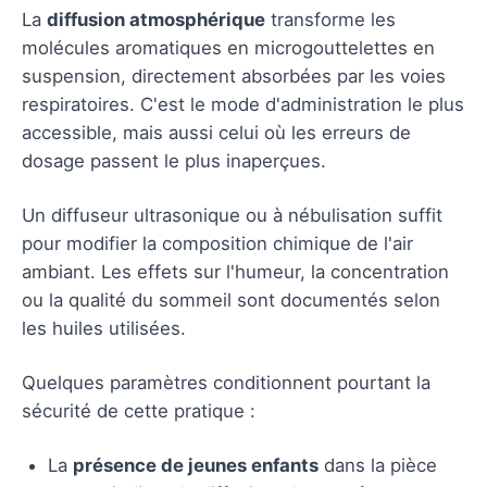
La
diffusion atmosphérique
transforme les
molécules aromatiques en microgouttelettes en
suspension, directement absorbées par les voies
respiratoires. C'est le mode d'administration le plus
accessible, mais aussi celui où les erreurs de
dosage passent le plus inaperçues.
Un diffuseur ultrasonique ou à nébulisation suffit
pour modifier la composition chimique de l'air
ambiant. Les effets sur l'humeur, la concentration
ou la qualité du sommeil sont documentés selon
les huiles utilisées.
Quelques paramètres conditionnent pourtant la
sécurité de cette pratique :
La
présence de jeunes enfants
dans la pièce