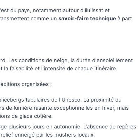
l'est du pays, notamment autour d'Ilulissat et
 transmettent comme un
savoir-faire technique
à part
rd. Les conditions de neige, la durée d'ensoleillement
la faisabilité et l'intensité de chaque itinéraire.
éditions organisées :
x icebergs tabulaires de l'Unesco. La proximité du
ns de lumière rasante exceptionnelles en hiver, mais
ions de glace côtière.
e plusieurs jours en autonomie. L'absence de repères
 relief enneigé par les mushers locaux.