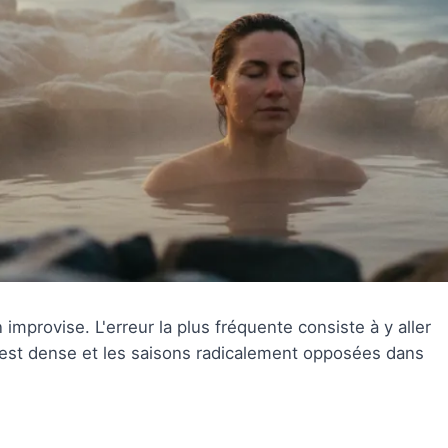
improvise. L'erreur la plus fréquente consiste à y aller
re est dense et les saisons radicalement opposées dans