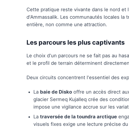
Cette pratique reste vivante dans le nord et 
d'Ammassalik. Les communautés locales la
entière, non comme une attraction.
Les parcours les plus captivants
Le choix d'un parcours ne se fait pas au hasa
et le profil de terrain déterminent directement 
Deux circuits concentrent l'essentiel des exp
La
baie de Disko
offre un accès direct au
glacier Sermeq Kujalleq crée des conditio
impose une vigilance accrue sur les variat
La
traversée de la toundra arctique
engag
visuels fixes exige une lecture précise du