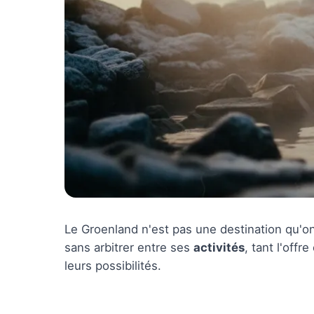
Le Groenland n'est pas une destination qu'on 
sans arbitrer entre ses
activités
, tant l'off
leurs possibilités.