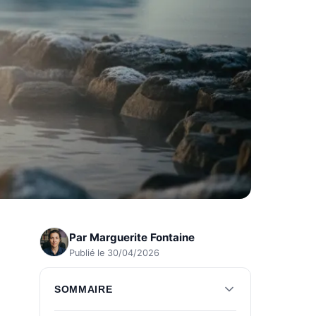
Par
Marguerite Fontaine
Publié le 30/04/2026
SOMMAIRE