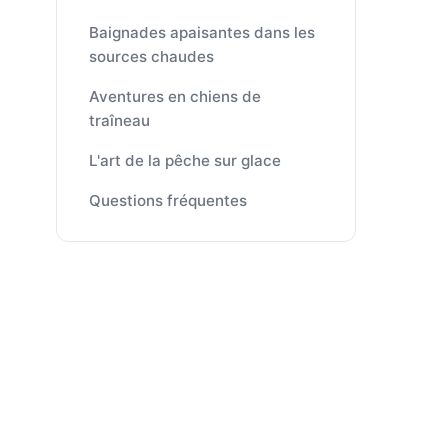
Baignades apaisantes dans les
sources chaudes
Aventures en chiens de
traîneau
L'art de la pêche sur glace
Questions fréquentes