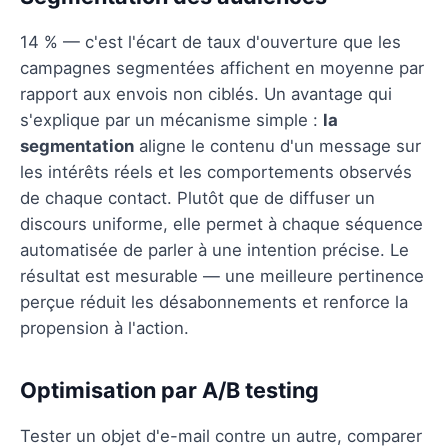
14 % — c'est l'écart de taux d'ouverture que les
campagnes segmentées affichent en moyenne par
rapport aux envois non ciblés. Un avantage qui
s'explique par un mécanisme simple :
la
segmentation
aligne le contenu d'un message sur
les intérêts réels et les comportements observés
de chaque contact. Plutôt que de diffuser un
discours uniforme, elle permet à chaque séquence
automatisée de parler à une intention précise. Le
résultat est mesurable — une meilleure pertinence
perçue réduit les désabonnements et renforce la
propension à l'action.
Optimisation par A/B testing
Tester un objet d'e-mail contre un autre, comparer