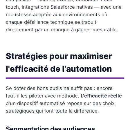
touch, intégrations Salesforce natives — avec une
robustesse adaptée aux environnements où
chaque défaillance technique se traduit
directement par un manque à gagner mesurable.
Stratégies pour maximiser
l'efficacité de l'automation
Se doter des bons outils ne suffit pas : encore
faut-il les piloter avec méthode.
L'efficacité réelle
d'un dispositif automatisé repose sur des choix
stratégiques qui font toute la différence.
Segmentation des audiences