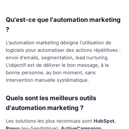
Qu'est-ce que l'automation marketing
?
L'automation marketing désigne l'utilisation de
logiciels pour automatiser des actions répétitives :
envoi d'emails, segmentation, lead nurturing.
L'objectif est de délivrer le bon message, à la
bonne personne, au bon moment, sans
intervention manuelle systématique.
Quels sont les meilleurs outils
d'automation marketing ?
Les solutions les plus reconnues sont
HubSpot
,
Brevo
(ex-Sendinblue),
ActiveCampaign
,