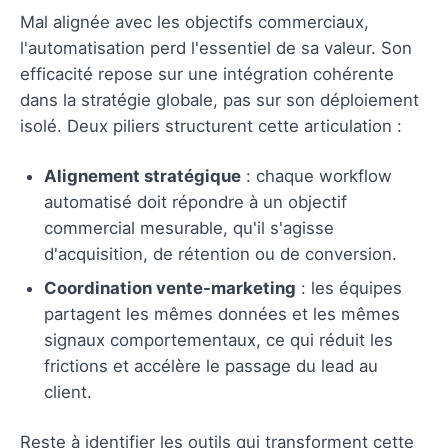
Mal alignée avec les objectifs commerciaux,
l'automatisation perd l'essentiel de sa valeur. Son
efficacité repose sur une intégration cohérente
dans la stratégie globale, pas sur son déploiement
isolé. Deux piliers structurent cette articulation :
Alignement stratégique
: chaque workflow
automatisé doit répondre à un objectif
commercial mesurable, qu'il s'agisse
d'acquisition, de rétention ou de conversion.
Coordination vente-marketing
: les équipes
partagent les mêmes données et les mêmes
signaux comportementaux, ce qui réduit les
frictions et accélère le passage du lead au
client.
Reste à identifier les outils qui transforment cette