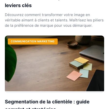
leviers clés
Découvrez comment transformer votre image en
véritable aimant à clients et talents. Maîtrisez les piliers
de la préférence de marque pour vous démarquer.
COMMUNICATION MARKETING
Segmentation de la clientèle : guide