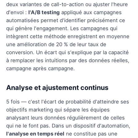
deux variantes de call-to-action ou ajuster l'heure
d'envoi :
l'A/B testing
appliqué aux campagnes
automatisées permet d'identifier précisément ce
qui génère l'engagement. Les campagnes qui
intègrent cette méthode enregistrent en moyenne
une amélioration de 20 % de leur taux de
conversion. Un écart qui s'explique par la capacité
à remplacer les intuitions par des données réelles,
campagne après campagne.
Analyse et ajustement continus
5 fois — c'est l'écart de probabilité d'atteindre ses
objectifs marketing qui sépare les équipes
analysant leurs données régulièrement de celles
qui ne le font pas. Dans un dispositif d'automation,
l'analyse en temps réel
ne constitue pas une