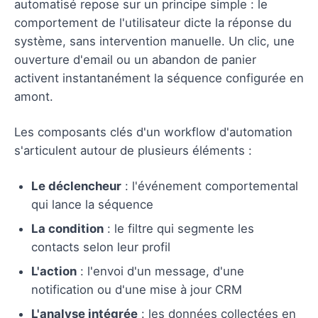
automatisé repose sur un principe simple : le
comportement de l'utilisateur dicte la réponse du
système, sans intervention manuelle. Un clic, une
ouverture d'email ou un abandon de panier
activent instantanément la séquence configurée en
amont.
Les composants clés d'un workflow d'automation
s'articulent autour de plusieurs éléments :
Le déclencheur
: l'événement comportemental
qui lance la séquence
La condition
: le filtre qui segmente les
contacts selon leur profil
L'action
: l'envoi d'un message, d'une
notification ou d'une mise à jour CRM
L'analyse intégrée
: les données collectées en