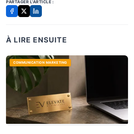
PARTAGER L'ARTICLE :
À LIRE ENSUITE
COMMUNICATION MARKETING