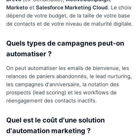
Marketo
et
Salesforce Marketing Cloud
. Le choix
dépend de votre budget, de la taille de votre base
de contacts et de votre niveau de maturité digitale.
Quels types de campagnes peut-on
automatiser ?
On peut automatiser les emails de bienvenue, les
relances de paniers abandonnés, le lead nurturing,
les campagnes d'anniversaire, la notation des
prospects (lead scoring) et les workflows de
réengagement des contacts inactifs.
Quel est le coût d'une solution
d'automation marketing ?