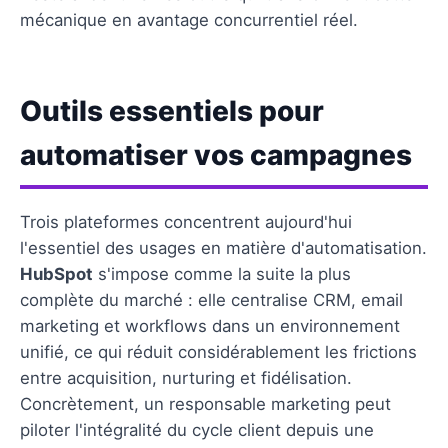
mécanique en avantage concurrentiel réel.
Outils essentiels pour
automatiser vos campagnes
Trois plateformes concentrent aujourd'hui
l'essentiel des usages en matière d'automatisation.
HubSpot
s'impose comme la suite la plus
complète du marché : elle centralise CRM, email
marketing et workflows dans un environnement
unifié, ce qui réduit considérablement les frictions
entre acquisition, nurturing et fidélisation.
Concrètement, un responsable marketing peut
piloter l'intégralité du cycle client depuis une