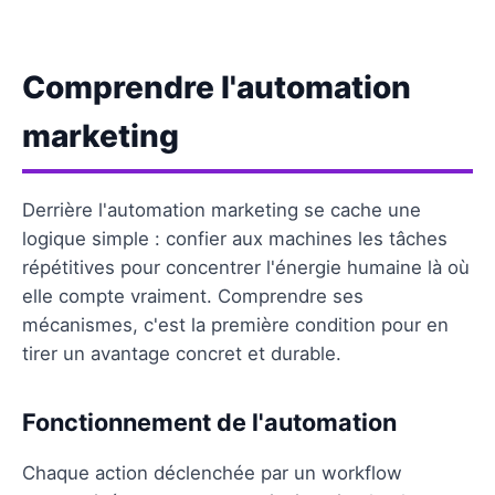
Comprendre l'automation
marketing
Derrière l'automation marketing se cache une
logique simple : confier aux machines les tâches
répétitives pour concentrer l'énergie humaine là où
elle compte vraiment. Comprendre ses
mécanismes, c'est la première condition pour en
tirer un avantage concret et durable.
Fonctionnement de l'automation
Chaque action déclenchée par un workflow