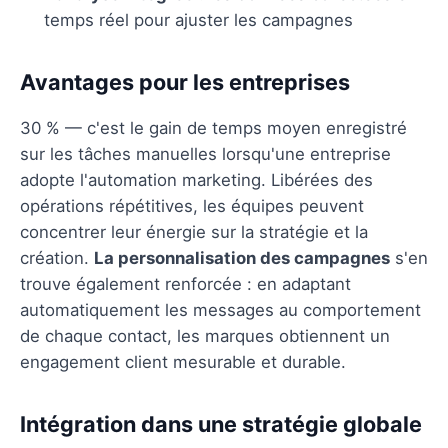
temps réel pour ajuster les campagnes
Avantages pour les entreprises
30 % — c'est le gain de temps moyen enregistré
sur les tâches manuelles lorsqu'une entreprise
adopte l'automation marketing. Libérées des
opérations répétitives, les équipes peuvent
concentrer leur énergie sur la stratégie et la
création.
La personnalisation des campagnes
s'en
trouve également renforcée : en adaptant
automatiquement les messages au comportement
de chaque contact, les marques obtiennent un
engagement client mesurable et durable.
Intégration dans une stratégie globale