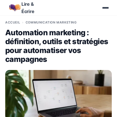
Lire &
Écrire
ACCUEIL
COMMUNICATION MARKETING
Automation marketing :
définition, outils et stratégies
pour automatiser vos
campagnes