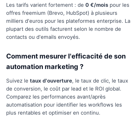
Les tarifs varient fortement : de
0 €/mois
pour les
offres freemium (Brevo, HubSpot) à plusieurs
milliers d'euros pour les plateformes enterprise. La
plupart des outils facturent selon le nombre de
contacts ou d'emails envoyés.
Comment mesurer l'efficacité de son
automation marketing ?
Suivez le
taux d'ouverture
, le taux de clic, le taux
de conversion, le coût par lead et le ROI global.
Comparez les performances avant/après
automatisation pour identifier les workflows les
plus rentables et optimiser en continu.