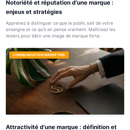
Notoriété et réputation d'une marque :
enjeux et stratégies
Apprenez à distinguer ce que le public sait de votre
enseigne et ce qu'il en pense vraiment. Maîtrisez les
leviers pour bâtir une image de marque forte.
COMMUNICATION MARKETING
Attractivité d'une marque : définition et