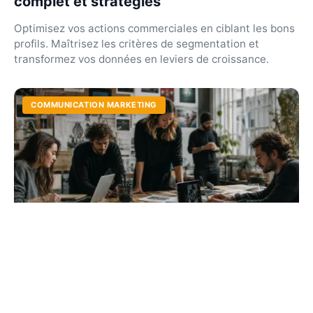
complet et stratégies
Optimisez vos actions commerciales en ciblant les bons
profils. Maîtrisez les critères de segmentation et
transformez vos données en leviers de croissance.
COMMUNICATION MARKETING
Meilleure campagne marketing 2025 : le
top créatif pour 2026