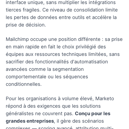
interface unique, sans multiplier les intégrations
tierces fragiles. Ce niveau de consolidation limite
les pertes de données entre outils et accélère la
prise de décision.
Mailchimp occupe une position différente : sa prise
en main rapide en fait le choix privilégié des
équipes aux ressources techniques limitées, sans
sacrifier des fonctionnalités d'automatisation
avancées comme la segmentation
comportementale ou les séquences
conditionnelles.
Pour les organisations à volume élevé, Marketo
répond à des exigences que les solutions
généralistes ne couvrent pas.
Conçu pour les
grandes entreprises
, il gère des scénarios
complexes — scoring avancé, attribution multi-