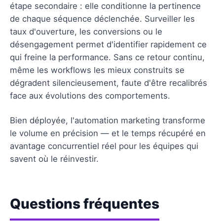
étape secondaire : elle conditionne la pertinence
de chaque séquence déclenchée. Surveiller les
taux d'ouverture, les conversions ou le
désengagement permet d'identifier rapidement ce
qui freine la performance. Sans ce retour continu,
même les workflows les mieux construits se
dégradent silencieusement, faute d'être recalibrés
face aux évolutions des comportements.
Bien déployée, l'automation marketing transforme
le volume en précision — et le temps récupéré en
avantage concurrentiel réel pour les équipes qui
savent où le réinvestir.
Questions fréquentes