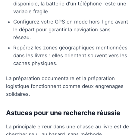
disponible, la batterie d'un téléphone reste une
variable fragile.
Configurez votre GPS en mode hors-ligne avant
le départ pour garantir la navigation sans
réseau.
Repérez les zones géographiques mentionnées
dans les livres : elles orientent souvent vers les
caches physiques.
La préparation documentaire et la préparation
logistique fonctionnent comme deux engrenages
solidaires.
Astuces pour une recherche réussie
La principale erreur dans une chasse au livre est de
chercher seul, au hasard, sans méthode.