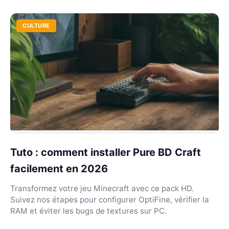
CULTURE
Tuto : comment installer Pure BD Craft
facilement en 2026
Transformez votre jeu Minecraft avec ce pack HD.
Suivez nos étapes pour configurer OptiFine, vérifier la
RAM et éviter les bugs de textures sur PC.