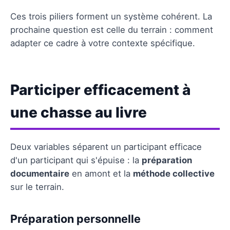
Ces trois piliers forment un système cohérent. La
prochaine question est celle du terrain : comment
adapter ce cadre à votre contexte spécifique.
Participer efficacement à
une chasse au livre
Deux variables séparent un participant efficace
d'un participant qui s'épuise : la
préparation
documentaire
en amont et la
méthode collective
sur le terrain.
Préparation personnelle