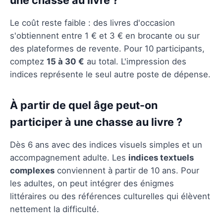
Le coût reste faible : des livres d'occasion
s'obtiennent entre 1 € et 3 € en brocante ou sur
des plateformes de revente. Pour 10 participants,
comptez
15 à 30 €
au total. L'impression des
indices représente le seul autre poste de dépense.
À partir de quel âge peut-on
participer à une chasse au livre ?
Dès 6 ans avec des indices visuels simples et un
accompagnement adulte. Les
indices textuels
complexes
conviennent à partir de 10 ans. Pour
les adultes, on peut intégrer des énigmes
littéraires ou des références culturelles qui élèvent
nettement la difficulté.