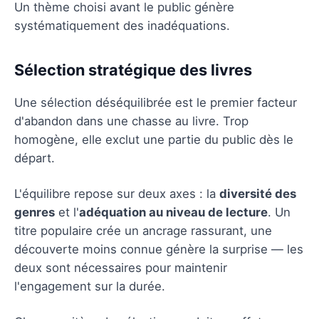
Un thème choisi avant le public génère
systématiquement des inadéquations.
Sélection stratégique des livres
Une sélection déséquilibrée est le premier facteur
d'abandon dans une chasse au livre. Trop
homogène, elle exclut une partie du public dès le
départ.
L'équilibre repose sur deux axes : la
diversité des
genres
et l'
adéquation au niveau de lecture
. Un
titre populaire crée un ancrage rassurant, une
découverte moins connue génère la surprise — les
deux sont nécessaires pour maintenir
l'engagement sur la durée.