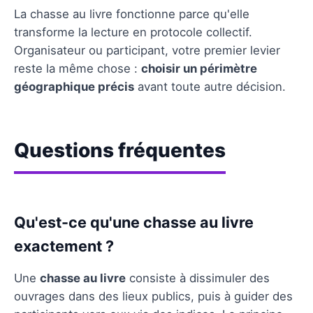
La chasse au livre fonctionne parce qu'elle
transforme la lecture en protocole collectif.
Organisateur ou participant, votre premier levier
reste la même chose :
choisir un périmètre
géographique précis
avant toute autre décision.
Questions fréquentes
Qu'est-ce qu'une chasse au livre
exactement ?
Une
chasse au livre
consiste à dissimuler des
ouvrages dans des lieux publics, puis à guider des