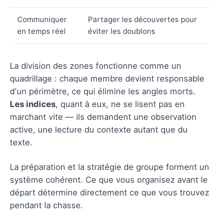
Communiquer
Partager les découvertes pour
en temps réel
éviter les doublons
La division des zones fonctionne comme un
quadrillage : chaque membre devient responsable
d'un périmètre, ce qui élimine les angles morts.
Les indices
, quant à eux, ne se lisent pas en
marchant vite — ils demandent une observation
active, une lecture du contexte autant que du
texte.
La préparation et la stratégie de groupe forment un
système cohérent. Ce que vous organisez avant le
départ détermine directement ce que vous trouvez
pendant la chasse.