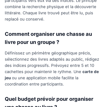
participants vers eux via des indices. Le principe
combine la recherche physique et la découverte
littéraire. Chaque livre trouvé peut être lu, puis
replacé ou conservé.
Comment organiser une chasse au
livre pour un groupe ?
Définissez un périmètre géographique précis,
sélectionnez des livres adaptés au public, rédigez
des indices progressifs. Prévoyez entre 5 et 10
cachettes pour maintenir le rythme. Une
carte de
jeu
ou une application mobile facilite la
coordination entre participants.
Quel budget prévoir pour organiser
une chasse au livre ?