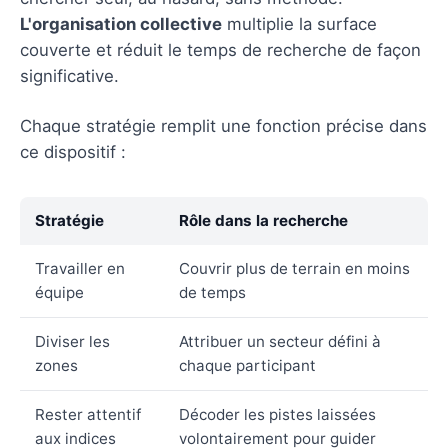
L'organisation collective
multiplie la surface
couverte et réduit le temps de recherche de façon
significative.
Chaque stratégie remplit une fonction précise dans
ce dispositif :
Stratégie
Rôle dans la recherche
Travailler en
Couvrir plus de terrain en moins
équipe
de temps
Diviser les
Attribuer un secteur défini à
zones
chaque participant
Rester attentif
Décoder les pistes laissées
aux indices
volontairement pour guider