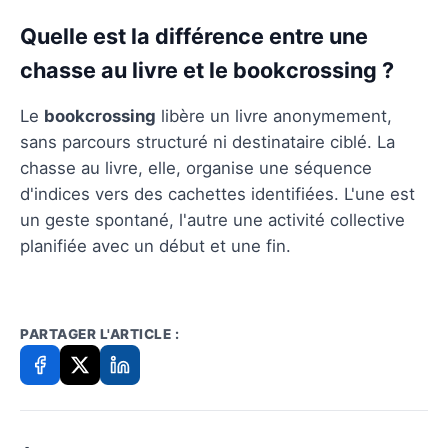
Quelle est la différence entre une
chasse au livre et le bookcrossing ?
Le
bookcrossing
libère un livre anonymement,
sans parcours structuré ni destinataire ciblé. La
chasse au livre, elle, organise une séquence
d'indices vers des cachettes identifiées. L'une est
un geste spontané, l'autre une activité collective
planifiée avec un début et une fin.
PARTAGER L'ARTICLE :