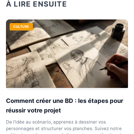
À LIRE ENSUITE
CULTURE
Comment créer une BD : les étapes pour
réussir votre projet
De l'idée au scénario, apprenez à dessiner vos
personnages et structurer vos planches. Suivez notre