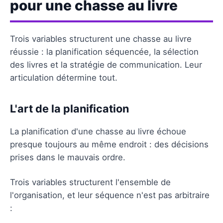
pour une chasse au livre
Trois variables structurent une chasse au livre
réussie : la planification séquencée, la sélection
des livres et la stratégie de communication. Leur
articulation détermine tout.
L'art de la planification
La planification d'une chasse au livre échoue
presque toujours au même endroit : des décisions
prises dans le mauvais ordre.
Trois variables structurent l'ensemble de
l'organisation, et leur séquence n'est pas arbitraire
: