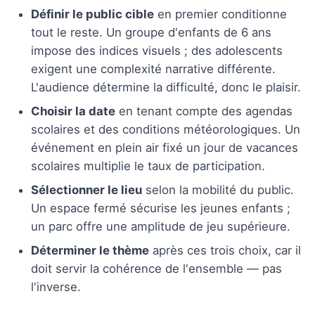
Définir le public cible
en premier conditionne
tout le reste. Un groupe d'enfants de 6 ans
impose des indices visuels ; des adolescents
exigent une complexité narrative différente.
L'audience détermine la difficulté, donc le plaisir.
Choisir la date
en tenant compte des agendas
scolaires et des conditions météorologiques. Un
événement en plein air fixé un jour de vacances
scolaires multiplie le taux de participation.
Sélectionner le lieu
selon la mobilité du public.
Un espace fermé sécurise les jeunes enfants ;
un parc offre une amplitude de jeu supérieure.
Déterminer le thème
après ces trois choix, car il
doit servir la cohérence de l'ensemble — pas
l'inverse.