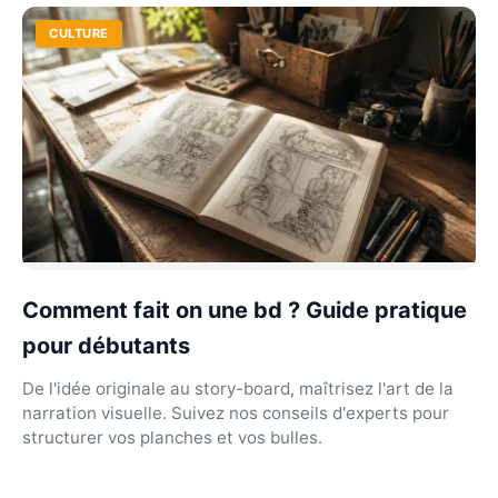
CULTURE
Comment fait on une bd ? Guide pratique
pour débutants
De l'idée originale au story-board, maîtrisez l'art de la
narration visuelle. Suivez nos conseils d'experts pour
structurer vos planches et vos bulles.