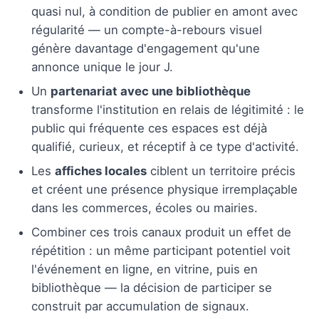
quasi nul, à condition de publier en amont avec
régularité — un compte-à-rebours visuel
génère davantage d'engagement qu'une
annonce unique le jour J.
Un
partenariat avec une bibliothèque
transforme l'institution en relais de légitimité : le
public qui fréquente ces espaces est déjà
qualifié, curieux, et réceptif à ce type d'activité.
Les
affiches locales
ciblent un territoire précis
et créent une présence physique irremplaçable
dans les commerces, écoles ou mairies.
Combiner ces trois canaux produit un effet de
répétition : un même participant potentiel voit
l'événement en ligne, en vitrine, puis en
bibliothèque — la décision de participer se
construit par accumulation de signaux.