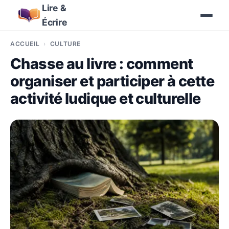
Lire &
Écrire
ACCUEIL
CULTURE
Chasse au livre : comment
organiser et participer à cette
activité ludique et culturelle