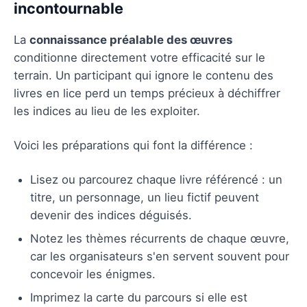
incontournable
La
connaissance préalable des œuvres
conditionne directement votre efficacité sur le
terrain. Un participant qui ignore le contenu des
livres en lice perd un temps précieux à déchiffrer
les indices au lieu de les exploiter.
Voici les préparations qui font la différence :
Lisez ou parcourez chaque livre référencé : un
titre, un personnage, un lieu fictif peuvent
devenir des indices déguisés.
Notez les thèmes récurrents de chaque œuvre,
car les organisateurs s'en servent souvent pour
concevoir les énigmes.
Imprimez la carte du parcours si elle est