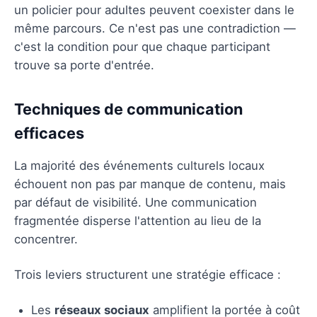
un policier pour adultes peuvent coexister dans le
même parcours. Ce n'est pas une contradiction —
c'est la condition pour que chaque participant
trouve sa porte d'entrée.
Techniques de communication
efficaces
La majorité des événements culturels locaux
échouent non pas par manque de contenu, mais
par défaut de visibilité. Une communication
fragmentée disperse l'attention au lieu de la
concentrer.
Trois leviers structurent une stratégie efficace :
Les
réseaux sociaux
amplifient la portée à coût