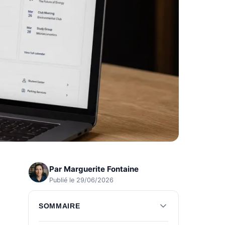
Par
Marguerite Fontaine
Publié le 29/06/2026
SOMMAIRE