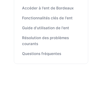
Accéder à l'ent de Bordeaux
Fonctionnalités clés de l'ent
Guide d'utilisation de l'ent
Résolution des problèmes
courants
Questions fréquentes