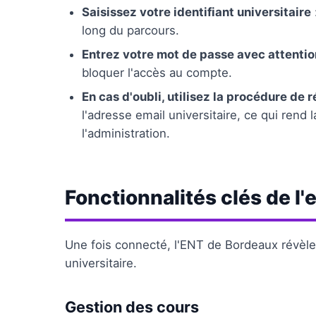
Saisissez votre identifiant universitaire
long du parcours.
Entrez votre mot de passe avec attentio
bloquer l'accès au compte.
En cas d'oubli, utilisez la procédure de 
l'adresse email universitaire, ce qui ren
l'administration.
Fonctionnalités clés de l'
Une fois connecté, l'ENT de Bordeaux révèle
universitaire.
Gestion des cours