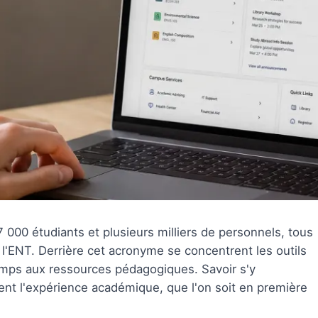
 000 étudiants et plusieurs milliers de personnels, tous
l'ENT. Derrière cet acronyme se concentrent les outils
temps aux ressources pédagogiques. Savoir s'y
ent l'expérience académique, que l'on soit en première