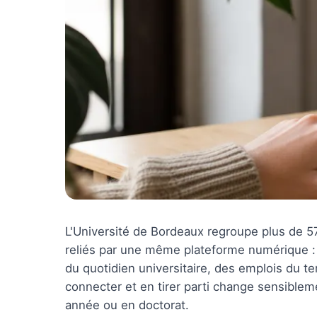
L'Université de Bordeaux regroupe plus de 57
reliés par une même plateforme numérique : 
du quotidien universitaire, des emplois du 
connecter et en tirer parti change sensiblem
année ou en doctorat.