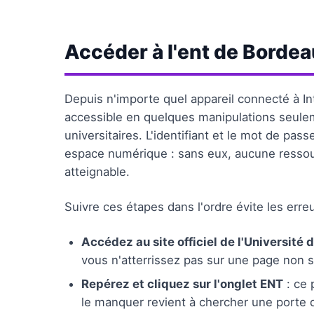
Accéder à l'ent de Borde
Depuis n'importe quel appareil connecté à In
accessible en quelques manipulations seuleme
universitaires. L'identifiant et le mot de pa
espace numérique : sans eux, aucune ressour
atteignable.
Suivre ces étapes dans l'ordre évite les erreu
Accédez au site officiel de l'Université
vous n'atterrissez pas sur une page non 
Repérez et cliquez sur l'onglet ENT
: ce 
le manquer revient à chercher une porte dé