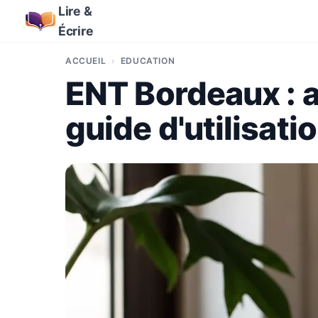
Lire &
Écrire
ACCUEIL
ÉDUCATION
ENT Bordeaux : a
guide d'utilisati