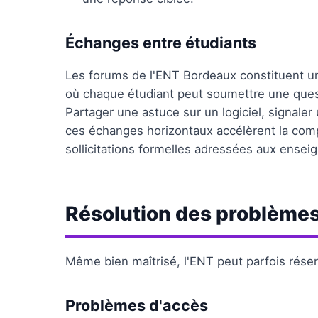
Échanges entre étudiants
Les forums de l'ENT Bordeaux constituent un
où chaque étudiant peut soumettre une quest
Partager une astuce sur un logiciel, signaler
ces échanges horizontaux accélèrent la comp
sollicitations formelles adressées aux ensei
Résolution des problème
Même bien maîtrisé, l'ENT peut parfois rése
Problèmes d'accès