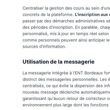
Centraliser la gestion des cours au sein d'un
concrets de la plateforme.
L'inscription aux
passer par des démarches administratives sépa
des périodes d'inscription. En parallèle, cha
personnalisé, mis à jour en temps réel selon
comme personnels peuvent ainsi anticiper leu
sources d'information.
Utilisation de la messagerie
La messagerie intégrée à l'ENT Bordeaux f
distinct des messageries personnelles. Les 
centralisés, ce qui évite la dispersion des 
nouveau message déclenche automatiquement u
garantissant qu'aucun retour de correcteur ou
environnement plus large dont les fonctions