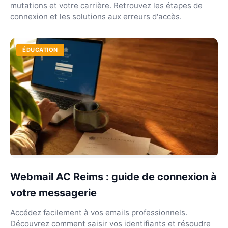
mutations et votre carrière. Retrouvez les étapes de
connexion et les solutions aux erreurs d'accès.
ÉDUCATION
Webmail AC Reims : guide de connexion à
votre messagerie
Accédez facilement à vos emails professionnels.
Découvrez comment saisir vos identifiants et résoudre