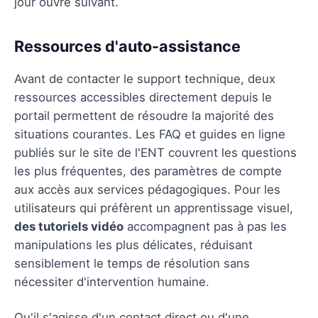
jour ouvré suivant.
Ressources d'auto-assistance
Avant de contacter le support technique, deux
ressources accessibles directement depuis le
portail permettent de résoudre la majorité des
situations courantes. Les FAQ et guides en ligne
publiés sur le site de l'ENT couvrent les questions
les plus fréquentes, des paramètres de compte
aux accès aux services pédagogiques. Pour les
utilisateurs qui préfèrent un apprentissage visuel,
des tutoriels vidéo
accompagnent pas à pas les
manipulations les plus délicates, réduisant
sensiblement le temps de résolution sans
nécessiter d'intervention humaine.
Qu'il s'agisse d'un contact direct ou d'une