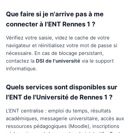
Que faire si je n'arrive pas à me
connecter à l'ENT Rennes 1 ?
Vérifiez votre saisie, videz le cache de votre
navigateur et réinitialisez votre mot de passe si
nécessaire. En cas de blocage persistant,
contactez la
DSI de l'université
via le support
informatique.
Quels services sont disponibles sur
l'ENT de l'Université de Rennes 1 ?
L'ENT centralise : emploi du temps, résultats
académiques, messagerie universitaire, accès aux
ressources pédagogiques (Moodle), inscriptions