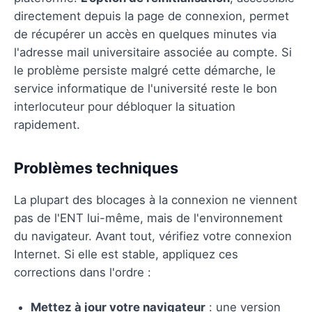
directement depuis la page de connexion, permet
de récupérer un accès en quelques minutes via
l'adresse mail universitaire associée au compte. Si
le problème persiste malgré cette démarche, le
service informatique de l'université reste le bon
interlocuteur pour débloquer la situation
rapidement.
Problèmes techniques
La plupart des blocages à la connexion ne viennent
pas de l'ENT lui-même, mais de l'environnement
du navigateur. Avant tout, vérifiez votre connexion
Internet. Si elle est stable, appliquez ces
corrections dans l'ordre :
Mettez à jour votre navigateur
: une version