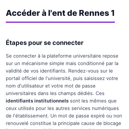
Accéder à l'ent de Rennes 1
Étapes pour se connecter
Se connecter à la plateforme universitaire repose
sur un mécanisme simple mais conditionné par la
validité de vos identifiants. Rendez-vous sur le
portail officiel de l'université, puis saisissez votre
nom d'utilisateur et votre mot de passe
universitaires dans les champs dédiés. Ces
identifiants institutionnels
sont les mêmes que
ceux utilisés pour les autres services numériques
de l'établissement. Un mot de passe expiré ou non
renouvelé constitue la principale cause de blocage