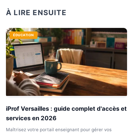
À LIRE ENSUITE
ÉDUCATION
iProf Versailles : guide complet d'accès et
services en 2026
Maîtrisez votre portail enseignant pour gérer vos