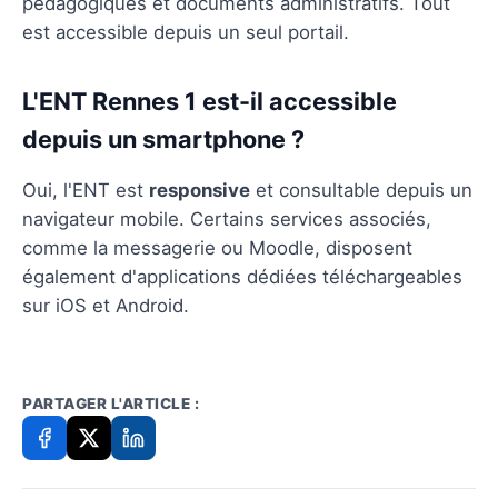
pédagogiques et documents administratifs. Tout
est accessible depuis un seul portail.
L'ENT Rennes 1 est-il accessible
depuis un smartphone ?
Oui, l'ENT est
responsive
et consultable depuis un
navigateur mobile. Certains services associés,
comme la messagerie ou Moodle, disposent
également d'applications dédiées téléchargeables
sur iOS et Android.
PARTAGER L'ARTICLE :