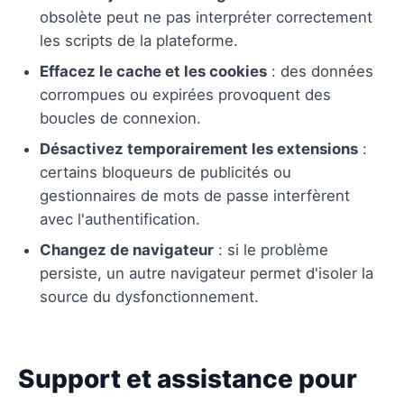
obsolète peut ne pas interpréter correctement
les scripts de la plateforme.
Effacez le cache et les cookies
: des données
corrompues ou expirées provoquent des
boucles de connexion.
Désactivez temporairement les extensions
:
certains bloqueurs de publicités ou
gestionnaires de mots de passe interfèrent
avec l'authentification.
Changez de navigateur
: si le problème
persiste, un autre navigateur permet d'isoler la
source du dysfonctionnement.
Support et assistance pour