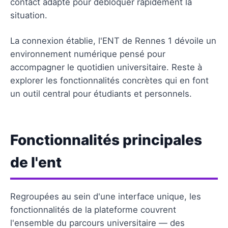
contact adapté pour débloquer rapidement la
situation.
La connexion établie, l'ENT de Rennes 1 dévoile un
environnement numérique pensé pour
accompagner le quotidien universitaire. Reste à
explorer les fonctionnalités concrètes qui en font
un outil central pour étudiants et personnels.
Fonctionnalités principales
de l'ent
Regroupées au sein d'une interface unique, les
fonctionnalités de la plateforme couvrent
l'ensemble du parcours universitaire — des