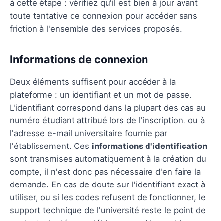
à cette étape : vérifiez qu'il est bien à jour avant
toute tentative de connexion pour accéder sans
friction à l'ensemble des services proposés.
Informations de connexion
Deux éléments suffisent pour accéder à la
plateforme : un identifiant et un mot de passe.
L'identifiant correspond dans la plupart des cas au
numéro étudiant attribué lors de l'inscription, ou à
l'adresse e-mail universitaire fournie par
l'établissement. Ces
informations d'identification
sont transmises automatiquement à la création du
compte, il n'est donc pas nécessaire d'en faire la
demande. En cas de doute sur l'identifiant exact à
utiliser, ou si les codes refusent de fonctionner, le
support technique de l'université reste le point de