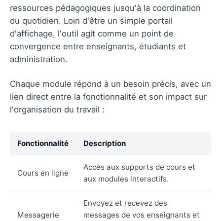
ressources pédagogiques jusqu'à la coordination
du quotidien. Loin d'être un simple portail
d'affichage, l'outil agit comme un point de
convergence entre enseignants, étudiants et
administration.
Chaque module répond à un besoin précis, avec un
lien direct entre la fonctionnalité et son impact sur
l'organisation du travail :
Fonctionnalité
Description
Accès aux supports de cours et
Cours en ligne
aux modules interactifs.
Envoyez et recevez des
Messagerie
messages de vos enseignants et