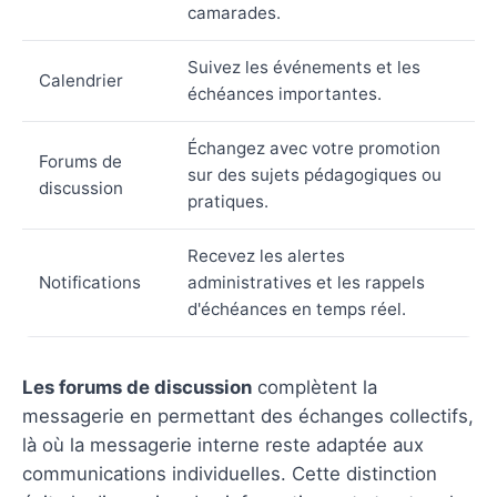
camarades.
Suivez les événements et les
Calendrier
échéances importantes.
Échangez avec votre promotion
Forums de
sur des sujets pédagogiques ou
discussion
pratiques.
Recevez les alertes
Notifications
administratives et les rappels
d'échéances en temps réel.
Les forums de discussion
complètent la
messagerie en permettant des échanges collectifs,
là où la messagerie interne reste adaptée aux
communications individuelles. Cette distinction