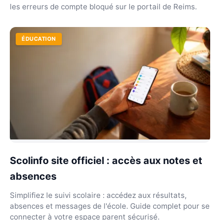
les erreurs de compte bloqué sur le portail de Reims.
ÉDUCATION
Scolinfo site officiel : accès aux notes et
absences
Simplifiez le suivi scolaire : accédez aux résultats,
absences et messages de l'école. Guide complet pour se
connecter à votre espace parent sécurisé.