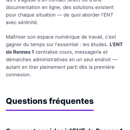
documentation en ligne, des solutions existent
pour chaque situation — de quoi aborder l'ENT
avec sérénité.
Maîtriser son espace numérique de travail, c'est
gagner du temps sur l'essentiel : les études.
L'ENT
de Rennes 1
centralise cours, messagerie et
démarches administratives en un seul endroit —
autant en tirer pleinement parti dès la première
connexion.
Questions fréquentes