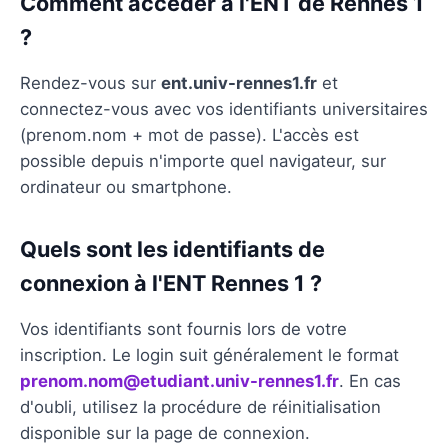
Comment accéder à l'ENT de Rennes 1
?
Rendez-vous sur
ent.univ-rennes1.fr
et
connectez-vous avec vos identifiants universitaires
(prenom.nom + mot de passe). L'accès est
possible depuis n'importe quel navigateur, sur
ordinateur ou smartphone.
Quels sont les identifiants de
connexion à l'ENT Rennes 1 ?
Vos identifiants sont fournis lors de votre
inscription. Le login suit généralement le format
prenom.nom@etudiant.univ-rennes1.fr
. En cas
d'oubli, utilisez la procédure de réinitialisation
disponible sur la page de connexion.