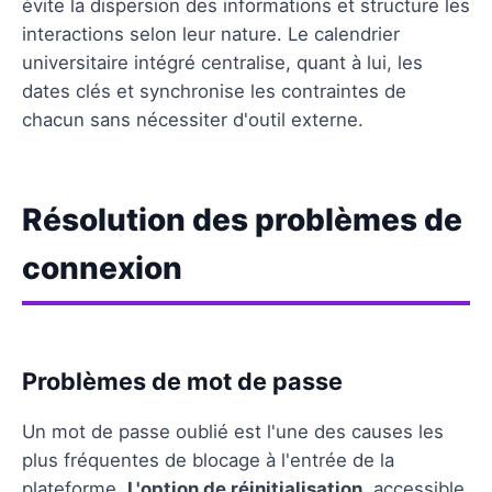
évite la dispersion des informations et structure les
interactions selon leur nature. Le calendrier
universitaire intégré centralise, quant à lui, les
dates clés et synchronise les contraintes de
chacun sans nécessiter d'outil externe.
Résolution des problèmes de
connexion
Problèmes de mot de passe
Un mot de passe oublié est l'une des causes les
plus fréquentes de blocage à l'entrée de la
plateforme.
L'option de réinitialisation
, accessible