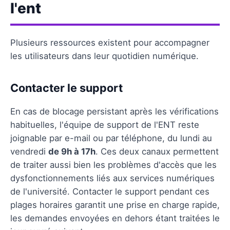
l'ent
Plusieurs ressources existent pour accompagner
les utilisateurs dans leur quotidien numérique.
Contacter le support
En cas de blocage persistant après les vérifications
habituelles, l'équipe de support de l'ENT reste
joignable par e-mail ou par téléphone, du lundi au
vendredi
de 9h à 17h
. Ces deux canaux permettent
de traiter aussi bien les problèmes d'accès que les
dysfonctionnements liés aux services numériques
de l'université. Contacter le support pendant ces
plages horaires garantit une prise en charge rapide,
les demandes envoyées en dehors étant traitées le