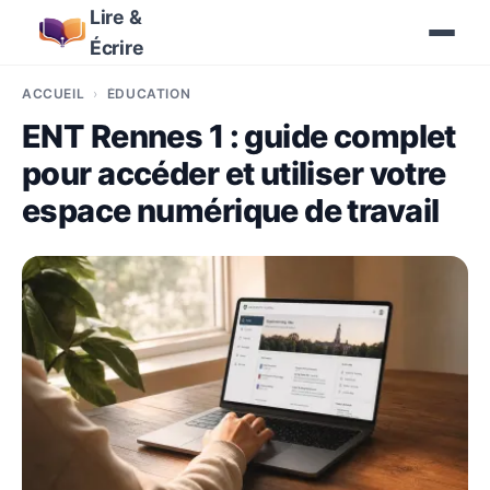
Lire &
Écrire
ACCUEIL
ÉDUCATION
ENT Rennes 1 : guide complet
pour accéder et utiliser votre
espace numérique de travail