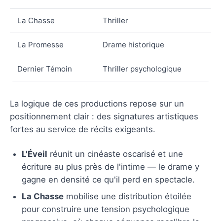
La Chasse
Thriller
La Promesse
Drame historique
Dernier Témoin
Thriller psychologique
La logique de ces productions repose sur un
positionnement clair : des signatures artistiques
fortes au service de récits exigeants.
L'Éveil
réunit un cinéaste oscarisé et une
écriture au plus près de l'intime — le drame y
gagne en densité ce qu'il perd en spectacle.
La Chasse
mobilise une distribution étoilée
pour construire une tension psychologique