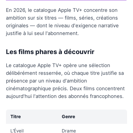
En 2026, le catalogue Apple TV+ concentre son
ambition sur six titres — films, séries, créations
originales — dont le niveau d'exigence narrative
justifie à lui seul l'abonnement.
Les films phares à découvrir
Le catalogue Apple TV+ opère une sélection
délibérément resserrée, où chaque titre justifie sa
présence par un niveau d'ambition
cinématographique précis. Deux films concentrent
aujourd'hui l'attention des abonnés francophones.
Titre
Genre
L'Éveil
Drame