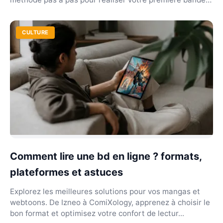
de...
CULTURE
Comment lire une bd en ligne ? formats,
plateformes et astuces
Explorez les meilleures solutions pour vos mangas et
webtoons. De Izneo à ComiXology, apprenez à choisir le
bon format et optimisez votre confort de lectur...