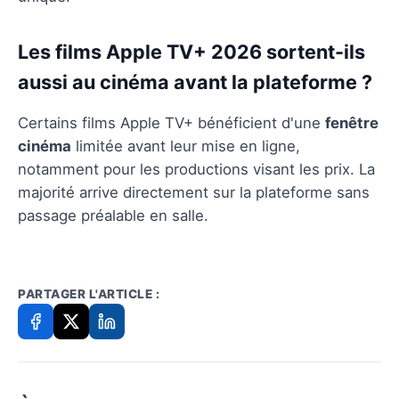
Les films Apple TV+ 2026 sortent-ils
aussi au cinéma avant la plateforme ?
Certains films Apple TV+ bénéficient d'une
fenêtre
cinéma
limitée avant leur mise en ligne,
notamment pour les productions visant les prix. La
majorité arrive directement sur la plateforme sans
passage préalable en salle.
PARTAGER L'ARTICLE :