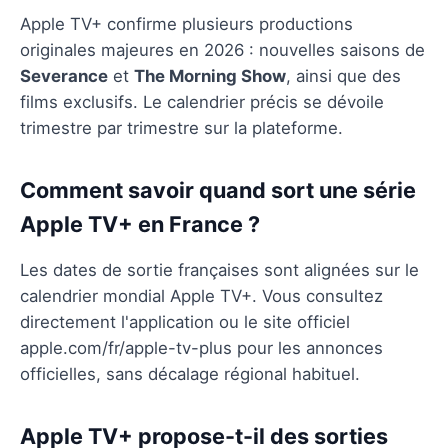
Apple TV+ confirme plusieurs productions
originales majeures en 2026 : nouvelles saisons de
Severance
et
The Morning Show
, ainsi que des
films exclusifs. Le calendrier précis se dévoile
trimestre par trimestre sur la plateforme.
Comment savoir quand sort une série
Apple TV+ en France ?
Les dates de sortie françaises sont alignées sur le
calendrier mondial Apple TV+. Vous consultez
directement l'application ou le site officiel
apple.com/fr/apple-tv-plus pour les annonces
officielles, sans décalage régional habituel.
Apple TV+ propose-t-il des sorties