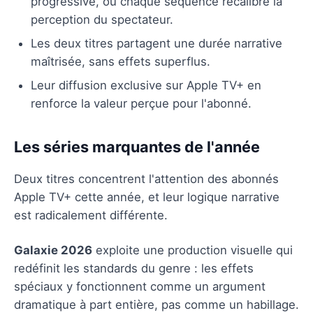
progressive, où chaque séquence recalibre la
perception du spectateur.
Les deux titres partagent une durée narrative
maîtrisée, sans effets superflus.
Leur diffusion exclusive sur Apple TV+ en
renforce la valeur perçue pour l'abonné.
Les séries marquantes de l'année
Deux titres concentrent l'attention des abonnés
Apple TV+ cette année, et leur logique narrative
est radicalement différente.
Galaxie 2026
exploite une production visuelle qui
redéfinit les standards du genre : les effets
spéciaux y fonctionnent comme un argument
dramatique à part entière, pas comme un habillage.