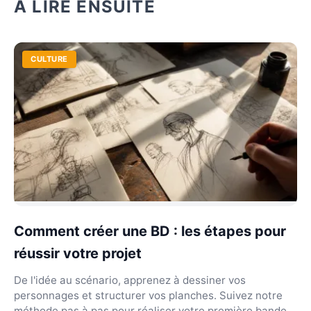
À LIRE ENSUITE
CULTURE
Comment créer une BD : les étapes pour
réussir votre projet
De l'idée au scénario, apprenez à dessiner vos
personnages et structurer vos planches. Suivez notre
méthode pas à pas pour réaliser votre première bande