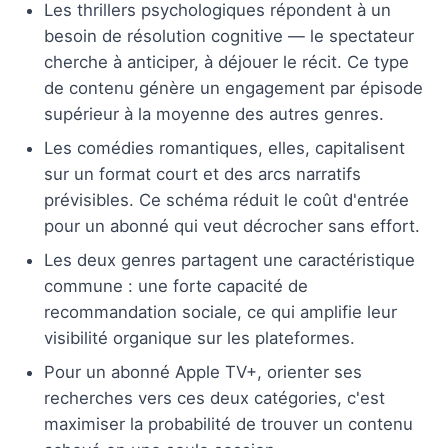
Les thrillers psychologiques répondent à un
besoin de résolution cognitive — le spectateur
cherche à anticiper, à déjouer le récit. Ce type
de contenu génère un engagement par épisode
supérieur à la moyenne des autres genres.
Les comédies romantiques, elles, capitalisent
sur un format court et des arcs narratifs
prévisibles. Ce schéma réduit le coût d'entrée
pour un abonné qui veut décrocher sans effort.
Les deux genres partagent une caractéristique
commune : une forte capacité de
recommandation sociale, ce qui amplifie leur
visibilité organique sur les plateformes.
Pour un abonné Apple TV+, orienter ses
recherches vers ces deux catégories, c'est
maximiser la probabilité de trouver un contenu