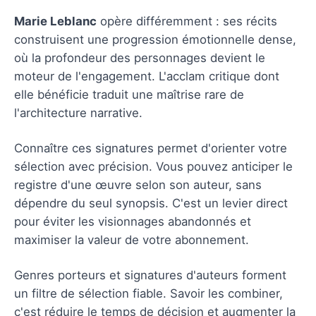
Marie Leblanc
opère différemment : ses récits
construisent une progression émotionnelle dense,
où la profondeur des personnages devient le
moteur de l'engagement. L'acclam critique dont
elle bénéficie traduit une maîtrise rare de
l'architecture narrative.
Connaître ces signatures permet d'orienter votre
sélection avec précision. Vous pouvez anticiper le
registre d'une œuvre selon son auteur, sans
dépendre du seul synopsis. C'est un levier direct
pour éviter les visionnages abandonnés et
maximiser la valeur de votre abonnement.
Genres porteurs et signatures d'auteurs forment
un filtre de sélection fiable. Savoir les combiner,
c'est réduire le temps de décision et augmenter la