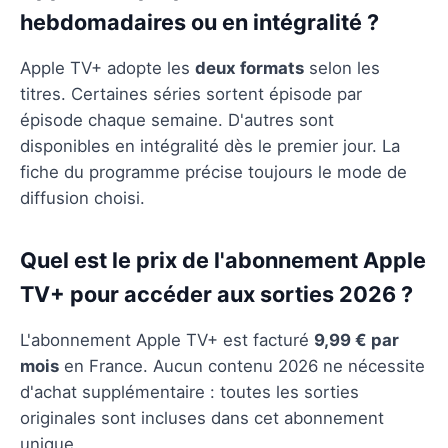
hebdomadaires ou en intégralité ?
Apple TV+ adopte les
deux formats
selon les
titres. Certaines séries sortent épisode par
épisode chaque semaine. D'autres sont
disponibles en intégralité dès le premier jour. La
fiche du programme précise toujours le mode de
diffusion choisi.
Quel est le prix de l'abonnement Apple
TV+ pour accéder aux sorties 2026 ?
L'abonnement Apple TV+ est facturé
9,99 € par
mois
en France. Aucun contenu 2026 ne nécessite
d'achat supplémentaire : toutes les sorties
originales sont incluses dans cet abonnement
unique.