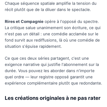
Chaque séquence spatiale amplifie la tension du
récit plutôt que de la diluer dans le spectacle.
Rires et Compagnie
opère à l'opposé du spectre.
La critique salue unanimement son écriture, ce qui
n'est pas un détail : une comédie acclamée sur le
fond survit aux rediffusions, là où une comédie de
situation s'épuise rapidement.
Ce que ces deux séries partagent, c'est une
exigence narrative qui justifie l'abonnement sur la
durée. Vous pouvez les aborder dans n'importe
quel ordre — leur registre opposé garantit une
expérience complémentaire plutôt que redondante.
Les créations originales à ne pas rater