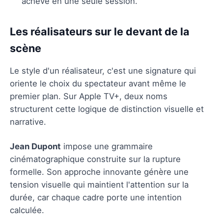
achevé en une seule session.
Les réalisateurs sur le devant de la
scène
Le style d'un réalisateur, c'est une signature qui
oriente le choix du spectateur avant même le
premier plan. Sur Apple TV+, deux noms
structurent cette logique de distinction visuelle et
narrative.
Jean Dupont
impose une grammaire
cinématographique construite sur la rupture
formelle. Son approche innovante génère une
tension visuelle qui maintient l'attention sur la
durée, car chaque cadre porte une intention
calculée.