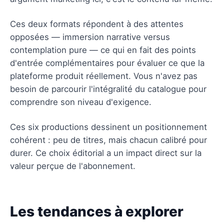
Ces deux formats répondent à des attentes
opposées — immersion narrative versus
contemplation pure — ce qui en fait des points
d'entrée complémentaires pour évaluer ce que la
plateforme produit réellement. Vous n'avez pas
besoin de parcourir l'intégralité du catalogue pour
comprendre son niveau d'exigence.
Ces six productions dessinent un positionnement
cohérent : peu de titres, mais chacun calibré pour
durer. Ce choix éditorial a un impact direct sur la
valeur perçue de l'abonnement.
Les tendances à explorer