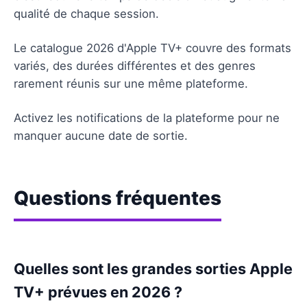
qualité de chaque session.
Le catalogue 2026 d'Apple TV+ couvre des formats
variés, des durées différentes et des genres
rarement réunis sur une même plateforme.
Activez les notifications de la plateforme pour ne
manquer aucune date de sortie.
Questions fréquentes
Quelles sont les grandes sorties Apple
TV+ prévues en 2026 ?