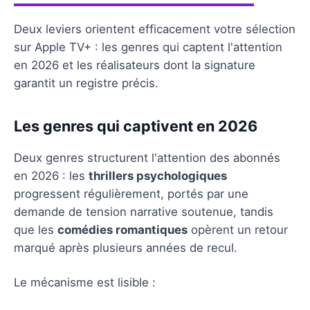
Deux leviers orientent efficacement votre sélection
sur Apple TV+ : les genres qui captent l'attention
en 2026 et les réalisateurs dont la signature
garantit un registre précis.
Les genres qui captivent en 2026
Deux genres structurent l'attention des abonnés
en 2026 : les
thrillers psychologiques
progressent régulièrement, portés par une
demande de tension narrative soutenue, tandis
que les
comédies romantiques
opèrent un retour
marqué après plusieurs années de recul.
Le mécanisme est lisible :