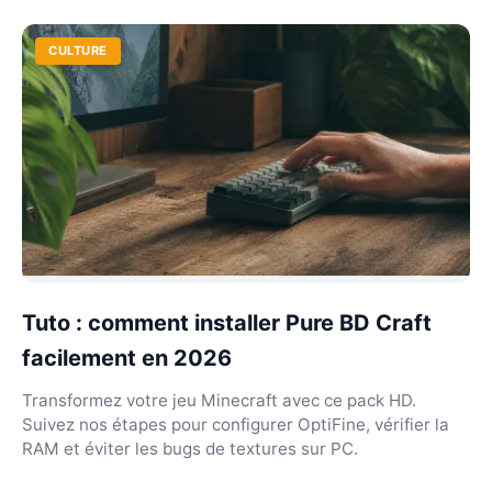
CULTURE
Tuto : comment installer Pure BD Craft
facilement en 2026
Transformez votre jeu Minecraft avec ce pack HD.
Suivez nos étapes pour configurer OptiFine, vérifier la
RAM et éviter les bugs de textures sur PC.