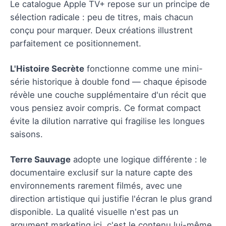
Le catalogue Apple TV+ repose sur un principe de
sélection radicale : peu de titres, mais chacun
conçu pour marquer. Deux créations illustrent
parfaitement ce positionnement.
L'Histoire Secrète
fonctionne comme une mini-
série historique à double fond — chaque épisode
révèle une couche supplémentaire d'un récit que
vous pensiez avoir compris. Ce format compact
évite la dilution narrative qui fragilise les longues
saisons.
Terre Sauvage
adopte une logique différente : le
documentaire exclusif sur la nature capte des
environnements rarement filmés, avec une
direction artistique qui justifie l'écran le plus grand
disponible. La qualité visuelle n'est pas un
argument marketing ici, c'est le contenu lui-même.