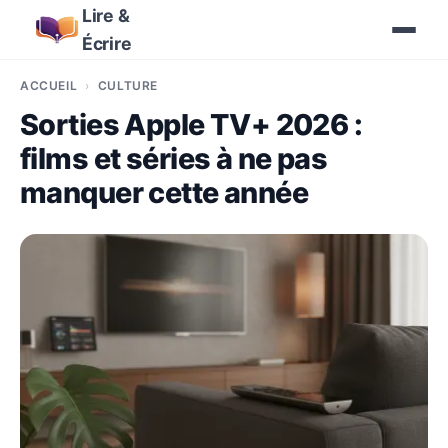
Lire &
Écrire
ACCUEIL
CULTURE
Sorties Apple TV+ 2026 :
films et séries à ne pas
manquer cette année