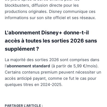
blockbusters, diffusion directe pour les
productions originales. Disney communique ces
informations sur son site officiel et ses réseaux.
L'abonnement Disney+ donne-t-il
accès à toutes les sorties 2026 sans
supplément ?
La majorité des sorties 2026 sont comprises dans
l'
abonnement standard
(à partir de 5,99 €/mois).
Certains contenus premium peuvent nécessiter un
accès anticipé payant, comme ce fut le cas pour
quelques titres en 2024-2025.
PARTAGER L'ARTICLE :