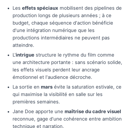
Les
effets spéciaux
mobilisent des pipelines de
production longs de plusieurs années ; à ce
budget, chaque séquence d'action bénéficie
d'une intégration numérique que les
productions intermédiaires ne peuvent pas
atteindre.
L'
intrigue
structure le rythme du film comme
une architecture portante : sans scénario solide,
les effets visuels perdent leur ancrage
émotionnel et l'audience décroche.
La sortie en
mars
évite la saturation estivale, ce
qui maximise la visibilité en salle sur les
premières semaines.
Jane Doe apporte une
maîtrise du cadre visuel
reconnue, gage d'une cohérence entre ambition
technique et narration.