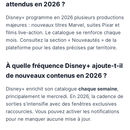
attendus en 2026 ?
Disney+ programme en 2026 plusieurs productions
majeures : nouveaux titres Marvel, suites Pixar et
films live-action. Le catalogue se renforce chaque
mois. Consultez la section « Nouveautés » de la
plateforme pour les dates précises par territoire.
À quelle fréquence Disney+ ajoute-t-il
de nouveaux contenus en 2026 ?
Disney+ enrichit son catalogue
chaque semaine
,
principalement le mercredi. En 2026, la cadence de
sorties s'intensifie avec des fenêtres exclusives
raccourcies. Vous pouvez activer les notifications
pour ne manquer aucune mise à jour.