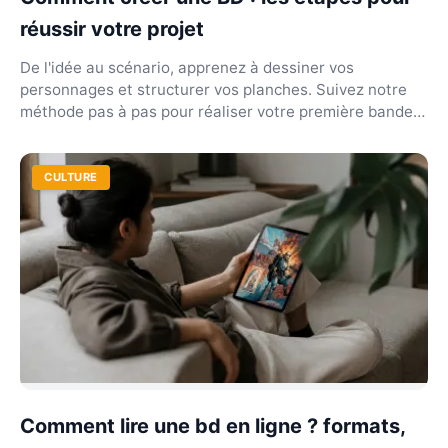
réussir votre projet
De l'idée au scénario, apprenez à dessiner vos
personnages et structurer vos planches. Suivez notre
méthode pas à pas pour réaliser votre première bande
de...
CULTURE
Comment lire une bd en ligne ? formats,