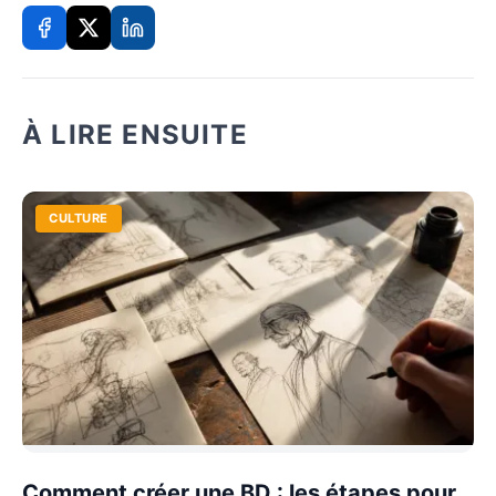
À LIRE ENSUITE
CULTURE
Comment créer une BD : les étapes pour