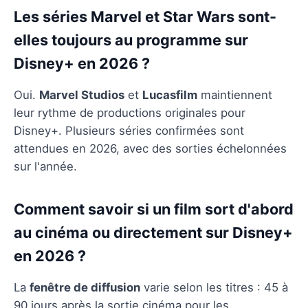
Les séries Marvel et Star Wars sont-
elles toujours au programme sur
Disney+ en 2026 ?
Oui.
Marvel Studios
et
Lucasfilm
maintiennent
leur rythme de productions originales pour
Disney+. Plusieurs séries confirmées sont
attendues en 2026, avec des sorties échelonnées
sur l'année.
Comment savoir si un film sort d'abord
au cinéma ou directement sur Disney+
en 2026 ?
La
fenêtre de diffusion
varie selon les titres : 45 à
90 jours après la sortie cinéma pour les