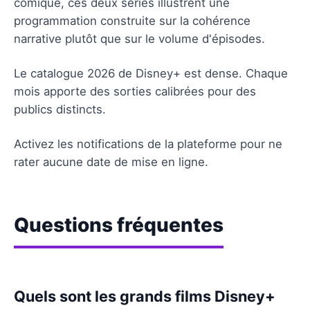
comique, ces deux séries illustrent une
programmation construite sur la cohérence
narrative plutôt que sur le volume d'épisodes.
Le catalogue 2026 de Disney+ est dense. Chaque
mois apporte des sorties calibrées pour des
publics distincts.
Activez les notifications de la plateforme pour ne
rater aucune date de mise en ligne.
Questions fréquentes
Quels sont les grands films Disney+