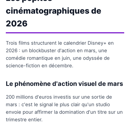
cinématographiques de
2026
Trois films structurent le calendrier Disney+ en
2026 : un blockbuster d'action en mars, une
comédie romantique en juin, une odyssée de
science-fiction en décembre.
Le phénomène d'action visuel de mars
200 millions d'euros investis sur une sortie de
mars : c'est le signal le plus clair qu'un studio
envoie pour affirmer la domination d'un titre sur un
trimestre entier.