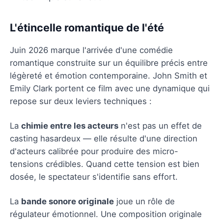
L'étincelle romantique de l'été
Juin 2026 marque l'arrivée d'une comédie
romantique construite sur un équilibre précis entre
légèreté et émotion contemporaine. John Smith et
Emily Clark portent ce film avec une dynamique qui
repose sur deux leviers techniques :
La
chimie entre les acteurs
n'est pas un effet de
casting hasardeux — elle résulte d'une direction
d'acteurs calibrée pour produire des micro-
tensions crédibles. Quand cette tension est bien
dosée, le spectateur s'identifie sans effort.
La
bande sonore originale
joue un rôle de
régulateur émotionnel. Une composition originale