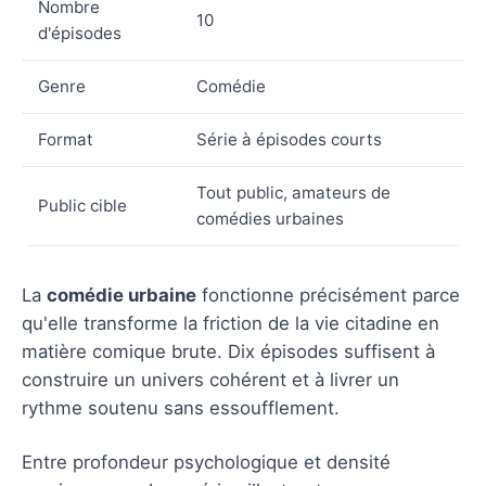
Nombre
10
d'épisodes
Genre
Comédie
Format
Série à épisodes courts
Tout public, amateurs de
Public cible
comédies urbaines
La
comédie urbaine
fonctionne précisément parce
qu'elle transforme la friction de la vie citadine en
matière comique brute. Dix épisodes suffisent à
construire un univers cohérent et à livrer un
rythme soutenu sans essoufflement.
Entre profondeur psychologique et densité