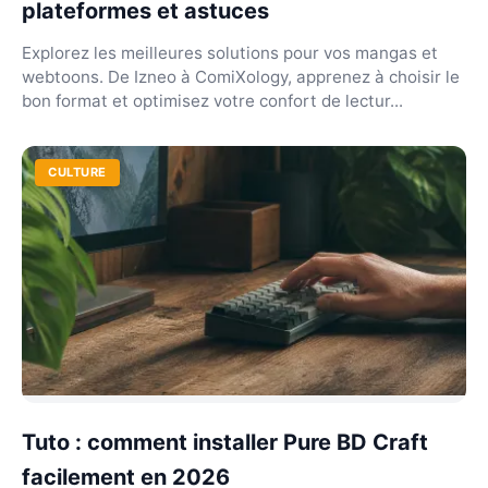
plateformes et astuces
Explorez les meilleures solutions pour vos mangas et
webtoons. De Izneo à ComiXology, apprenez à choisir le
bon format et optimisez votre confort de lectur...
CULTURE
Tuto : comment installer Pure BD Craft
facilement en 2026