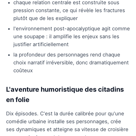
chaque relation centrale est construite sous
pression constante, ce qui révèle les fractures
plutôt que de les expliquer
l'environnement post-apocalyptique agit comme
une soupape : il amplifie les enjeux sans les
justifier artificiellement
la profondeur des personnages rend chaque
choix narratif irréversible, donc dramatiquement
coûteux
L'aventure humoristique des citadins
en folie
Dix épisodes. C'est la durée calibrée pour qu'une
comédie urbaine installe ses personnages, crée
ses dynamiques et atteigne sa vitesse de croisière