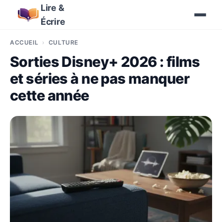
Lire &
Écrire
ACCUEIL
CULTURE
Sorties Disney+ 2026 : films
et séries à ne pas manquer
cette année