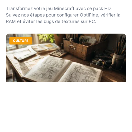
Transformez votre jeu Minecraft avec ce pack HD.
Suivez nos étapes pour configurer OptiFine, vérifier la
RAM et éviter les bugs de textures sur PC.
CULTURE
Comment fait on une bd ? Guide pratique
pour débutants