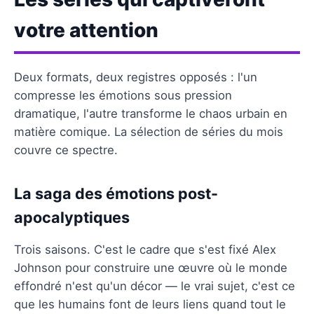
votre attention
Deux formats, deux registres opposés : l'un
compresse les émotions sous pression
dramatique, l'autre transforme le chaos urbain en
matière comique. La sélection de séries du mois
couvre ce spectre.
La saga des émotions post-
apocalyptiques
Trois saisons. C'est le cadre que s'est fixé Alex
Johnson pour construire une œuvre où le monde
effondré n'est qu'un décor — le vrai sujet, c'est ce
que les humains font de leurs liens quand tout le