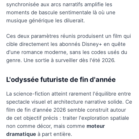
synchronisée aux arcs narratifs amplifie les
moments de bascule sentimentale là où une
musique générique les diluerait.
Ces deux paramètres réunis produisent un film qui
cible directement les abonnés Disney+ en quête
d'une romance moderne, sans les codes usés du
genre. Une sortie à surveiller dès l'été 2026.
L'odyssée futuriste de fin d'année
La science-fiction atteint rarement l'équilibre entre
spectacle visuel et architecture narrative solide. Ce
film de fin d'année 2026 semble construit autour
de cet objectif précis : traiter l'exploration spatiale
non comme décor, mais comme
moteur
dramatique
à part entière.