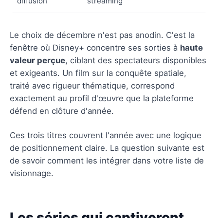
diffusion
streaming
Le choix de décembre n'est pas anodin. C'est la
fenêtre où Disney+ concentre ses sorties à
haute
valeur perçue
, ciblant des spectateurs disponibles
et exigeants. Un film sur la conquête spatiale,
traité avec rigueur thématique, correspond
exactement au profil d'œuvre que la plateforme
défend en clôture d'année.
Ces trois titres couvrent l'année avec une logique
de positionnement claire. La question suivante est
de savoir comment les intégrer dans votre liste de
visionnage.
Les séries qui captiveront