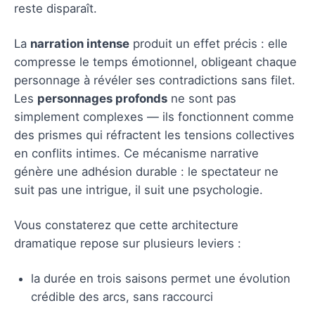
reste disparaît.
La
narration intense
produit un effet précis : elle
compresse le temps émotionnel, obligeant chaque
personnage à révéler ses contradictions sans filet.
Les
personnages profonds
ne sont pas
simplement complexes — ils fonctionnent comme
des prismes qui réfractent les tensions collectives
en conflits intimes. Ce mécanisme narrative
génère une adhésion durable : le spectateur ne
suit pas une intrigue, il suit une psychologie.
Vous constaterez que cette architecture
dramatique repose sur plusieurs leviers :
la durée en trois saisons permet une évolution
crédible des arcs, sans raccourci