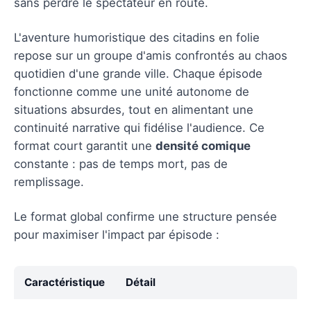
sans perdre le spectateur en route.
L'aventure humoristique des citadins en folie
repose sur un groupe d'amis confrontés au chaos
quotidien d'une grande ville. Chaque épisode
fonctionne comme une unité autonome de
situations absurdes, tout en alimentant une
continuité narrative qui fidélise l'audience. Ce
format court garantit une
densité comique
constante : pas de temps mort, pas de
remplissage.
Le format global confirme une structure pensée
pour maximiser l'impact par épisode :
Caractéristique
Détail