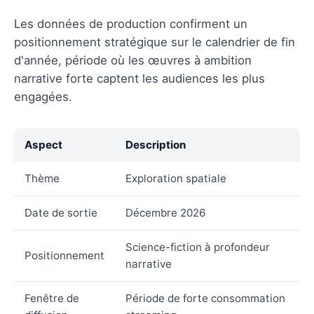
Les données de production confirment un
positionnement stratégique sur le calendrier de fin
d'année, période où les œuvres à ambition
narrative forte captent les audiences les plus
engagées.
Aspect
Description
Thème
Exploration spatiale
Date de sortie
Décembre 2026
Science-fiction à profondeur
Positionnement
narrative
Fenêtre de
Période de forte consommation