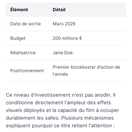
Élément
Détail
Date de sortie
Mars 2026
Budget
200 millions €
Réalisatrice
Jane Doe
Premier blockbuster d'action de
Positionnement
l'année
Ce niveau d'investissement n'est pas anodin. Il
conditionne directement l'ampleur des effets
visuels déployés et la capacité du film à occuper
durablement les salles. Plusieurs mécanismes
expliquent pourquoi ce titre retient l'attention :