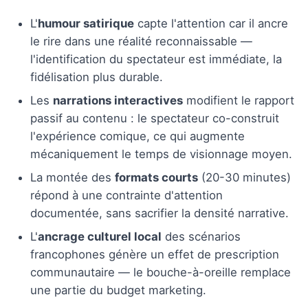
L'
humour satirique
capte l'attention car il ancre
le rire dans une réalité reconnaissable —
l'identification du spectateur est immédiate, la
fidélisation plus durable.
Les
narrations interactives
modifient le rapport
passif au contenu : le spectateur co-construit
l'expérience comique, ce qui augmente
mécaniquement le temps de visionnage moyen.
La montée des
formats courts
(20-30 minutes)
répond à une contrainte d'attention
documentée, sans sacrifier la densité narrative.
L'
ancrage culturel local
des scénarios
francophones génère un effet de prescription
communautaire — le bouche-à-oreille remplace
une partie du budget marketing.