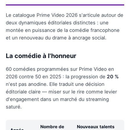
Le catalogue Prime Video 2026 s'articule autour de
deux dynamiques éditoriales distinctes : une
montée en puissance de la comédie francophone
et un renouveau du drame à ancrage social.
La comédie à l'honneur
60 comédies programmées sur Prime Video en
2026 contre 50 en 2025 : la progression de
20 %
n'est pas anodine. Elle traduit une décision
éditoriale claire — miser sur le rire comme levier
d'engagement dans un marché du streaming
saturé.
Nombre de
Nouveaux talents