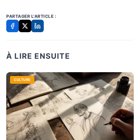
PARTAGER L'ARTICLE :
À LIRE ENSUITE
CULTURE