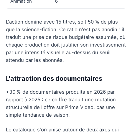
Animation
6
L'action domine avec 15 titres, soit 50 % de plus
que la science-fiction. Ce ratio n'est pas anodin : il
traduit une prise de risque budgétaire assumée, où
chaque production doit justifier son investissement
par une intensité visuelle au-dessus du seuil
attendu par les abonnés.
L'attraction des documentaires
+30 % de documentaires produits en 2026 par
rapport à 2025 : ce chiffre traduit une mutation
structurelle de l'offre sur Prime Video, pas une
simple tendance de saison.
Le catalogue s'organise autour de deux axes qui