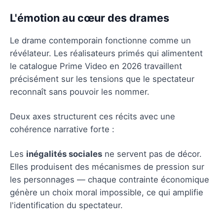
L'émotion au cœur des drames
Le drame contemporain fonctionne comme un
révélateur. Les réalisateurs primés qui alimentent
le catalogue Prime Video en 2026 travaillent
précisément sur les tensions que le spectateur
reconnaît sans pouvoir les nommer.
Deux axes structurent ces récits avec une
cohérence narrative forte :
Les
inégalités sociales
ne servent pas de décor.
Elles produisent des mécanismes de pression sur
les personnages — chaque contrainte économique
génère un choix moral impossible, ce qui amplifie
l'identification du spectateur.