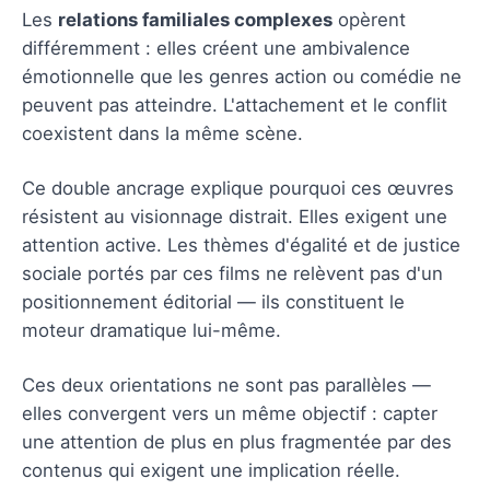
Les
relations familiales complexes
opèrent
différemment : elles créent une ambivalence
émotionnelle que les genres action ou comédie ne
peuvent pas atteindre. L'attachement et le conflit
coexistent dans la même scène.
Ce double ancrage explique pourquoi ces œuvres
résistent au visionnage distrait. Elles exigent une
attention active. Les thèmes d'égalité et de justice
sociale portés par ces films ne relèvent pas d'un
positionnement éditorial — ils constituent le
moteur dramatique lui-même.
Ces deux orientations ne sont pas parallèles —
elles convergent vers un même objectif : capter
une attention de plus en plus fragmentée par des
contenus qui exigent une implication réelle.