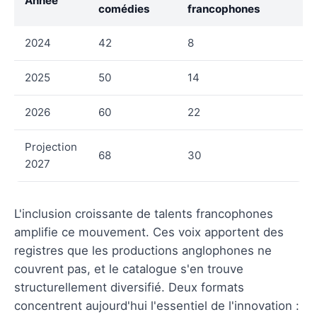
Année
comédies
francophones
2024
42
8
2025
50
14
2026
60
22
Projection
68
30
2027
L'inclusion croissante de talents francophones
amplifie ce mouvement. Ces voix apportent des
registres que les productions anglophones ne
couvrent pas, et le catalogue s'en trouve
structurellement diversifié. Deux formats
concentrent aujourd'hui l'essentiel de l'innovation :