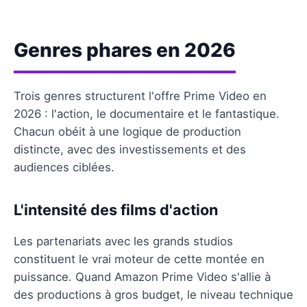
Genres phares en 2026
Trois genres structurent l'offre Prime Video en
2026 : l'action, le documentaire et le fantastique.
Chacun obéit à une logique de production
distincte, avec des investissements et des
audiences ciblées.
L'intensité des films d'action
Les partenariats avec les grands studios
constituent le vrai moteur de cette montée en
puissance. Quand Amazon Prime Video s'allie à
des productions à gros budget, le niveau technique