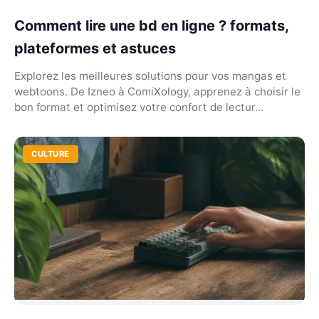
Comment lire une bd en ligne ? formats,
plateformes et astuces
Explorez les meilleures solutions pour vos mangas et
webtoons. De Izneo à ComiXology, apprenez à choisir le
bon format et optimisez votre confort de lectur...
CULTURE