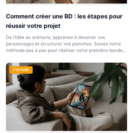
Comment créer une BD : les étapes pour
réussir votre projet
De l'idée au scénario, apprenez à dessiner vos
personnages et structurer vos planches. Suivez notre
méthode pas à pas pour réaliser votre première bande
de...
CULTURE