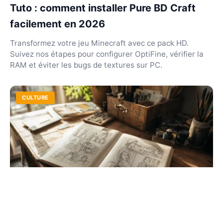
Tuto : comment installer Pure BD Craft
facilement en 2026
Transformez votre jeu Minecraft avec ce pack HD.
Suivez nos étapes pour configurer OptiFine, vérifier la
RAM et éviter les bugs de textures sur PC.
CULTURE
Comment fait on une bd ? Guide pratique