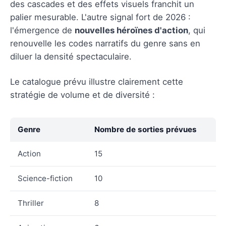
des cascades et des effets visuels franchit un
palier mesurable. L'autre signal fort de 2026 :
l'émergence de
nouvelles héroïnes d'action
, qui
renouvelle les codes narratifs du genre sans en
diluer la densité spectaculaire.
Le catalogue prévu illustre clairement cette
stratégie de volume et de diversité :
Genre
Nombre de sorties prévues
Action
15
Science-fiction
10
Thriller
8