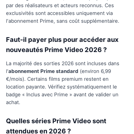
par des réalisateurs et acteurs reconnus. Ces
exclusivités sont accessibles uniquement via
l'abonnement Prime, sans coût supplémentaire.
Faut-il payer plus pour accéder aux
nouveautés Prime Video 2026 ?
La majorité des sorties 2026 sont incluses dans
l'
abonnement Prime standard
(environ 6,99
€/mois). Certains films premium restent en
location payante. Vérifiez systématiquement le
badge « Inclus avec Prime » avant de valider un
achat.
Quelles séries Prime Video sont
attendues en 2026 ?