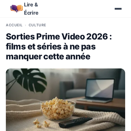
Lire &
Écrire
ACCUEIL
CULTURE
Sorties Prime Video 2026 :
films et séries à ne pas
manquer cette année