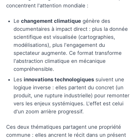
concentrent l'attention mondiale :
Le
changement climatique
génère des
documentaires à impact direct : plus la donnée
scientifique est visualisée (cartographies,
modélisations), plus l'engagement du
spectateur augmente. Ce format transforme
l'abstraction climatique en mécanique
compréhensible.
Les
innovations technologiques
suivent une
logique inverse : elles partent du concret (un
produit, une rupture industrielle) pour remonter
vers les enjeux systémiques. L'effet est celui
d'un zoom arrière progressif.
Ces deux thématiques partagent une propriété
commune : elles ancrent le récit dans un présent