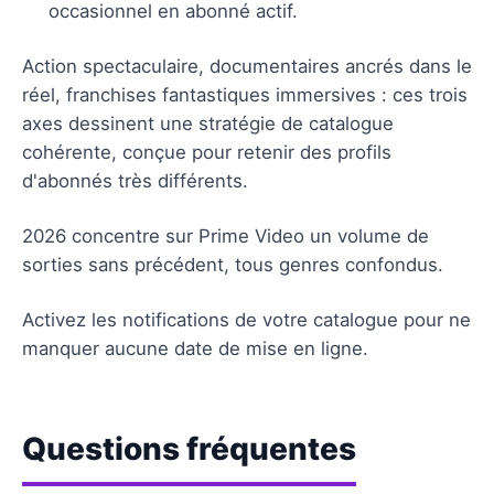
occasionnel en abonné actif.
Action spectaculaire, documentaires ancrés dans le
réel, franchises fantastiques immersives : ces trois
axes dessinent une stratégie de catalogue
cohérente, conçue pour retenir des profils
d'abonnés très différents.
2026 concentre sur Prime Video un volume de
sorties sans précédent, tous genres confondus.
Activez les notifications de votre catalogue pour ne
manquer aucune date de mise en ligne.
Questions fréquentes