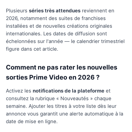
Plusieurs
séries très attendues
reviennent en
2026, notamment des suites de franchises
installées et de nouvelles créations originales
internationales. Les dates de diffusion sont
échelonnées sur l'année — le calendrier trimestriel
figure dans cet article.
Comment ne pas rater les nouvelles
sorties Prime Video en 2026 ?
Activez les
notifications de la plateforme
et
consultez la rubrique « Nouveautés » chaque
semaine. Ajouter les titres à votre liste dès leur
annonce vous garantit une alerte automatique à la
date de mise en ligne.