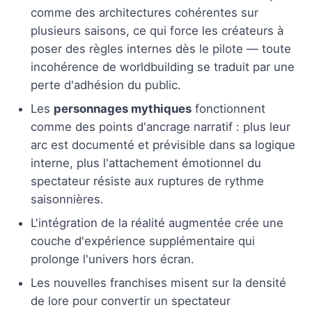
comme des architectures cohérentes sur
plusieurs saisons, ce qui force les créateurs à
poser des règles internes dès le pilote — toute
incohérence de worldbuilding se traduit par une
perte d'adhésion du public.
Les
personnages mythiques
fonctionnent
comme des points d'ancrage narratif : plus leur
arc est documenté et prévisible dans sa logique
interne, plus l'attachement émotionnel du
spectateur résiste aux ruptures de rythme
saisonnières.
L'intégration de la réalité augmentée crée une
couche d'expérience supplémentaire qui
prolonge l'univers hors écran.
Les nouvelles franchises misent sur la densité
de lore pour convertir un spectateur