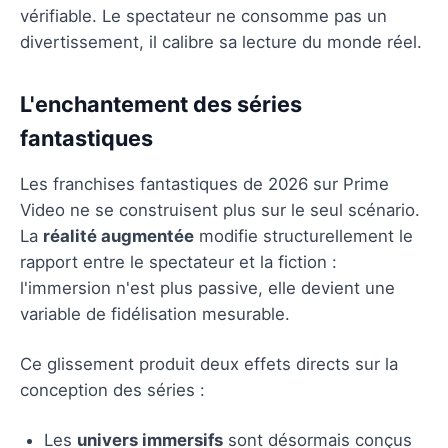
vérifiable. Le spectateur ne consomme pas un
divertissement, il calibre sa lecture du monde réel.
L'enchantement des séries
fantastiques
Les franchises fantastiques de 2026 sur Prime
Video ne se construisent plus sur le seul scénario.
La
réalité augmentée
modifie structurellement le
rapport entre le spectateur et la fiction :
l'immersion n'est plus passive, elle devient une
variable de fidélisation mesurable.
Ce glissement produit deux effets directs sur la
conception des séries :
Les
univers immersifs
sont désormais conçus