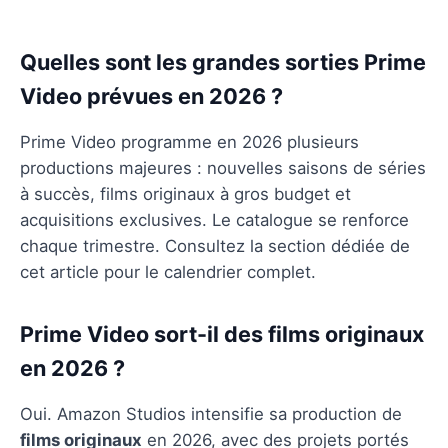
Quelles sont les grandes sorties Prime
Video prévues en 2026 ?
Prime Video programme en 2026 plusieurs
productions majeures : nouvelles saisons de séries
à succès, films originaux à gros budget et
acquisitions exclusives. Le catalogue se renforce
chaque trimestre. Consultez la section dédiée de
cet article pour le calendrier complet.
Prime Video sort-il des films originaux
en 2026 ?
Oui. Amazon Studios intensifie sa production de
films originaux
en 2026, avec des projets portés