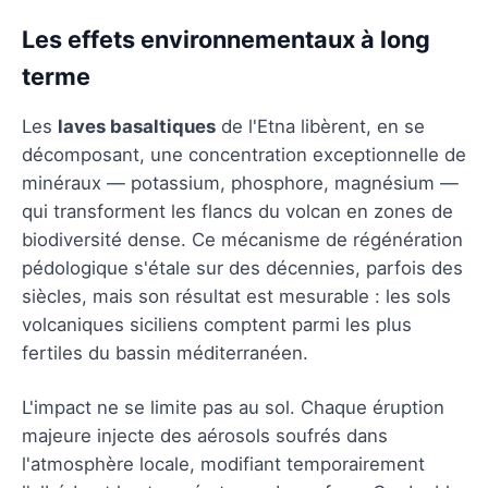
Les effets environnementaux à long
terme
Les
laves basaltiques
de l'Etna libèrent, en se
décomposant, une concentration exceptionnelle de
minéraux — potassium, phosphore, magnésium —
qui transforment les flancs du volcan en zones de
biodiversité dense. Ce mécanisme de régénération
pédologique s'étale sur des décennies, parfois des
siècles, mais son résultat est mesurable : les sols
volcaniques siciliens comptent parmi les plus
fertiles du bassin méditerranéen.
L'impact ne se limite pas au sol. Chaque éruption
majeure injecte des aérosols soufrés dans
l'atmosphère locale, modifiant temporairement