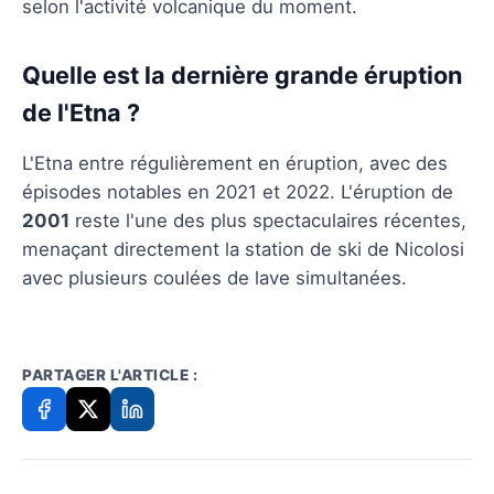
selon l'activité volcanique du moment.
Quelle est la dernière grande éruption
de l'Etna ?
L'Etna entre régulièrement en éruption, avec des
épisodes notables en 2021 et 2022. L'éruption de
2001
reste l'une des plus spectaculaires récentes,
menaçant directement la station de ski de Nicolosi
avec plusieurs coulées de lave simultanées.
PARTAGER L'ARTICLE :