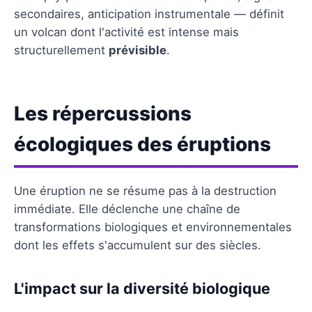
secondaires, anticipation instrumentale — définit
un volcan dont l'activité est intense mais
structurellement
prévisible
.
Les répercussions
écologiques des éruptions
Une éruption ne se résume pas à la destruction
immédiate. Elle déclenche une chaîne de
transformations biologiques et environnementales
dont les effets s'accumulent sur des siècles.
L'impact sur la diversité biologique