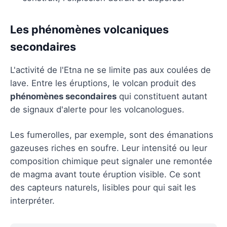
Les phénomènes volcaniques
secondaires
L'activité de l'Etna ne se limite pas aux coulées de
lave. Entre les éruptions, le volcan produit des
phénomènes secondaires
qui constituent autant
de signaux d'alerte pour les volcanologues.
Les fumerolles, par exemple, sont des émanations
gazeuses riches en soufre. Leur intensité ou leur
composition chimique peut signaler une remontée
de magma avant toute éruption visible. Ce sont
des capteurs naturels, lisibles pour qui sait les
interpréter.