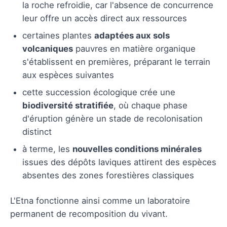
la roche refroidie, car l'absence de concurrence
leur offre un accès direct aux ressources
certaines plantes
adaptées aux sols
volcaniques
pauvres en matière organique
s'établissent en premières, préparant le terrain
aux espèces suivantes
cette succession écologique crée une
biodiversité stratifiée
, où chaque phase
d'éruption génère un stade de recolonisation
distinct
à terme, les
nouvelles conditions minérales
issues des dépôts laviques attirent des espèces
absentes des zones forestières classiques
L'Etna fonctionne ainsi comme un laboratoire
permanent de recomposition du vivant.