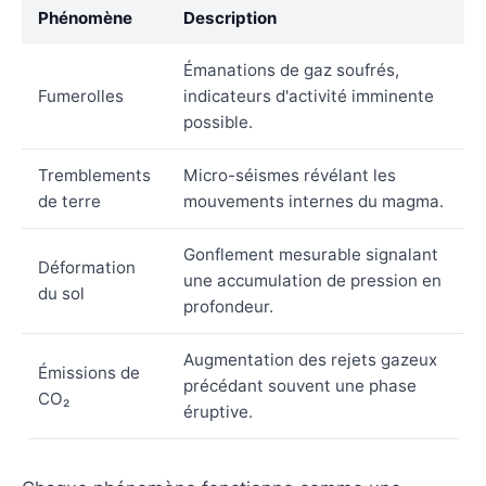
Phénomène
Description
Émanations de gaz soufrés,
Fumerolles
indicateurs d'activité imminente
possible.
Tremblements
Micro-séismes révélant les
de terre
mouvements internes du magma.
Gonflement mesurable signalant
Déformation
une accumulation de pression en
du sol
profondeur.
Augmentation des rejets gazeux
Émissions de
précédant souvent une phase
CO₂
éruptive.