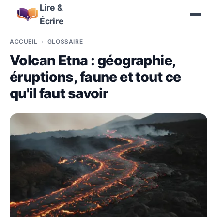
Lire &
Écrire
ACCUEIL
GLOSSAIRE
Volcan Etna : géographie,
éruptions, faune et tout ce
qu'il faut savoir