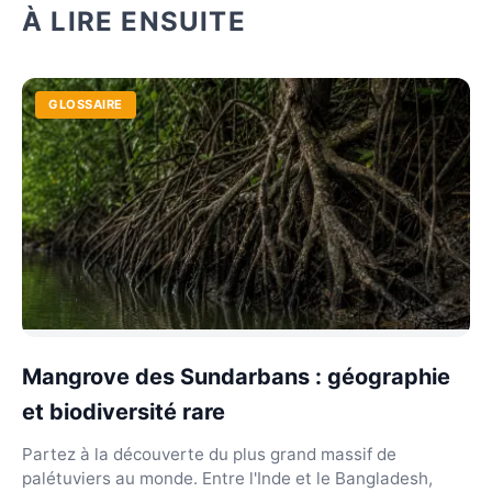
À LIRE ENSUITE
GLOSSAIRE
Mangrove des Sundarbans : géographie
et biodiversité rare
Partez à la découverte du plus grand massif de
palétuviers au monde. Entre l'Inde et le Bangladesh,