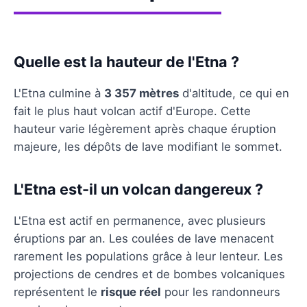
Quelle est la hauteur de l'Etna ?
L'Etna culmine à
3 357 mètres
d'altitude, ce qui en
fait le plus haut volcan actif d'Europe. Cette
hauteur varie légèrement après chaque éruption
majeure, les dépôts de lave modifiant le sommet.
L'Etna est-il un volcan dangereux ?
L'Etna est actif en permanence, avec plusieurs
éruptions par an. Les coulées de lave menacent
rarement les populations grâce à leur lenteur. Les
projections de cendres et de bombes volcaniques
représentent le
risque réel
pour les randonneurs