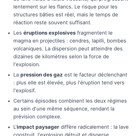
lentement sur les flancs. Le risque pour les
structures bâties est réel, mais le temps de
réaction reste souvent suffisant.
Les
éruptions explosives
fragmentent le
magma en projectiles : cendres, lapilli, bombes
volcaniques. La dispersion peut atteindre des
dizaines de kilomètres selon la force de
l'explosion.
La
pression des gaz
est le facteur déclenchant
: plus elle est élevée, plus l'éruption tend vers
l'explosif.
Certains épisodes combinent les deux régimes
au sein d'une même séquence, rendant la
prévision complexe.
L'
impact paysager
diffère radicalement : la lave
construit, l'explosion détruit et disperse.