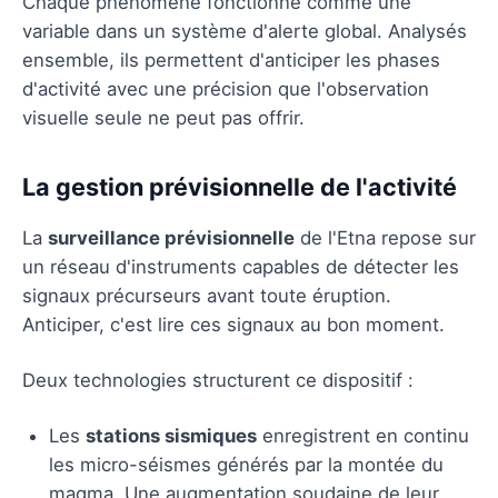
Chaque phénomène fonctionne comme une
variable dans un système d'alerte global. Analysés
ensemble, ils permettent d'anticiper les phases
d'activité avec une précision que l'observation
visuelle seule ne peut pas offrir.
La gestion prévisionnelle de l'activité
La
surveillance prévisionnelle
de l'Etna repose sur
un réseau d'instruments capables de détecter les
signaux précurseurs avant toute éruption.
Anticiper, c'est lire ces signaux au bon moment.
Deux technologies structurent ce dispositif :
Les
stations sismiques
enregistrent en continu
les micro-séismes générés par la montée du
magma. Une augmentation soudaine de leur