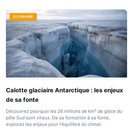
GLOSSAIRE
Calotte glaciaire Antarctique : les enjeux
de sa fonte
Découvrez pourquoi les 26 millions de km³ de glace du
pôle Sud sont vitaux. De sa formation à sa fonte,
explorez les enjeux pour l'équilibre du climat.