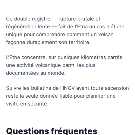
Ce double registre — rupture brutale et
régénération lente — fait de l'Etna un cas d'étude
unique pour comprendre comment un volcan
façonne durablement son territoire.
L'Etna concentre, sur quelques kilomètres carrés,
une activité volcanique parmi les plus
documentées au monde.
Suivre les bulletins de l'INGV avant toute ascension
reste la seule donnée fiable pour planifier une
visite en sécurité.
Questions fréquentes