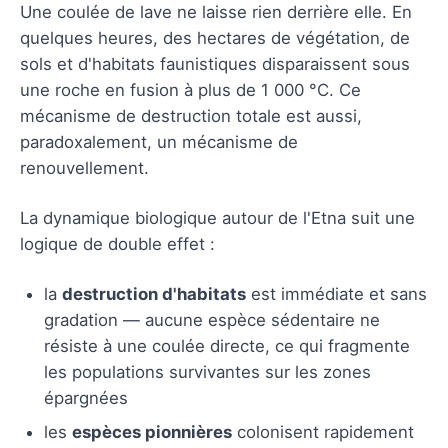
Une coulée de lave ne laisse rien derrière elle. En
quelques heures, des hectares de végétation, de
sols et d'habitats faunistiques disparaissent sous
une roche en fusion à plus de 1 000 °C. Ce
mécanisme de destruction totale est aussi,
paradoxalement, un mécanisme de
renouvellement.
La dynamique biologique autour de l'Etna suit une
logique de double effet :
la
destruction d'habitats
est immédiate et sans
gradation — aucune espèce sédentaire ne
résiste à une coulée directe, ce qui fragmente
les populations survivantes sur les zones
épargnées
les
espèces pionnières
colonisent rapidement