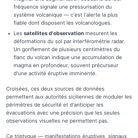
fréquence signale une pressurisation du
système volcanique — c'est l'alerte la plus
fiable dont disposent les volcanologues.
Les
satellites d'observation
mesurent les
déformations du sol par interférométrie radar.
Un gonflement de plusieurs centimètres du
flanc du volcan indique une accumulation de
magma en profondeur, souvent précurseur
d'une activité éruptive imminente.
Croisées, ces deux sources de données
permettent aux autorités siciliennes de moduler les
périmètres de sécurité et d'anticiper les
évacuations avec une précision que les seules
observations visuelles ne permettent pas.
Ce triptyque — manifestations éruptives, signaux