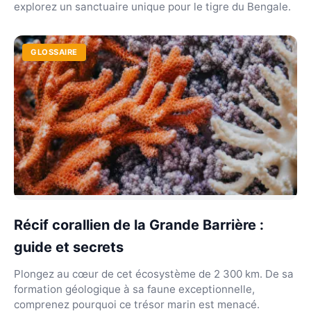
explorez un sanctuaire unique pour le tigre du Bengale.
GLOSSAIRE
Récif corallien de la Grande Barrière :
guide et secrets
Plongez au cœur de cet écosystème de 2 300 km. De sa
formation géologique à sa faune exceptionnelle,
comprenez pourquoi ce trésor marin est menacé.