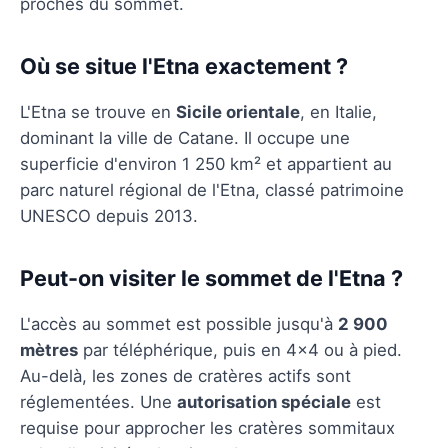
proches du sommet.
Où se situe l'Etna exactement ?
L'Etna se trouve en
Sicile orientale
, en Italie,
dominant la ville de Catane. Il occupe une
superficie d'environ 1 250 km² et appartient au
parc naturel régional de l'Etna, classé patrimoine
UNESCO depuis 2013.
Peut-on visiter le sommet de l'Etna ?
L'accès au sommet est possible jusqu'à
2 900
mètres
par téléphérique, puis en 4x4 ou à pied.
Au-delà, les zones de cratères actifs sont
réglementées. Une
autorisation spéciale
est
requise pour approcher les cratères sommitaux