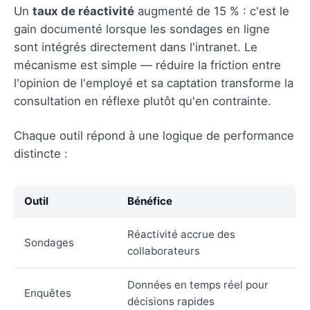
Un
taux de réactivité
augmenté de 15 % : c'est le
gain documenté lorsque les sondages en ligne
sont intégrés directement dans l'intranet. Le
mécanisme est simple — réduire la friction entre
l'opinion de l'employé et sa captation transforme la
consultation en réflexe plutôt qu'en contrainte.
Chaque outil répond à une logique de performance
distincte :
Outil
Bénéfice
Réactivité accrue des
Sondages
collaborateurs
Données en temps réel pour
Enquêtes
décisions rapides