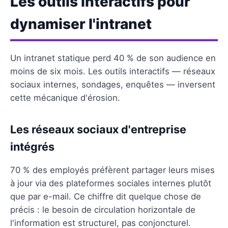
Les outils interactifs pour
dynamiser l'intranet
Un intranet statique perd 40 % de son audience en
moins de six mois. Les outils interactifs — réseaux
sociaux internes, sondages, enquêtes — inversent
cette mécanique d'érosion.
Les réseaux sociaux d'entreprise
intégrés
70 % des employés préfèrent partager leurs mises
à jour via des plateformes sociales internes plutôt
que par e-mail. Ce chiffre dit quelque chose de
précis : le besoin de circulation horizontale de
l'information est structurel, pas conjoncturel.