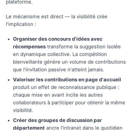
plateforme.
Le mécanisme est direct — la visibilité crée
l'implication :
Organiser des concours d'idées avec
récompenses
transforme la suggestion isolée
en dynamique collective. La compétition
bienveillante génère un volume de contributions
que l'invitation passive n'atteint jamais.
Valoriser les contributions en page d'accueil
produit un effet de reconnaissance publique :
chaque mise en avant incite les autres
collaborateurs à participer pour obtenir la même
visibilité.
Créer des groupes de discussion par
département
ancre l'intranet dans le quotidien