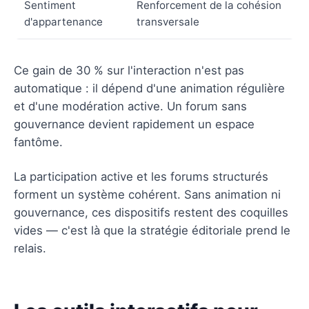
Sentiment
Renforcement de la cohésion
d'appartenance
transversale
Ce gain de 30 % sur l'interaction n'est pas
automatique : il dépend d'une animation régulière
et d'une modération active. Un forum sans
gouvernance devient rapidement un espace
fantôme.
La participation active et les forums structurés
forment un système cohérent. Sans animation ni
gouvernance, ces dispositifs restent des coquilles
vides — c'est là que la stratégie éditoriale prend le
relais.