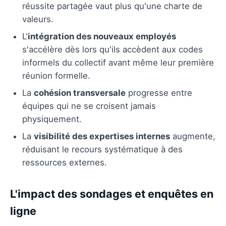
réussite partagée vaut plus qu'une charte de
valeurs.
L'
intégration des nouveaux employés
s'accélère dès lors qu'ils accèdent aux codes
informels du collectif avant même leur première
réunion formelle.
La
cohésion transversale
progresse entre
équipes qui ne se croisent jamais
physiquement.
La
visibilité des expertises internes
augmente,
réduisant le recours systématique à des
ressources externes.
L'impact des sondages et enquêtes en
ligne