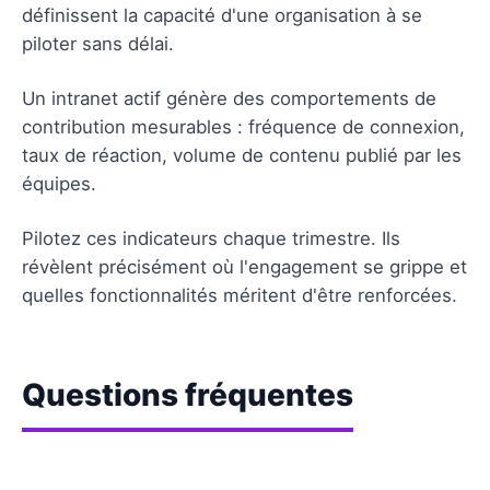
définissent la capacité d'une organisation à se
piloter sans délai.
Un intranet actif génère des comportements de
contribution mesurables : fréquence de connexion,
taux de réaction, volume de contenu publié par les
équipes.
Pilotez ces indicateurs chaque trimestre. Ils
révèlent précisément où l'engagement se grippe et
quelles fonctionnalités méritent d'être renforcées.
Questions fréquentes