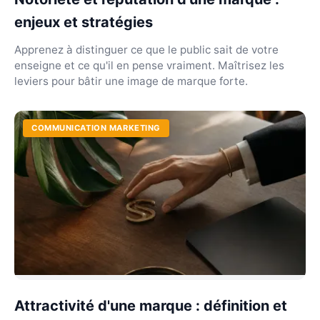
enjeux et stratégies
Apprenez à distinguer ce que le public sait de votre
enseigne et ce qu'il en pense vraiment. Maîtrisez les
leviers pour bâtir une image de marque forte.
COMMUNICATION MARKETING
Attractivité d'une marque : définition et