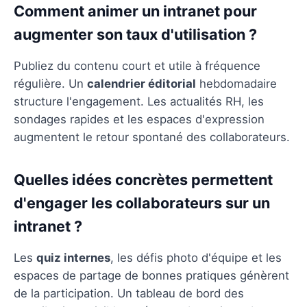
Comment animer un intranet pour
augmenter son taux d'utilisation ?
Publiez du contenu court et utile à fréquence
régulière. Un
calendrier éditorial
hebdomadaire
structure l'engagement. Les actualités RH, les
sondages rapides et les espaces d'expression
augmentent le retour spontané des collaborateurs.
Quelles idées concrètes permettent
d'engager les collaborateurs sur un
intranet ?
Les
quiz internes
, les défis photo d'équipe et les
espaces de partage de bonnes pratiques génèrent
de la participation. Un tableau de bord des