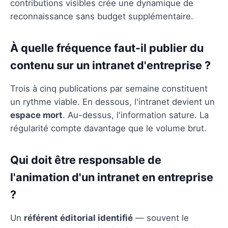
contributions visibles crée une dynamique de
reconnaissance sans budget supplémentaire.
À quelle fréquence faut-il publier du
contenu sur un intranet d'entreprise ?
Trois à cinq publications par semaine constituent
un rythme viable. En dessous, l'intranet devient un
espace mort
. Au-dessus, l'information sature. La
régularité compte davantage que le volume brut.
Qui doit être responsable de
l'animation d'un intranet en entreprise
?
Un
référent éditorial identifié
— souvent le