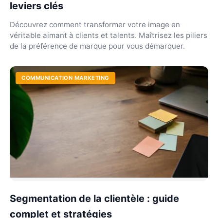
leviers clés
Découvrez comment transformer votre image en
véritable aimant à clients et talents. Maîtrisez les piliers
de la préférence de marque pour vous démarquer.
COMMUNICATION MARKETING
Segmentation de la clientèle : guide
complet et stratégies