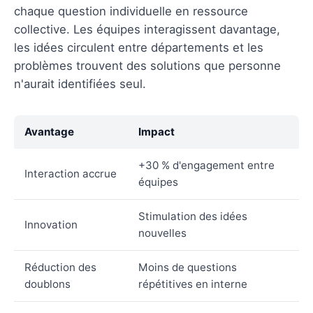
chaque question individuelle en ressource
collective. Les équipes interagissent davantage,
les idées circulent entre départements et les
problèmes trouvent des solutions que personne
n'aurait identifiées seul.
Avantage
Impact
+30 % d'engagement entre
Interaction accrue
équipes
Stimulation des idées
Innovation
nouvelles
Réduction des
Moins de questions
doublons
répétitives en interne