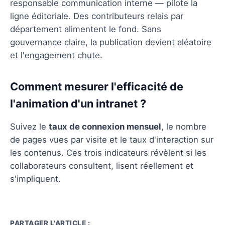
responsable communication interne — pilote la
ligne éditoriale. Des contributeurs relais par
département alimentent le fond. Sans
gouvernance claire, la publication devient aléatoire
et l'engagement chute.
Comment mesurer l'efficacité de
l'animation d'un intranet ?
Suivez le
taux de connexion mensuel
, le nombre
de pages vues par visite et le taux d'interaction sur
les contenus. Ces trois indicateurs révèlent si les
collaborateurs consultent, lisent réellement et
s'impliquent.
PARTAGER L'ARTICLE :