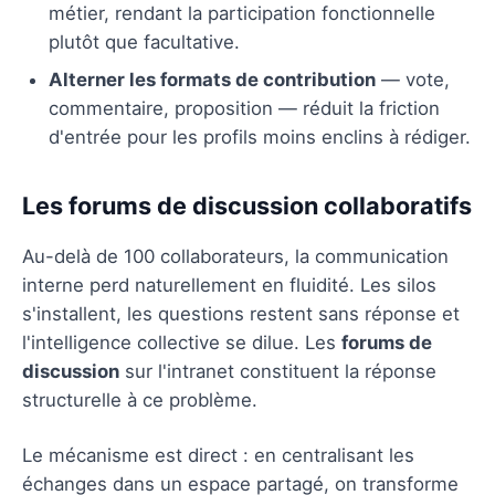
métier, rendant la participation fonctionnelle
plutôt que facultative.
Alterner les formats de contribution
— vote,
commentaire, proposition — réduit la friction
d'entrée pour les profils moins enclins à rédiger.
Les forums de discussion collaboratifs
Au-delà de 100 collaborateurs, la communication
interne perd naturellement en fluidité. Les silos
s'installent, les questions restent sans réponse et
l'intelligence collective se dilue. Les
forums de
discussion
sur l'intranet constituent la réponse
structurelle à ce problème.
Le mécanisme est direct : en centralisant les
échanges dans un espace partagé, on transforme