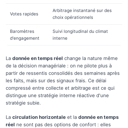
Arbitrage instantané sur des
Votes rapides
choix opérationnels
Baromètres
Suivi longitudinal du climat
d'engagement
interne
La
donnée en temps réel
change la nature même
de la décision managériale : on ne pilote plus à
partir de ressentis consolidés des semaines après
les faits, mais sur des signaux frais. Ce délai
compressé entre collecte et arbitrage est ce qui
distingue une stratégie interne réactive d'une
stratégie subie.
La
circulation horizontale
et la
donnée en temps
réel
ne sont pas des options de confort : elles