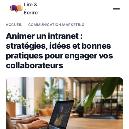
Lire &
Écrire
ACCUEIL
COMMUNICATION MARKETING
Animer un intranet :
stratégies, idées et bonnes
pratiques pour engager vos
collaborateurs