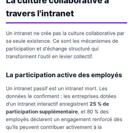
La culture collaborative à
travers l'intranet
Un intranet ne crée pas la culture collaborative par
sa seule existence. Ce sont les mécanismes de
participation et d'échange structuré qui
transforment l'outil en levier collectif.
La participation active des employés
Un intranet passif est un intranet mort. Les
données le confirment : les entreprises dotées
d'un intranet interactif enregistrent
25 % de
participation supplémentaire
, et 80 % des
employés déclarent un engagement renforcé dès
qu'ils peuvent contribuer activement à la