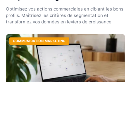
Optimisez vos actions commerciales en ciblant les bons
profils. Maîtrisez les critères de segmentation et
transformez vos données en leviers de croissance.
COMMUNICATION MARKETING
Automation marketing : définition, outils
et stratégies