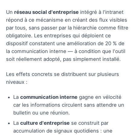
Un
réseau social d'entreprise
intégré à l'intranet
répond à ce mécanisme en créant des flux visibles
par tous, sans passer par la hiérarchie comme filtre
obligatoire. Les entreprises qui déploient ce
dispositif constatent une amélioration de 20 % de
la communication interne — à condition que l'outil
soit réellement adopté, pas simplement installé.
Les effets concrets se distribuent sur plusieurs
niveaux :
La
communication interne
gagne en vélocité
car les informations circulent sans attendre un
bulletin ou une réunion.
La
culture d'entreprise
se construit par
accumulation de signaux quotidiens : une