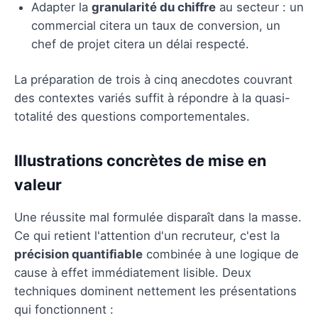
Adapter la
granularité du chiffre
au secteur : un
commercial citera un taux de conversion, un
chef de projet citera un délai respecté.
La préparation de trois à cinq anecdotes couvrant
des contextes variés suffit à répondre à la quasi-
totalité des questions comportementales.
Illustrations concrètes de mise en
valeur
Une réussite mal formulée disparaît dans la masse.
Ce qui retient l'attention d'un recruteur, c'est la
précision quantifiable
combinée à une logique de
cause à effet immédiatement lisible. Deux
techniques dominent nettement les présentations
qui fonctionnent :