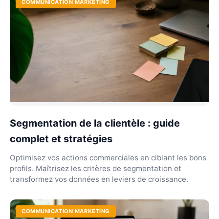
COMMUNICATION MARKETING
Segmentation de la clientèle : guide
complet et stratégies
Optimisez vos actions commerciales en ciblant les bons
profils. Maîtrisez les critères de segmentation et
transformez vos données en leviers de croissance.
COMMUNICATION MARKETING