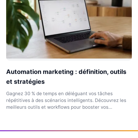
Automation marketing : définition, outils
et stratégies
Gagnez 30 % de temps en déléguant vos tâches
répétitives à des scénarios intelligents. Découvrez les
meilleurs outils et workflows pour booster vos
campagn...