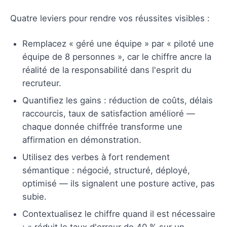
Quatre leviers pour rendre vos réussites visibles :
Remplacez « géré une équipe » par « piloté une
équipe de 8 personnes », car le chiffre ancre la
réalité de la responsabilité dans l'esprit du
recruteur.
Quantifiez les gains : réduction de coûts, délais
raccourcis, taux de satisfaction amélioré —
chaque donnée chiffrée transforme une
affirmation en démonstration.
Utilisez des verbes à fort rendement
sémantique : négocié, structuré, déployé,
optimisé — ils signalent une posture active, pas
subie.
Contextualisez le chiffre quand il est nécessaire
: « réduit le taux d'erreur de 40 % sur un