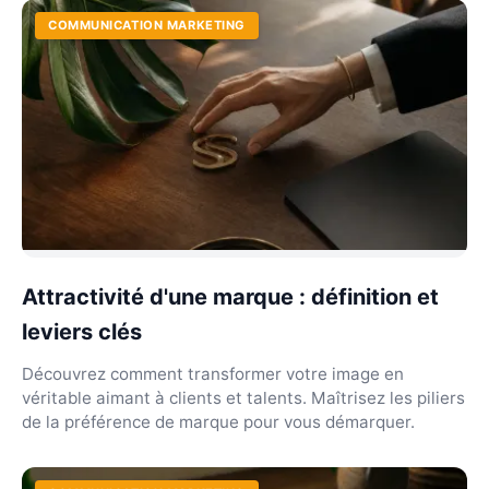
COMMUNICATION MARKETING
Attractivité d'une marque : définition et
leviers clés
Découvrez comment transformer votre image en
véritable aimant à clients et talents. Maîtrisez les piliers
de la préférence de marque pour vous démarquer.