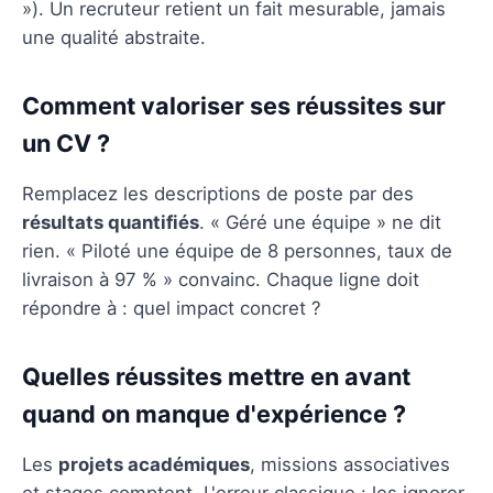
»). Un recruteur retient un fait mesurable, jamais
une qualité abstraite.
Comment valoriser ses réussites sur
un CV ?
Remplacez les descriptions de poste par des
résultats quantifiés
. « Géré une équipe » ne dit
rien. « Piloté une équipe de 8 personnes, taux de
livraison à 97 % » convainc. Chaque ligne doit
répondre à : quel impact concret ?
Quelles réussites mettre en avant
quand on manque d'expérience ?
Les
projets académiques
, missions associatives
et stages comptent. L'erreur classique : les ignorer