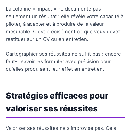
La colonne « Impact » ne documente pas
seulement un résultat : elle révèle votre capacité à
piloter, à adapter et à produire de la valeur
mesurable. C'est précisément ce que vous devez
restituer sur un CV ou en entretien.
Cartographier ses réussites ne suffit pas : encore
faut-il savoir les formuler avec précision pour
qu'elles produisent leur effet en entretien.
Stratégies efficaces pour
valoriser ses réussites
Valoriser ses réussites ne s'improvise pas. Cela