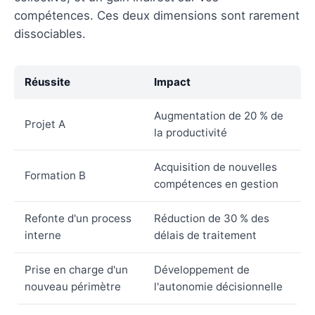
compétences. Ces deux dimensions sont rarement
dissociables.
Réussite
Impact
Augmentation de 20 % de
Projet A
la productivité
Acquisition de nouvelles
Formation B
compétences en gestion
Refonte d'un process
Réduction de 30 % des
interne
délais de traitement
Prise en charge d'un
Développement de
nouveau périmètre
l'autonomie décisionnelle