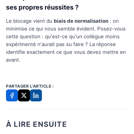
ses propres réussites ?
Le blocage vient du
biais de normalisation
: on
minimise ce qui nous semble évident. Posez-vous
cette question : qu'est-ce qu'un collègue moins
expérimenté n'aurait pas su faire ? La réponse
identifie exactement ce que vous devez mettre en
avant.
PARTAGER L'ARTICLE :
À LIRE ENSUITE