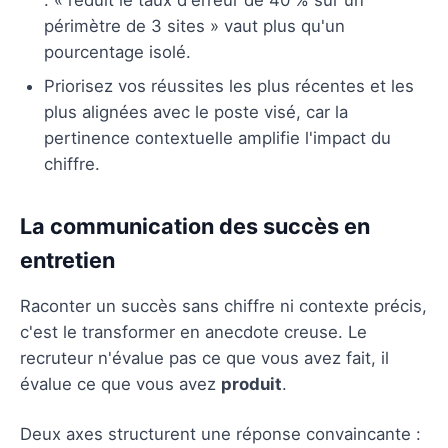
périmètre de 3 sites » vaut plus qu'un
pourcentage isolé.
Priorisez vos réussites les plus récentes et les
plus alignées avec le poste visé, car la
pertinence contextuelle amplifie l'impact du
chiffre.
La communication des succès en
entretien
Raconter un succès sans chiffre ni contexte précis,
c'est le transformer en anecdote creuse. Le
recruteur n'évalue pas ce que vous avez fait, il
évalue ce que vous avez
produit
.
Deux axes structurent une réponse convaincante :