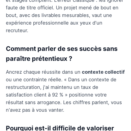
faute de titre officiel. Un projet mené de bout en
bout, avec des livrables mesurables, vaut une
expérience professionnelle aux yeux d'un
recruteur.
Comment parler de ses succès sans
paraître prétentieux ?
Ancrez chaque réussite dans un
contexte collectif
ou une contrainte réelle. « Dans un contexte de
restructuration, j'ai maintenu un taux de
satisfaction client à 92 % » positionne votre
résultat sans arrogance. Les chiffres parlent, vous
n'avez pas à vous vanter.
Pourquoi est-il difficile de valoriser