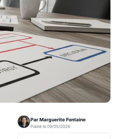
Par
Marguerite Fontaine
Publié le 09/05/2026