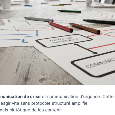
unication de crise
et communication d'urgence. Cette
éagir vite sans protocole structuré amplifie
ls plutôt que de les contenir.