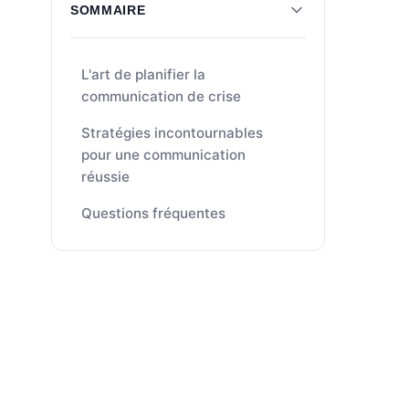
SOMMAIRE
L'art de planifier la
communication de crise
Stratégies incontournables
pour une communication
réussie
Questions fréquentes