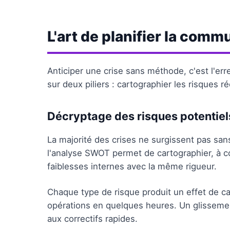
L'art de planifier la comm
Anticiper une crise sans méthode, c'est l'err
sur deux piliers : cartographier les risques ré
Décryptage des risques potentiel
La majorité des crises ne surgissent pas san
l'analyse SWOT permet de cartographier, à co
faiblesses internes avec la même rigueur.
Chaque type de risque produit un effet de c
opérations en quelques heures. Un glissement 
aux correctifs rapides.