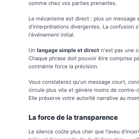
comme chez vos parties prenantes.
Le mécanisme est direct : plus un message ex
d'interprétations divergentes. La confusion s'in
l'événement initial.
Un
langage simple et direct
n'est pas une co
Chaque phrase doit pouvoir être comprise par
contrainte force la précision.
Vous constaterez qu'un message court, constr
circule plus vite et génère moins de contre-
Elle préserve votre autorité narrative au mo
La force de la transparence
Le silence coûte plus cher que l'aveu d'incer