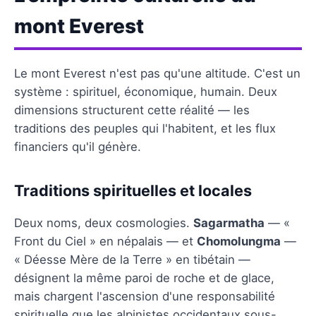
mont Everest
Le mont Everest n'est pas qu'une altitude. C'est un
système : spirituel, économique, humain. Deux
dimensions structurent cette réalité — les
traditions des peuples qui l'habitent, et les flux
financiers qu'il génère.
Traditions spirituelles et locales
Deux noms, deux cosmologies.
Sagarmatha
— «
Front du Ciel » en népalais — et
Chomolungma
—
« Déesse Mère de la Terre » en tibétain —
désignent la même paroi de roche et de glace,
mais chargent l'ascension d'une responsabilité
spirituelle que les alpinistes occidentaux sous-