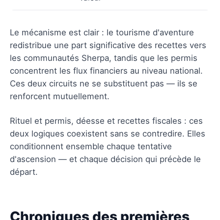
Le mécanisme est clair : le tourisme d'aventure
redistribue une part significative des recettes vers
les communautés Sherpa, tandis que les permis
concentrent les flux financiers au niveau national.
Ces deux circuits ne se substituent pas — ils se
renforcent mutuellement.
Rituel et permis, déesse et recettes fiscales : ces
deux logiques coexistent sans se contredire. Elles
conditionnent ensemble chaque tentative
d'ascension — et chaque décision qui précède le
départ.
Chroniques des premières