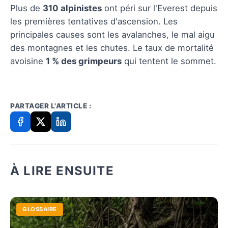
Plus de
310 alpinistes
ont péri sur l'Everest depuis
les premières tentatives d'ascension. Les
principales causes sont les avalanches, le mal aigu
des montagnes et les chutes. Le taux de mortalité
avoisine
1 % des grimpeurs
qui tentent le sommet.
PARTAGER L'ARTICLE :
À LIRE ENSUITE
GLOSSAIRE