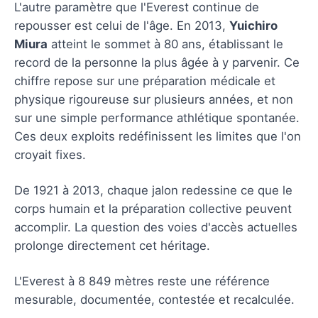
L'autre paramètre que l'Everest continue de
repousser est celui de l'âge. En 2013,
Yuichiro
Miura
atteint le sommet à 80 ans, établissant le
record de la personne la plus âgée à y parvenir. Ce
chiffre repose sur une préparation médicale et
physique rigoureuse sur plusieurs années, et non
sur une simple performance athlétique spontanée.
Ces deux exploits redéfinissent les limites que l'on
croyait fixes.
De 1921 à 2013, chaque jalon redessine ce que le
corps humain et la préparation collective peuvent
accomplir. La question des voies d'accès actuelles
prolonge directement cet héritage.
L'Everest à 8 849 mètres reste une référence
mesurable, documentée, contestée et recalculée.