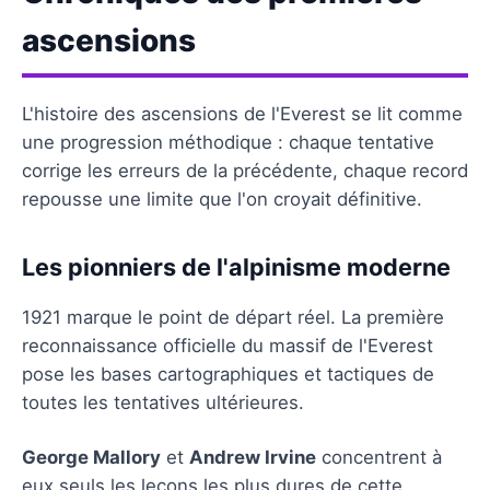
ascensions
L'histoire des ascensions de l'Everest se lit comme
une progression méthodique : chaque tentative
corrige les erreurs de la précédente, chaque record
repousse une limite que l'on croyait définitive.
Les pionniers de l'alpinisme moderne
1921 marque le point de départ réel. La première
reconnaissance officielle du massif de l'Everest
pose les bases cartographiques et tactiques de
toutes les tentatives ultérieures.
George Mallory
et
Andrew Irvine
concentrent à
eux seuls les leçons les plus dures de cette