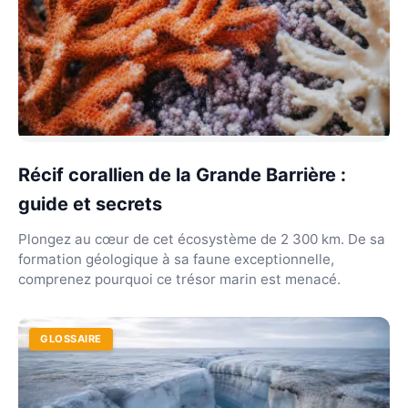
Récif corallien de la Grande Barrière :
guide et secrets
Plongez au cœur de cet écosystème de 2 300 km. De sa
formation géologique à sa faune exceptionnelle,
comprenez pourquoi ce trésor marin est menacé.
GLOSSAIRE