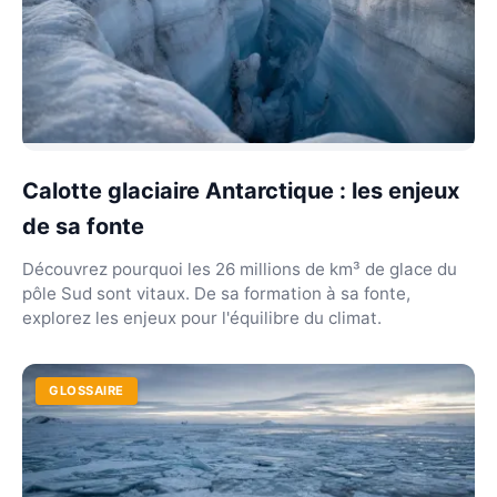
Calotte glaciaire Antarctique : les enjeux
de sa fonte
Découvrez pourquoi les 26 millions de km³ de glace du
pôle Sud sont vitaux. De sa formation à sa fonte,
explorez les enjeux pour l'équilibre du climat.
GLOSSAIRE