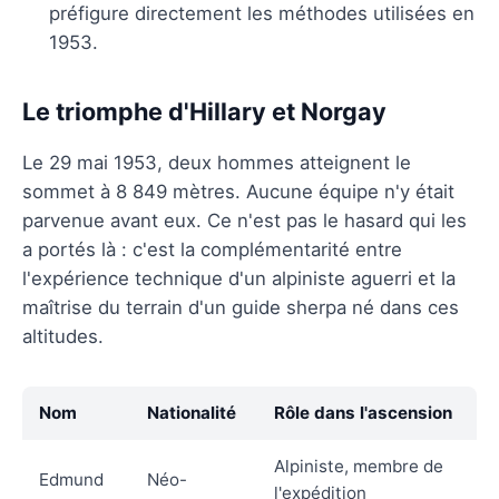
préfigure directement les méthodes utilisées en
1953.
Le triomphe d'Hillary et Norgay
Le 29 mai 1953, deux hommes atteignent le
sommet à 8 849 mètres. Aucune équipe n'y était
parvenue avant eux. Ce n'est pas le hasard qui les
a portés là : c'est la complémentarité entre
l'expérience technique d'un alpiniste aguerri et la
maîtrise du terrain d'un guide sherpa né dans ces
altitudes.
Nom
Nationalité
Rôle dans l'ascension
Alpiniste, membre de
Edmund
Néo-
l'expédition