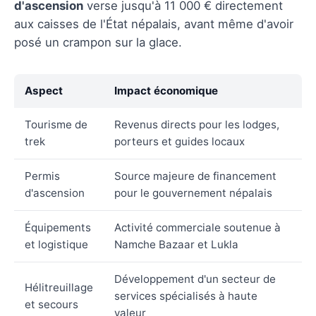
d'ascension
verse jusqu'à 11 000 € directement
aux caisses de l'État népalais, avant même d'avoir
posé un crampon sur la glace.
Aspect
Impact économique
Tourisme de
Revenus directs pour les lodges,
trek
porteurs et guides locaux
Permis
Source majeure de financement
d'ascension
pour le gouvernement népalais
Équipements
Activité commerciale soutenue à
et logistique
Namche Bazaar et Lukla
Développement d'un secteur de
Hélitreuillage
services spécialisés à haute
et secours
valeur