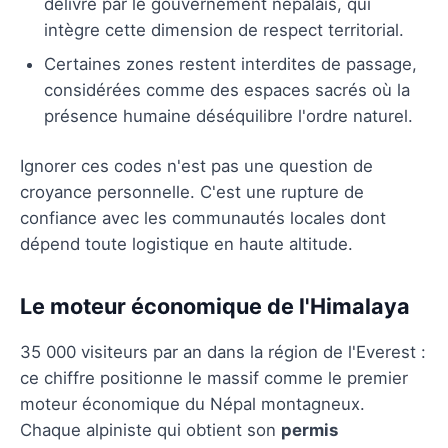
délivré par le gouvernement népalais, qui
intègre cette dimension de respect territorial.
Certaines zones restent interdites de passage,
considérées comme des espaces sacrés où la
présence humaine déséquilibre l'ordre naturel.
Ignorer ces codes n'est pas une question de
croyance personnelle. C'est une rupture de
confiance avec les communautés locales dont
dépend toute logistique en haute altitude.
Le moteur économique de l'Himalaya
35 000 visiteurs par an dans la région de l'Everest :
ce chiffre positionne le massif comme le premier
moteur économique du Népal montagneux.
Chaque alpiniste qui obtient son
permis