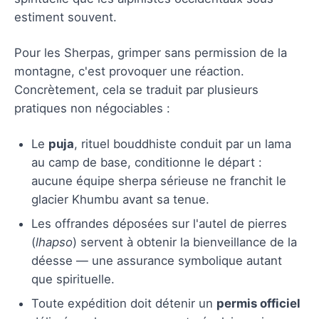
estiment souvent.
Pour les Sherpas, grimper sans permission de la
montagne, c'est provoquer une réaction.
Concrètement, cela se traduit par plusieurs
pratiques non négociables :
Le
puja
, rituel bouddhiste conduit par un lama
au camp de base, conditionne le départ :
aucune équipe sherpa sérieuse ne franchit le
glacier Khumbu avant sa tenue.
Les offrandes déposées sur l'autel de pierres
(
lhapso
) servent à obtenir la bienveillance de la
déesse — une assurance symbolique autant
que spirituelle.
Toute expédition doit détenir un
permis officiel