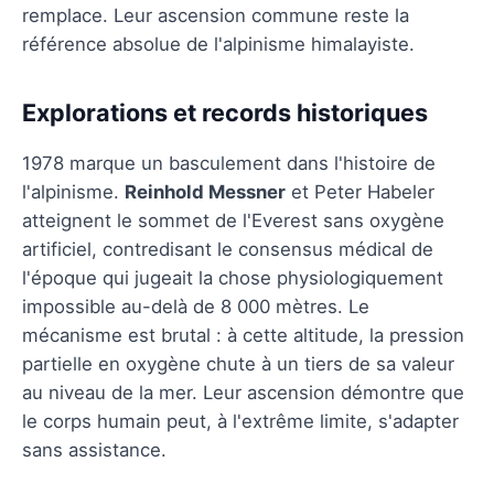
remplace. Leur ascension commune reste la
référence absolue de l'alpinisme himalayiste.
Explorations et records historiques
1978 marque un basculement dans l'histoire de
l'alpinisme.
Reinhold Messner
et Peter Habeler
atteignent le sommet de l'Everest sans oxygène
artificiel, contredisant le consensus médical de
l'époque qui jugeait la chose physiologiquement
impossible au-delà de 8 000 mètres. Le
mécanisme est brutal : à cette altitude, la pression
partielle en oxygène chute à un tiers de sa valeur
au niveau de la mer. Leur ascension démontre que
le corps humain peut, à l'extrême limite, s'adapter
sans assistance.