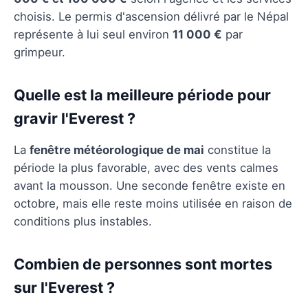
choisis. Le permis d'ascension délivré par le Népal
représente à lui seul environ
11 000 €
par
grimpeur.
Quelle est la meilleure période pour
gravir l'Everest ?
La
fenêtre météorologique de mai
constitue la
période la plus favorable, avec des vents calmes
avant la mousson. Une seconde fenêtre existe en
octobre, mais elle reste moins utilisée en raison de
conditions plus instables.
Combien de personnes sont mortes
sur l'Everest ?