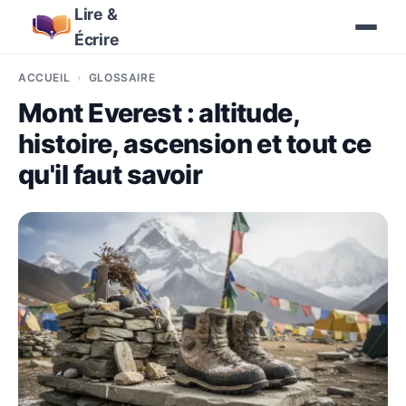
Lire &
Écrire
ACCUEIL
GLOSSAIRE
Mont Everest : altitude,
histoire, ascension et tout ce
qu'il faut savoir