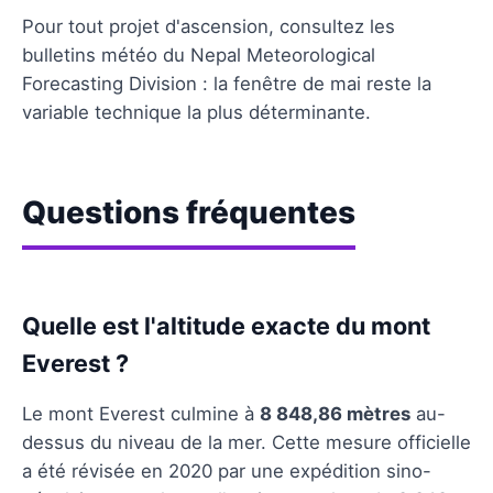
Pour tout projet d'ascension, consultez les
bulletins météo du Nepal Meteorological
Forecasting Division : la fenêtre de mai reste la
variable technique la plus déterminante.
Questions fréquentes
Quelle est l'altitude exacte du mont
Everest ?
Le mont Everest culmine à
8 848,86 mètres
au-
dessus du niveau de la mer. Cette mesure officielle
a été révisée en 2020 par une expédition sino-