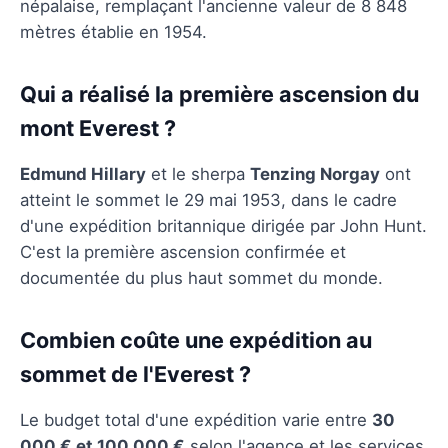
népalaise, remplaçant l'ancienne valeur de 8 848
mètres établie en 1954.
Qui a réalisé la première ascension du
mont Everest ?
Edmund Hillary
et le sherpa
Tenzing Norgay
ont
atteint le sommet le 29 mai 1953, dans le cadre
d'une expédition britannique dirigée par John Hunt.
C'est la première ascension confirmée et
documentée du plus haut sommet du monde.
Combien coûte une expédition au
sommet de l'Everest ?
Le budget total d'une expédition varie entre
30
000 € et 100 000 €
selon l'agence et les services