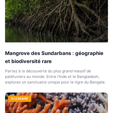
Mangrove des Sundarbans : géographie
et biodiversité rare
Partez à la découverte du plus grand massif de
palétuviers au monde. Entre l'Inde et le Bangladesh,
explorez un sanctuaire unique pour le tigre du Bengale.
GLOSSAIRE