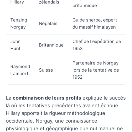
Hillary
zélandais
britannique
Tenzing
Guide sherpa, expert
Népalais
Norgay
du massif himalayen
John
Chef de l'expédition de
Britannique
Hunt
1953
Partenaire de Norgay
Raymond
Suisse
lors de la tentative de
Lambert
1952
La
combinaison de leurs profils
explique le succès
là où les tentatives précédentes avaient échoué.
Hillary apportait la rigueur méthodologique
occidentale. Norgay, une connaissance
physiologique et géographique que nul manuel ne