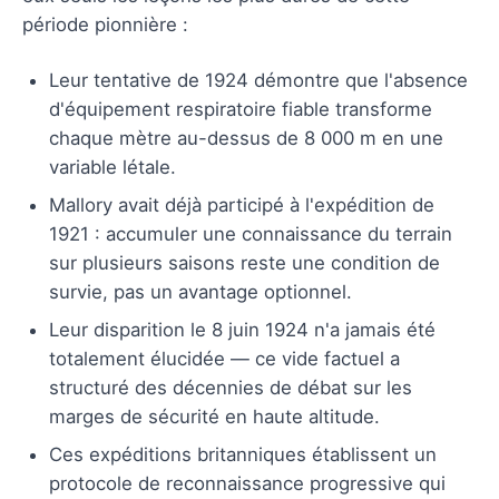
période pionnière :
Leur tentative de 1924 démontre que l'absence
d'équipement respiratoire fiable transforme
chaque mètre au-dessus de 8 000 m en une
variable létale.
Mallory avait déjà participé à l'expédition de
1921 : accumuler une connaissance du terrain
sur plusieurs saisons reste une condition de
survie, pas un avantage optionnel.
Leur disparition le 8 juin 1924 n'a jamais été
totalement élucidée — ce vide factuel a
structuré des décennies de débat sur les
marges de sécurité en haute altitude.
Ces expéditions britanniques établissent un
protocole de reconnaissance progressive qui