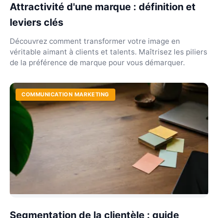
Attractivité d'une marque : définition et
leviers clés
Découvrez comment transformer votre image en
véritable aimant à clients et talents. Maîtrisez les piliers
de la préférence de marque pour vous démarquer.
COMMUNICATION MARKETING
Segmentation de la clientèle : guide