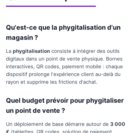
Qu'est-ce que la phygitalisation d'un
magasin ?
La
phygitalisation
consiste à intégrer des outils
digitaux dans un point de vente physique. Bornes
interactives, QR codes, paiement mobile : chaque
dispositif prolonge l'expérience client au-delà du
rayon et supprime les frictions d'achat.
Quel budget prévoir pour phygitaliser
un point de vente ?
Un déploiement de base démarre autour de
3 000
€
(tablettes, QR codes, solution de paiement