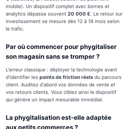
mobile). Un dispositif complet avec bornes et
analytics dépasse souvent
20 000 €
. Le retour sur
investissement se mesure dès 12 à 18 mois selon
le trafic.
Par où commencer pour phygitaliser
son magasin sans se tromper ?
L'erreur classique : déployer la technologie avant
d'identifier les
points de friction réels
du parcours
client. Auditez d'abord vos données de vente et
vos retours clients. Vous ciblez ainsi le dispositif
qui génère un impact mesurable immédiat.
La phygitalisation est-elle adaptée
aux petits commerces ?