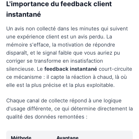
L'importance du feedback client
instantané
Un avis non collecté dans les minutes qui suivent
une expérience client est un avis perdu. La
mémoire s'efface, la motivation de répondre
disparaît, et le signal faible que vous auriez pu
corriger se transforme en insatisfaction
silencieuse. Le
feedback instantané
court-circuite
ce mécanisme : il capte la réaction à chaud, là où
elle est la plus précise et la plus exploitable.
Chaque canal de collecte répond à une logique
d'usage différente, ce qui détermine directement la
qualité des données remontées :
Méthode
Avantage