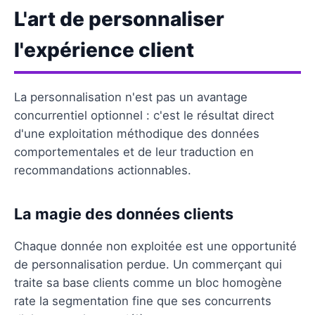
L'art de personnaliser
l'expérience client
La personnalisation n'est pas un avantage
concurrentiel optionnel : c'est le résultat direct
d'une exploitation méthodique des données
comportementales et de leur traduction en
recommandations actionnables.
La magie des données clients
Chaque donnée non exploitée est une opportunité
de personnalisation perdue. Un commerçant qui
traite sa base clients comme un bloc homogène
rate la segmentation fine que ses concurrents