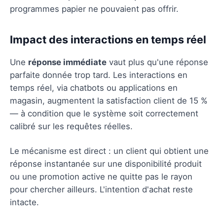
programmes papier ne pouvaient pas offrir.
Impact des interactions en temps réel
Une
réponse immédiate
vaut plus qu'une réponse
parfaite donnée trop tard. Les interactions en
temps réel, via chatbots ou applications en
magasin, augmentent la satisfaction client de 15 %
— à condition que le système soit correctement
calibré sur les requêtes réelles.
Le mécanisme est direct : un client qui obtient une
réponse instantanée sur une disponibilité produit
ou une promotion active ne quitte pas le rayon
pour chercher ailleurs. L'intention d'achat reste
intacte.