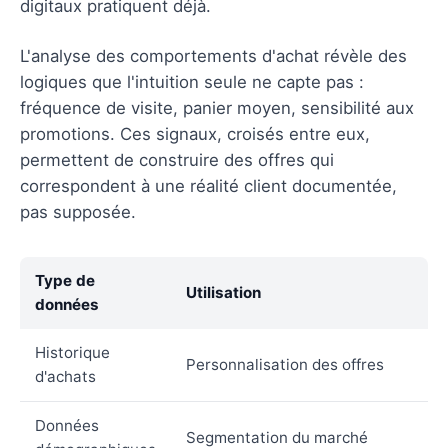
digitaux pratiquent déjà.
L'analyse des comportements d'achat révèle des
logiques que l'intuition seule ne capte pas :
fréquence de visite, panier moyen, sensibilité aux
promotions. Ces signaux, croisés entre eux,
permettent de construire des offres qui
correspondent à une réalité client documentée,
pas supposée.
Type de
Utilisation
données
Historique
Personnalisation des offres
d'achats
Données
Segmentation du marché