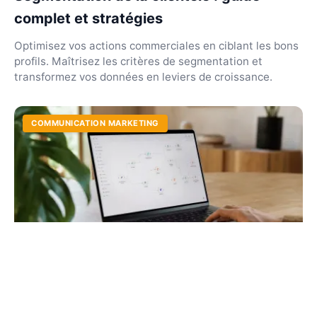
complet et stratégies
Optimisez vos actions commerciales en ciblant les bons
profils. Maîtrisez les critères de segmentation et
transformez vos données en leviers de croissance.
COMMUNICATION MARKETING
Automation marketing : définition, outils