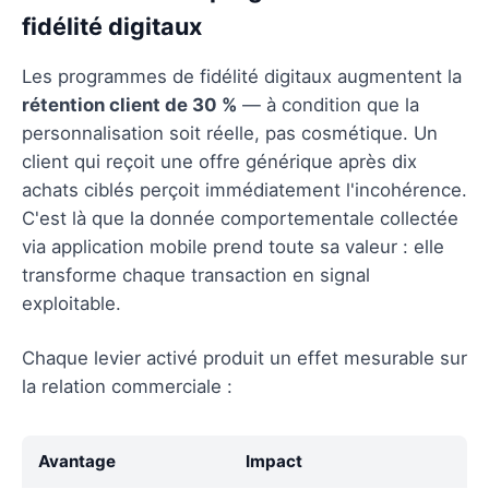
fidélité digitaux
Les programmes de fidélité digitaux augmentent la
rétention client de 30 %
— à condition que la
personnalisation soit réelle, pas cosmétique. Un
client qui reçoit une offre générique après dix
achats ciblés perçoit immédiatement l'incohérence.
C'est là que la donnée comportementale collectée
via application mobile prend toute sa valeur : elle
transforme chaque transaction en signal
exploitable.
Chaque levier activé produit un effet mesurable sur
la relation commerciale :
Avantage
Impact