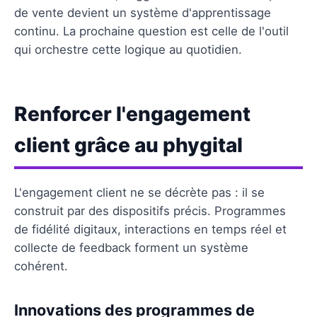
de vente devient un système d'apprentissage
continu. La prochaine question est celle de l'outil
qui orchestre cette logique au quotidien.
Renforcer l'engagement
client grâce au phygital
L'engagement client ne se décrète pas : il se
construit par des dispositifs précis. Programmes
de fidélité digitaux, interactions en temps réel et
collecte de feedback forment un système
cohérent.
Innovations des programmes de