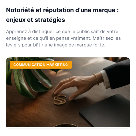
Notoriété et réputation d'une marque :
enjeux et stratégies
Apprenez à distinguer ce que le public sait de votre
enseigne et ce qu'il en pense vraiment. Maîtrisez les
leviers pour bâtir une image de marque forte.
COMMUNICATION MARKETING