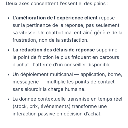
Deux axes concentrent l'essentiel des gains :
L'amélioration de l'expérience client
repose
sur la pertinence de la réponse, pas seulement
sa vitesse. Un chatbot mal entraîné génère de la
frustration, non de la satisfaction.
La réduction des délais de réponse
supprime
le point de friction le plus fréquent en parcours
d'achat : l'attente d'un conseiller disponible.
Un déploiement multicanal — application, borne,
messagerie — multiplie les points de contact
sans alourdir la charge humaine.
La donnée contextuelle transmise en temps réel
(stock, prix, événements) transforme une
interaction passive en décision d'achat.