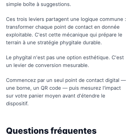
simple boîte à suggestions.
Ces trois leviers partagent une logique commune :
transformer chaque point de contact en donnée
exploitable. C'est cette mécanique qui prépare le
terrain à une stratégie phygitale durable.
Le phygital n'est pas une option esthétique. C'est
un levier de conversion mesurable.
Commencez par un seul point de contact digital —
une borne, un QR code — puis mesurez l'impact
sur votre panier moyen avant d'étendre le
dispositif.
Questions fréquentes