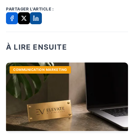
PARTAGER L'ARTICLE :
À LIRE ENSUITE
COMMUNICATION MARKETING