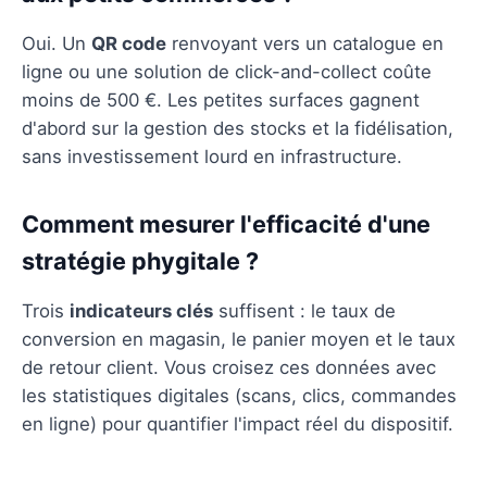
Oui. Un
QR code
renvoyant vers un catalogue en
ligne ou une solution de click-and-collect coûte
moins de 500 €. Les petites surfaces gagnent
d'abord sur la gestion des stocks et la fidélisation,
sans investissement lourd en infrastructure.
Comment mesurer l'efficacité d'une
stratégie phygitale ?
Trois
indicateurs clés
suffisent : le taux de
conversion en magasin, le panier moyen et le taux
de retour client. Vous croisez ces données avec
les statistiques digitales (scans, clics, commandes
en ligne) pour quantifier l'impact réel du dispositif.