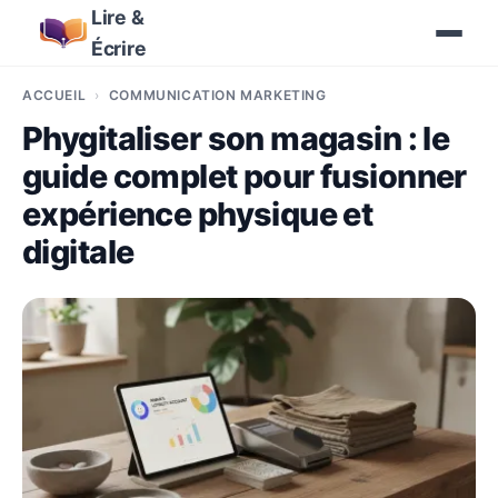
Lire &
Écrire
ACCUEIL
COMMUNICATION MARKETING
Phygitaliser son magasin : le
guide complet pour fusionner
expérience physique et
digitale