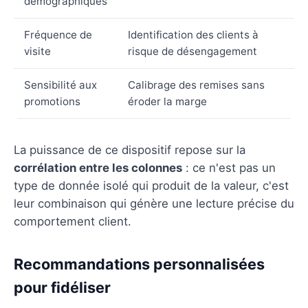
démographiques
Fréquence de
Identification des clients à
visite
risque de désengagement
Sensibilité aux
Calibrage des remises sans
promotions
éroder la marge
La puissance de ce dispositif repose sur la
corrélation entre les colonnes
: ce n'est pas un
type de donnée isolé qui produit de la valeur, c'est
leur combinaison qui génère une lecture précise du
comportement client.
Recommandations personnalisées
pour fidéliser