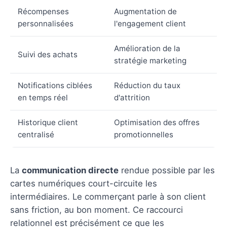
Récompenses
Augmentation de
personnalisées
l'engagement client
Amélioration de la
Suivi des achats
stratégie marketing
Notifications ciblées
Réduction du taux
en temps réel
d'attrition
Historique client
Optimisation des offres
centralisé
promotionnelles
La
communication directe
rendue possible par les
cartes numériques court-circuite les
intermédiaires. Le commerçant parle à son client
sans friction, au bon moment. Ce raccourci
relationnel est précisément ce que les