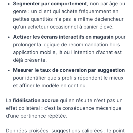
Segmenter par comportement
, non par âge ou
genre : un client qui achète fréquemment en
petites quantités n'a pas le même déclencheur
qu'un acheteur occasionnel à panier élevé.
Activer les écrans interactifs en magasin
pour
prolonger la logique de recommandation hors
application mobile, là où l'intention d'achat est
déjà présente.
Mesurer le taux de conversion par suggestion
pour identifier quels profils répondent le mieux
et affiner le modèle en continu.
La
fidélisation accrue
qui en résulte n'est pas un
effet collatéral : c'est la conséquence mécanique
d'une pertinence répétée.
Données croisées, suggestions calibrées : le point