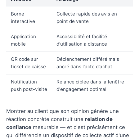
Borne
Collecte rapide des avis en
interactive
point de vente
Application
Accessibilité et facilité
mobile
d'utilisation à distance
QR code sur
Déclenchement différé mais
ticket de caisse
ancré dans l'acte d'achat
Notification
Relance ciblée dans la fenêtre
push post-visite
d'engagement optimal
Montrer au client que son opinion génère une
réaction concrète construit une
relation de
confiance
mesurable — et c'est précisément ce
qui différencie un dispositif de collecte actif d'une