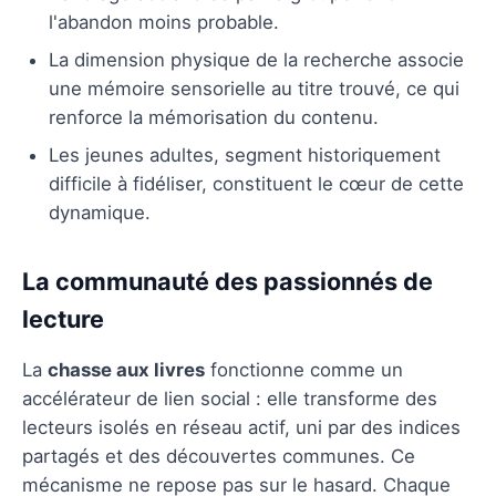
l'abandon moins probable.
La dimension physique de la recherche associe
une mémoire sensorielle au titre trouvé, ce qui
renforce la mémorisation du contenu.
Les jeunes adultes, segment historiquement
difficile à fidéliser, constituent le cœur de cette
dynamique.
La communauté des passionnés de
lecture
La
chasse aux livres
fonctionne comme un
accélérateur de lien social : elle transforme des
lecteurs isolés en réseau actif, uni par des indices
partagés et des découvertes communes. Ce
mécanisme ne repose pas sur le hasard. Chaque