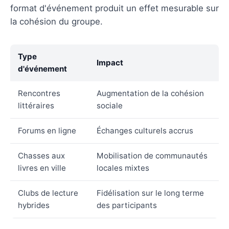
format d'événement produit un effet mesurable sur
la cohésion du groupe.
Type
Impact
d'événement
Rencontres
Augmentation de la cohésion
littéraires
sociale
Forums en ligne
Échanges culturels accrus
Chasses aux
Mobilisation de communautés
livres en ville
locales mixtes
Clubs de lecture
Fidélisation sur le long terme
hybrides
des participants