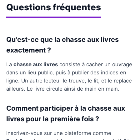
Questions fréquentes
Qu'est-ce que la chasse aux livres
exactement ?
La
chasse aux livres
consiste à cacher un ouvrage
dans un lieu public, puis à publier des indices en
ligne. Un autre lecteur le trouve, le lit, et le replace
ailleurs. Le livre circule ainsi de main en main.
Comment participer à la chasse aux
livres pour la première fois ?
Inscrivez-vous sur une plateforme comme