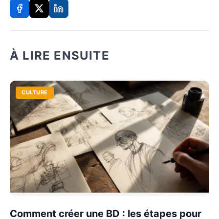
À LIRE ENSUITE
CULTURE
Comment créer une BD : les étapes pour