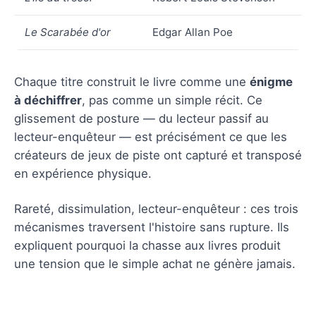
Le Scarabée d'or
Edgar Allan Poe
Chaque titre construit le livre comme une
énigme
à déchiffrer
, pas comme un simple récit. Ce
glissement de posture — du lecteur passif au
lecteur-enquêteur — est précisément ce que les
créateurs de jeux de piste ont capturé et transposé
en expérience physique.
Rareté, dissimulation, lecteur-enquêteur : ces trois
mécanismes traversent l'histoire sans rupture. Ils
expliquent pourquoi la chasse aux livres produit
une tension que le simple achat ne génère jamais.