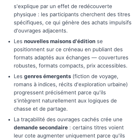
s'explique par un effet de redécouverte
physique : les participants cherchent des titres
spécifiques, ce qui génère des achats impulsifs
d'ouvrages adjacents.
Les
nouvelles maisons d'édition
se
positionnent sur ce créneau en publiant des
formats adaptés aux échanges — couvertures
robustes, formats compacts, prix accessibles.
Les
genres émergents
(fiction de voyage,
romans à indices, récits d'exploration urbaine)
progressent précisément parce qu'ils
s'intègrent naturellement aux logiques de
chasse et de partage.
La traçabilité des ouvrages cachés crée une
demande secondaire
: certains titres voient
leur cote augmenter uniquement parce qu'ils