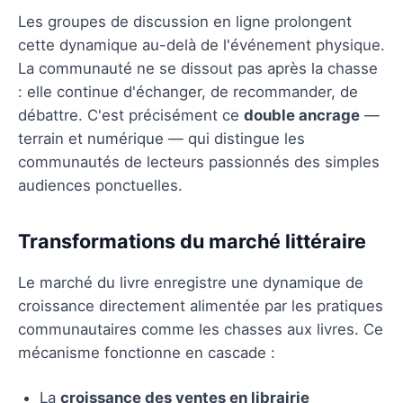
Les groupes de discussion en ligne prolongent
cette dynamique au-delà de l'événement physique.
La communauté ne se dissout pas après la chasse
: elle continue d'échanger, de recommander, de
débattre. C'est précisément ce
double ancrage
—
terrain et numérique — qui distingue les
communautés de lecteurs passionnés des simples
audiences ponctuelles.
Transformations du marché littéraire
Le marché du livre enregistre une dynamique de
croissance directement alimentée par les pratiques
communautaires comme les chasses aux livres. Ce
mécanisme fonctionne en cascade :
La
croissance des ventes en librairie