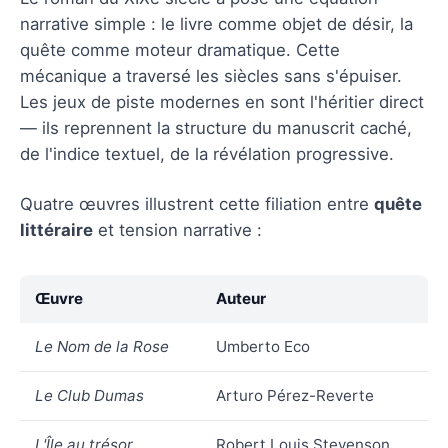
narrative simple : le livre comme objet de désir, la
quête comme moteur dramatique. Cette
mécanique a traversé les siècles sans s'épuiser.
Les jeux de piste modernes en sont l'héritier direct
— ils reprennent la structure du manuscrit caché,
de l'indice textuel, de la révélation progressive.
Quatre œuvres illustrent cette filiation entre
quête
littéraire
et tension narrative :
Œuvre
Auteur
Le Nom de la Rose
Umberto Eco
Le Club Dumas
Arturo Pérez-Reverte
L'Île au trésor
Robert Louis Stevenson