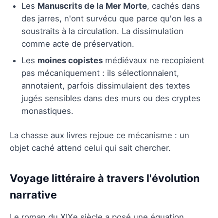
Les
Manuscrits de la Mer Morte
, cachés dans
des jarres, n'ont survécu que parce qu'on les a
soustraits à la circulation. La dissimulation
comme acte de préservation.
Les
moines copistes
médiévaux ne recopiaient
pas mécaniquement : ils sélectionnaient,
annotaient, parfois dissimulaient des textes
jugés sensibles dans des murs ou des cryptes
monastiques.
La chasse aux livres rejoue ce mécanisme : un
objet caché attend celui qui sait chercher.
Voyage littéraire à travers l'évolution
narrative
Le roman du XIXe siècle a posé une équation