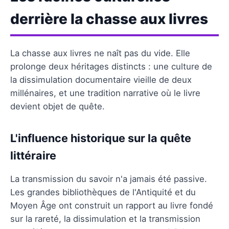
derrière la chasse aux livres
La chasse aux livres ne naît pas du vide. Elle
prolonge deux héritages distincts : une culture de
la dissimulation documentaire vieille de deux
millénaires, et une tradition narrative où le livre
devient objet de quête.
L'influence historique sur la quête
littéraire
La transmission du savoir n'a jamais été passive.
Les grandes bibliothèques de l'Antiquité et du
Moyen Âge ont construit un rapport au livre fondé
sur la rareté, la dissimulation et la transmission