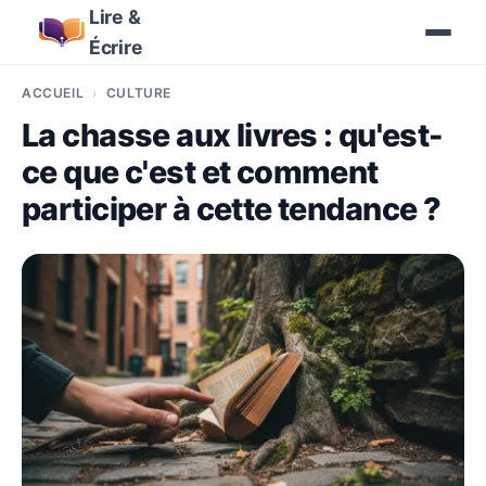
Lire &
Écrire
ACCUEIL
CULTURE
La chasse aux livres : qu'est-
ce que c'est et comment
participer à cette tendance ?