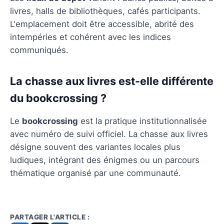
livres, halls de bibliothèques, cafés participants.
L'emplacement doit être accessible, abrité des
intempéries et cohérent avec les indices
communiqués.
La chasse aux livres est-elle différente
du bookcrossing ?
Le
bookcrossing
est la pratique institutionnalisée
avec numéro de suivi officiel. La chasse aux livres
désigne souvent des variantes locales plus
ludiques, intégrant des énigmes ou un parcours
thématique organisé par une communauté.
PARTAGER L'ARTICLE :