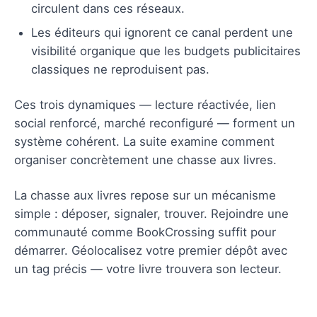
circulent dans ces réseaux.
Les éditeurs qui ignorent ce canal perdent une
visibilité organique que les budgets publicitaires
classiques ne reproduisent pas.
Ces trois dynamiques — lecture réactivée, lien
social renforcé, marché reconfiguré — forment un
système cohérent. La suite examine comment
organiser concrètement une chasse aux livres.
La chasse aux livres repose sur un mécanisme
simple : déposer, signaler, trouver. Rejoindre une
communauté comme BookCrossing suffit pour
démarrer. Géolocalisez votre premier dépôt avec
un tag précis — votre livre trouvera son lecteur.