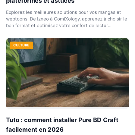
plateformes et astuces
Explorez les meilleures solutions pour vos mangas et
webtoons. De Izneo à ComiXology, apprenez à choisir le
bon format et optimisez votre confort de lectur...
CULTURE
Tuto : comment installer Pure BD Craft
facilement en 2026