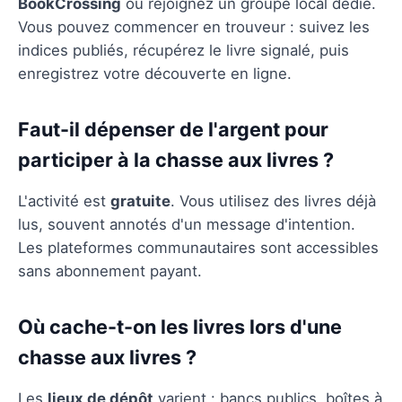
BookCrossing
ou rejoignez un groupe local dédié.
Vous pouvez commencer en trouveur : suivez les
indices publiés, récupérez le livre signalé, puis
enregistrez votre découverte en ligne.
Faut-il dépenser de l'argent pour
participer à la chasse aux livres ?
L'activité est
gratuite
. Vous utilisez des livres déjà
lus, souvent annotés d'un message d'intention.
Les plateformes communautaires sont accessibles
sans abonnement payant.
Où cache-t-on les livres lors d'une
chasse aux livres ?
Les
lieux de dépôt
varient : bancs publics, boîtes à