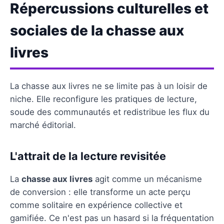
Répercussions culturelles et
sociales de la chasse aux
livres
La chasse aux livres ne se limite pas à un loisir de
niche. Elle reconfigure les pratiques de lecture,
soude des communautés et redistribue les flux du
marché éditorial.
L'attrait de la lecture revisitée
La
chasse aux livres
agit comme un mécanisme
de conversion : elle transforme un acte perçu
comme solitaire en expérience collective et
gamifiée. Ce n'est pas un hasard si la fréquentation