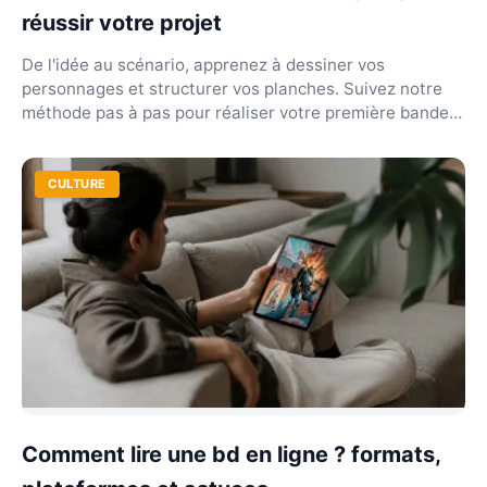
réussir votre projet
De l'idée au scénario, apprenez à dessiner vos
personnages et structurer vos planches. Suivez notre
méthode pas à pas pour réaliser votre première bande
de...
CULTURE
Comment lire une bd en ligne ? formats,