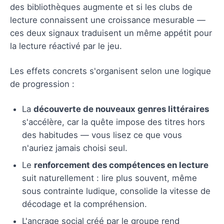
des bibliothèques augmente et si les clubs de
lecture connaissent une croissance mesurable —
ces deux signaux traduisent un même appétit pour
la lecture réactivé par le jeu.
Les effets concrets s'organisent selon une logique
de progression :
La
découverte de nouveaux genres littéraires
s'accélère, car la quête impose des titres hors
des habitudes — vous lisez ce que vous
n'auriez jamais choisi seul.
Le
renforcement des compétences en lecture
suit naturellement : lire plus souvent, même
sous contrainte ludique, consolide la vitesse de
décodage et la compréhension.
L'ancrage social créé par le groupe rend