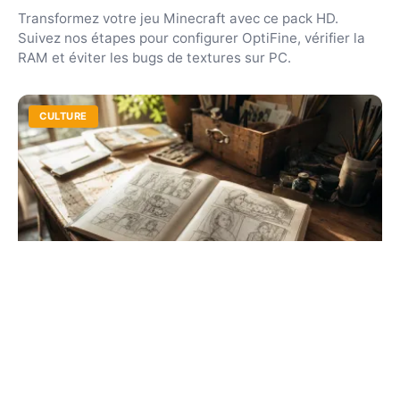
Transformez votre jeu Minecraft avec ce pack HD.
Suivez nos étapes pour configurer OptiFine, vérifier la
RAM et éviter les bugs de textures sur PC.
CULTURE
Comment fait on une bd ? Guide pratique
pour débutants