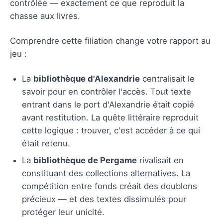
contrôlée — exactement ce que reproduit la
chasse aux livres.
Comprendre cette filiation change votre rapport au
jeu :
La
bibliothèque d'Alexandrie
centralisait le
savoir pour en contrôler l'accès. Tout texte
entrant dans le port d'Alexandrie était copié
avant restitution. La quête littéraire reproduit
cette logique : trouver, c'est accéder à ce qui
était retenu.
La
bibliothèque de Pergame
rivalisait en
constituant des collections alternatives. La
compétition entre fonds créait des doublons
précieux — et des textes dissimulés pour
protéger leur unicité.