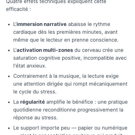
Quatre effets techniques expliquent cette
efficacité :
L'
immersion narrative
abaisse le rythme
cardiaque dès les premières minutes, avant
même que le lecteur en prenne conscience.
L'
activation multi-zones
du cerveau crée une
saturation cognitive positive, incompatible avec
l'état anxieux.
Contrairement à la musique, la lecture exige
une attention dirigée qui rompt mécaniquement
le cycle du stress.
La
régularité
amplifie le bénéfice : une pratique
quotidienne reconditionne progressivement la
réponse au stress.
Le support importe peu — papier ou numérique