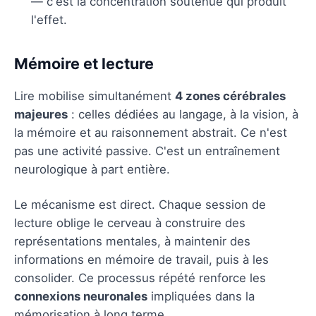
— c'est la concentration soutenue qui produit
l'effet.
Mémoire et lecture
Lire mobilise simultanément
4 zones cérébrales
majeures
: celles dédiées au langage, à la vision, à
la mémoire et au raisonnement abstrait. Ce n'est
pas une activité passive. C'est un entraînement
neurologique à part entière.
Le mécanisme est direct. Chaque session de
lecture oblige le cerveau à construire des
représentations mentales, à maintenir des
informations en mémoire de travail, puis à les
consolider. Ce processus répété renforce les
connexions neuronales
impliquées dans la
mémorisation à long terme.