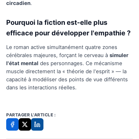
circadien
.
Pourquoi la fiction est-elle plus
efficace pour développer l'empathie ?
Le roman active simultanément quatre zones
cérébrales majeures, forçant le cerveau à
simuler
l'état mental
des personnages. Ce mécanisme
muscle directement la « théorie de l'esprit » — la
capacité à modéliser des points de vue différents
dans les interactions réelles.
PARTAGER L'ARTICLE :