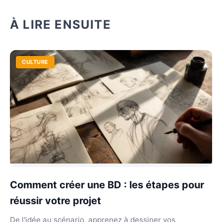
À LIRE ENSUITE
CULTURE
Comment créer une BD : les étapes pour
réussir votre projet
De l'idée au scénario, apprenez à dessiner vos