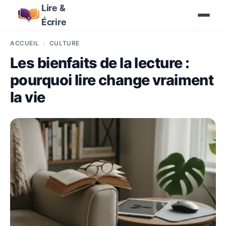
Lire &
Écrire
ACCUEIL
CULTURE
Les bienfaits de la lecture :
pourquoi lire change vraiment
la vie