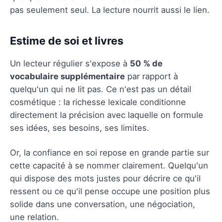
pas seulement seul. La lecture nourrit aussi le lien.
Estime de soi et livres
Un lecteur régulier s'expose à
50 % de
vocabulaire supplémentaire
par rapport à
quelqu'un qui ne lit pas. Ce n'est pas un détail
cosmétique : la richesse lexicale conditionne
directement la précision avec laquelle on formule
ses idées, ses besoins, ses limites.
Or, la confiance en soi repose en grande partie sur
cette capacité à se nommer clairement. Quelqu'un
qui dispose des mots justes pour décrire ce qu'il
ressent ou ce qu'il pense occupe une position plus
solide dans une conversation, une négociation,
une relation.