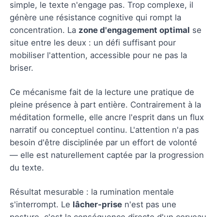
simple, le texte n'engage pas. Trop complexe, il
génère une résistance cognitive qui rompt la
concentration. La
zone d'engagement optimal
se
situe entre les deux : un défi suffisant pour
mobiliser l'attention, accessible pour ne pas la
briser.
Ce mécanisme fait de la lecture une pratique de
pleine présence à part entière. Contrairement à la
méditation formelle, elle ancre l'esprit dans un flux
narratif ou conceptuel continu. L'attention n'a pas
besoin d'être disciplinée par un effort de volonté
— elle est naturellement captée par la progression
du texte.
Résultat mesurable : la rumination mentale
s'interrompt. Le
lâcher-prise
n'est pas une
posture, c'est la conséquence directe d'un cerveau