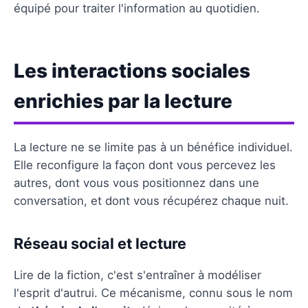
équipé pour traiter l'information au quotidien.
Les interactions sociales
enrichies par la lecture
La lecture ne se limite pas à un bénéfice individuel.
Elle reconfigure la façon dont vous percevez les
autres, dont vous vous positionnez dans une
conversation, et dont vous récupérez chaque nuit.
Réseau social et lecture
Lire de la fiction, c'est s'entraîner à modéliser
l'esprit d'autrui. Ce mécanisme, connu sous le nom