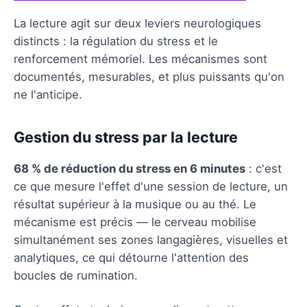
La lecture agit sur deux leviers neurologiques
distincts : la régulation du stress et le
renforcement mémoriel. Les mécanismes sont
documentés, mesurables, et plus puissants qu'on
ne l'anticipe.
Gestion du stress par la lecture
68 % de réduction du stress en 6 minutes
: c'est
ce que mesure l'effet d'une session de lecture, un
résultat supérieur à la musique ou au thé. Le
mécanisme est précis — le cerveau mobilise
simultanément ses zones langagières, visuelles et
analytiques, ce qui détourne l'attention des
boucles de rumination.