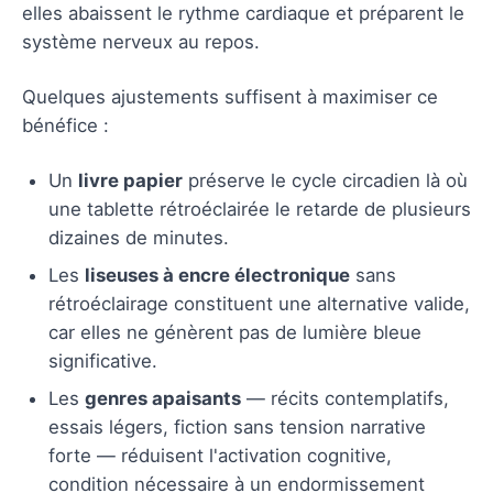
elles abaissent le rythme cardiaque et préparent le
système nerveux au repos.
Quelques ajustements suffisent à maximiser ce
bénéfice :
Un
livre papier
préserve le cycle circadien là où
une tablette rétroéclairée le retarde de plusieurs
dizaines de minutes.
Les
liseuses à encre électronique
sans
rétroéclairage constituent une alternative valide,
car elles ne génèrent pas de lumière bleue
significative.
Les
genres apaisants
— récits contemplatifs,
essais légers, fiction sans tension narrative
forte — réduisent l'activation cognitive,
condition nécessaire à un endormissement