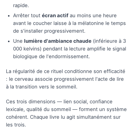
rapide.
Arrêter tout
écran actif
au moins une heure
avant le coucher laisse à la mélatonine le temps
de s'installer progressivement.
Une
lumière d'ambiance chaude
(inférieure à 3
000 kelvins) pendant la lecture amplifie le signal
biologique de l'endormissement.
La régularité de ce rituel conditionne son efficacité
: le cerveau associe progressivement l'acte de lire
à la transition vers le sommeil.
Ces trois dimensions — lien social, confiance
lexicale, qualité du sommeil — forment un système
cohérent. Chaque livre lu agit simultanément sur
les trois.