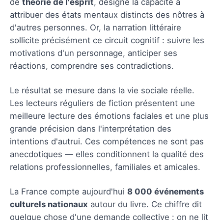
de
théorie de l'esprit
, désigne la capacité à
attribuer des états mentaux distincts des nôtres à
d'autres personnes. Or, la narration littéraire
sollicite précisément ce circuit cognitif : suivre les
motivations d'un personnage, anticiper ses
réactions, comprendre ses contradictions.
Le résultat se mesure dans la vie sociale réelle.
Les lecteurs réguliers de fiction présentent une
meilleure lecture des émotions faciales et une plus
grande précision dans l'interprétation des
intentions d'autrui. Ces compétences ne sont pas
anecdotiques — elles conditionnent la qualité des
relations professionnelles, familiales et amicales.
La France compte aujourd'hui
8 000 événements
culturels nationaux
autour du livre. Ce chiffre dit
quelque chose d'une demande collective : on ne lit