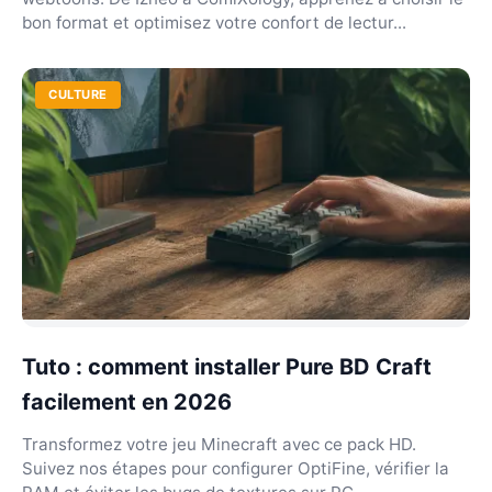
bon format et optimisez votre confort de lectur...
CULTURE
Tuto : comment installer Pure BD Craft
facilement en 2026
Transformez votre jeu Minecraft avec ce pack HD.
Suivez nos étapes pour configurer OptiFine, vérifier la