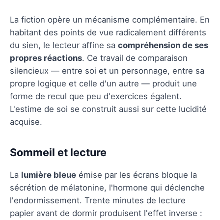
La fiction opère un mécanisme complémentaire. En
habitant des points de vue radicalement différents
du sien, le lecteur affine sa
compréhension de ses
propres réactions
. Ce travail de comparaison
silencieux — entre soi et un personnage, entre sa
propre logique et celle d'un autre — produit une
forme de recul que peu d'exercices égalent.
L'estime de soi se construit aussi sur cette lucidité
acquise.
Sommeil et lecture
La
lumière bleue
émise par les écrans bloque la
sécrétion de mélatonine, l'hormone qui déclenche
l'endormissement. Trente minutes de lecture
papier avant de dormir produisent l'effet inverse :