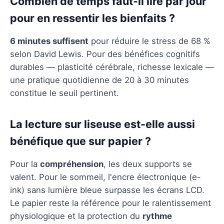
Combien de temps faut-il lire par jour
pour en ressentir les bienfaits ?
6 minutes suffisent
pour réduire le stress de 68 %
selon David Lewis. Pour des bénéfices cognitifs
durables — plasticité cérébrale, richesse lexicale —
une pratique quotidienne de 20 à 30 minutes
constitue le seuil pertinent.
La lecture sur liseuse est-elle aussi
bénéfique que sur papier ?
Pour la
compréhension
, les deux supports se
valent. Pour le sommeil, l'encre électronique (e-
ink) sans lumière bleue surpasse les écrans LCD.
Le papier reste la référence pour le ralentissement
physiologique et la protection du
rythme