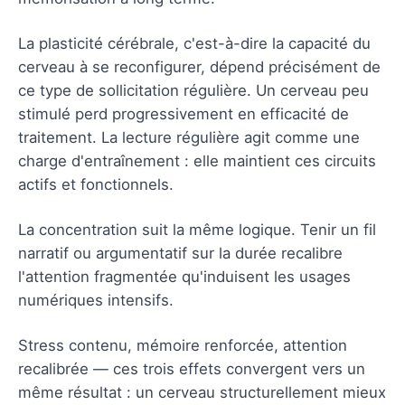
La plasticité cérébrale, c'est-à-dire la capacité du
cerveau à se reconfigurer, dépend précisément de
ce type de sollicitation régulière. Un cerveau peu
stimulé perd progressivement en efficacité de
traitement. La lecture régulière agit comme une
charge d'entraînement : elle maintient ces circuits
actifs et fonctionnels.
La concentration suit la même logique. Tenir un fil
narratif ou argumentatif sur la durée recalibre
l'attention fragmentée qu'induisent les usages
numériques intensifs.
Stress contenu, mémoire renforcée, attention
recalibrée — ces trois effets convergent vers un
même résultat : un cerveau structurellement mieux