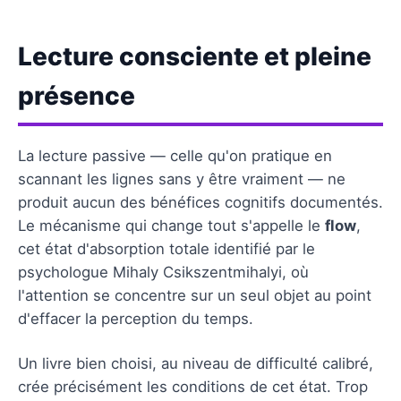
Lecture consciente et pleine
présence
La lecture passive — celle qu'on pratique en
scannant les lignes sans y être vraiment — ne
produit aucun des bénéfices cognitifs documentés.
Le mécanisme qui change tout s'appelle le
flow
,
cet état d'absorption totale identifié par le
psychologue Mihaly Csikszentmihalyi, où
l'attention se concentre sur un seul objet au point
d'effacer la perception du temps.
Un livre bien choisi, au niveau de difficulté calibré,
crée précisément les conditions de cet état. Trop