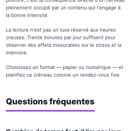
pleinement occupé par un contenu qui l'engage à
la bonne intensité.
La lecture n'est pas un luxe réservé aux heures
creuses. Trente minutes par jour suffisent pour
observer des effets mesurables sur le stress et la
mémoire.
Choisissez un format — papier ou numérique — et
planifiez ce créneau comme un rendez-vous fixe.
Questions fréquentes